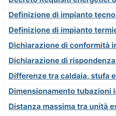
Definizione di impianto tecno
Definizione di impianto term
Dichiarazione di conformità i
Dichiarazione di rispondenza 
Differenze tra caldaia, stufa 
Dimensionamento tubazioni im
Distanza massima tra unità e