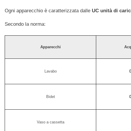
Ogni apparecchio è caratterizzata dalle
UC unità di cari
Secondo la norma:
Apparecchi
Acq
Lavabo
Bidet
Vaso a cassetta