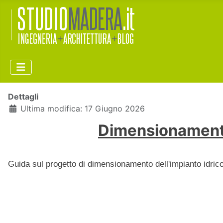
Dettagli
Ultima modifica: 17 Giugno 2026
Dimensionamento 
Guida sul progetto di dimensionamento dell'impianto idric