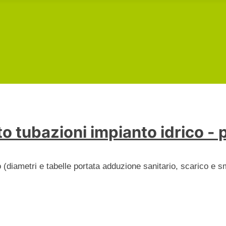
tubazioni impianto idrico - 
o (diametri e tabelle portata adduzione sanitario, scarico e