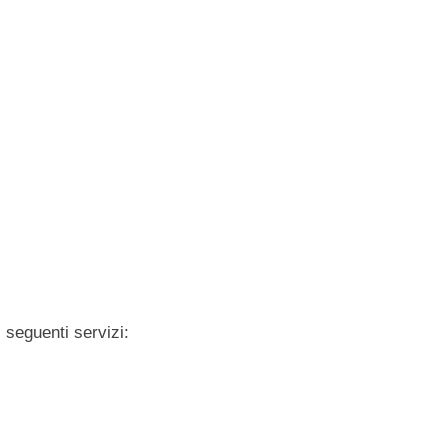
 seguenti servizi: