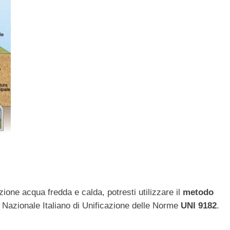
ione acqua fredda e calda, potresti utilizzare il
metodo
e Nazionale Italiano di Unificazione delle Norme
UNI 9182
.