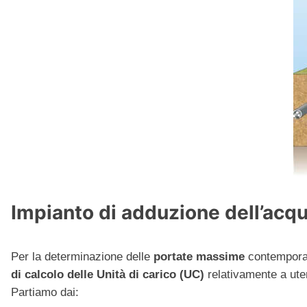
Impianto di adduzione dell’acqua
Per la determinazione delle
portate massime
contemporane
di calcolo delle Unità di carico (UC)
relativamente a uten
Partiamo dai: