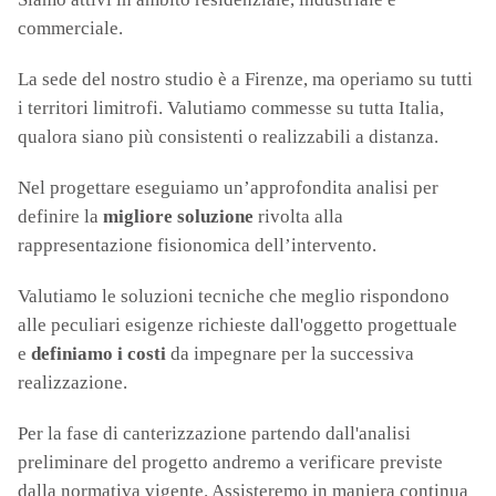
commerciale.
La sede del nostro studio è a Firenze, ma operiamo su tutti
i territori limitrofi. Valutiamo commesse su tutta Italia,
qualora siano più consistenti o realizzabili a distanza.
Nel progettare eseguiamo un’approfondita analisi per
definire la
migliore soluzione
rivolta alla
rappresentazione fisionomica dell’intervento.
Valutiamo le soluzioni tecniche che meglio rispondono
alle peculiari esigenze richieste dall'oggetto progettuale
e
definiamo i costi
da impegnare per la successiva
realizzazione.
Per la fase di canterizzazione partendo dall'analisi
preliminare del progetto andremo a verificare previste
dalla normativa vigente. Assisteremo in maniera continua