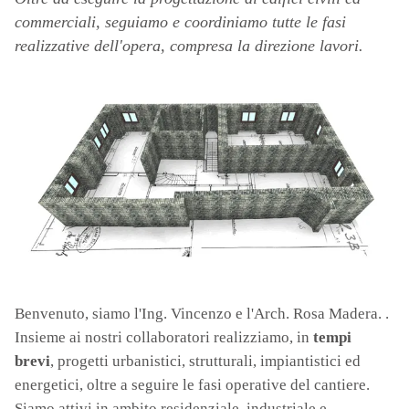
commerciali, seguiamo e coordiniamo tutte le fasi
realizzative dell'opera, compresa la direzione lavori.
Benvenuto, siamo l'Ing. Vincenzo e l'Arch. Rosa Madera. .
Insieme ai nostri collaboratori realizziamo, in
tempi
brevi
, progetti urbanistici, strutturali, impiantistici ed
energetici, oltre a seguire le fasi operative del cantiere.
Siamo attivi in ambito residenziale, industriale e