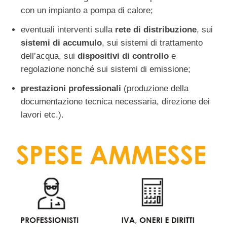
con un impianto a pompa di calore;
eventuali interventi sulla
rete di distribuzione
, sui
sistemi di accumulo
, sui sistemi di trattamento
dell’acqua, sui
dispositivi di controllo
e
regolazione nonché sui sistemi di emissione;
prestazioni professionali
(produzione della
documentazione tecnica necessaria, direzione dei
lavori etc.).