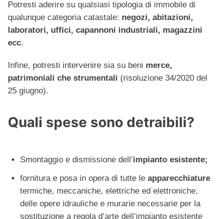
Potresti aderire su qualsiasi tipologia di immobile di
qualunque categoria catastale:
negozi, abitazioni,
laboratori, uffici, capannoni industriali, magazzini
ecc
.
Infine, potresti intervenire sia su beni
merce,
patrimoniali che strumentali
(risoluzione 34/2020 del
25 giugno).
Quali spese sono detraibili?
Smontaggio e dismissione dell’
impianto esistente;
fornitura e posa in opera di tutte le
apparecchiature
termiche, meccaniche, elettriche ed elettroniche,
delle opere idrauliche e murarie necessarie per la
sostituzione a regola d’arte dell’impianto esistente