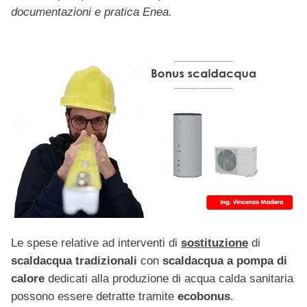
documentazioni e pratica Enea.
Le spese relative ad interventi di
sostituzione
di
scaldacqua tradizionali
con
scaldacqua a pompa di
calore
dedicati alla produzione di acqua calda sanitaria
possono essere detratte tramite
ecobonus
.