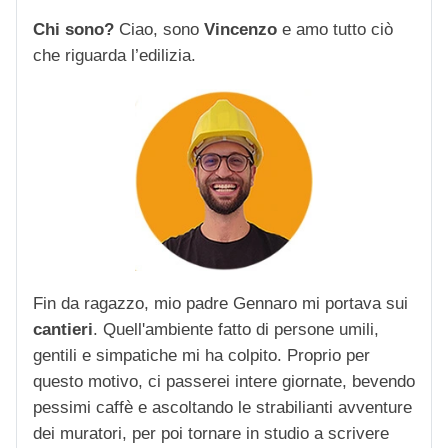
Chi sono?
Ciao, sono
Vincenzo
e amo tutto ciò
che riguarda l’edilizia.
Fin da ragazzo, mio padre Gennaro mi portava sui
cantieri
. Quell'ambiente fatto di persone umili,
gentili e simpatiche mi ha colpito. Proprio per
questo motivo, ci passerei intere giornate, bevendo
pessimi caffè e ascoltando le strabilianti avventure
dei muratori, per poi tornare in studio a scrivere