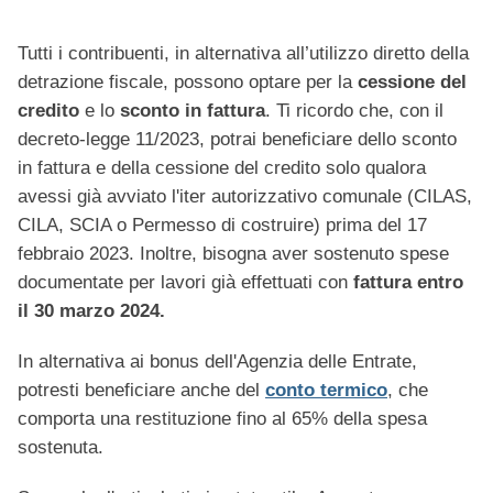
Tutti i contribuenti, in alternativa all’utilizzo diretto della
detrazione fiscale, possono optare per la
cessione del
credito
e lo
sconto in fattura
. Ti ricordo che, con il
decreto-legge 11/2023, potrai beneficiare dello sconto
in fattura e della cessione del credito solo qualora
avessi già avviato l'iter autorizzativo comunale (CILAS,
CILA, SCIA o Permesso di costruire) prima del 17
febbraio 2023. Inoltre, bisogna aver sostenuto spese
documentate per lavori già effettuati con
fattura entro
il 30 marzo 2024.
In alternativa ai bonus dell'Agenzia delle Entrate,
potresti beneficiare anche del
conto termico
, che
comporta una restituzione fino al 65% della spesa
sostenuta.