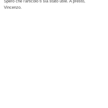
Spero che l'articolo ti sia stato utile. A presto,
Vincenzo.