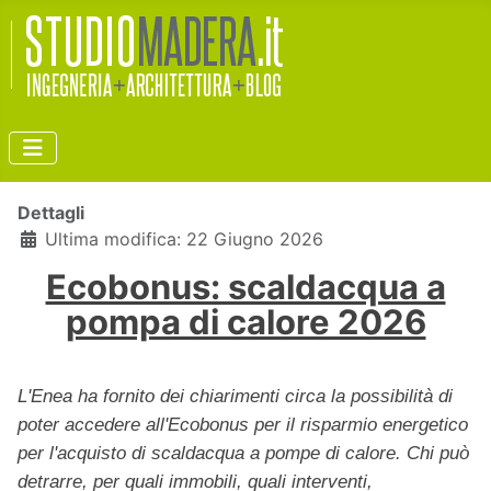
Dettagli
Ultima modifica: 22 Giugno 2026
Ecobonus: scaldacqua a
pompa di calore 2026
L'Enea ha fornito dei chiarimenti circa la possibilità di
poter accedere all'Ecobonus per il risparmio energetico
per l'acquisto di scaldacqua a pompe di calore. Chi può
detrarre, per quali immobili, quali interventi,