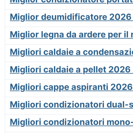
Miglior deumidificatore 2026 
Miglior legna da ardere per i
Migliori caldaie a condensaz
Migliori caldaie a pellet 2026
Migliori cappe aspiranti 2026:
Migliori condizionatori dual-
Migliori condizionatori mon