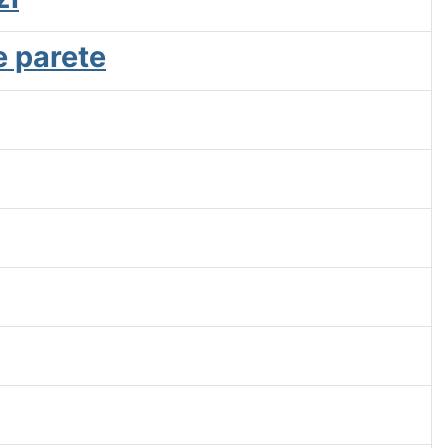
e parete