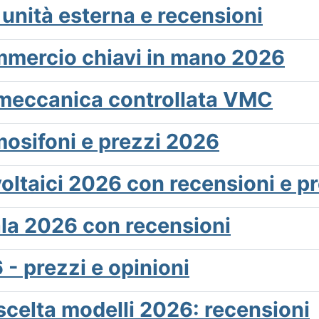
 unità esterna e recensioni
commercio chiavi in mano 2026
 meccanica controllata VMC
mosifoni e prezzi 2026
voltaici 2026 con recensioni e p
la 2026 con recensioni
 - prezzi e opinioni
scelta modelli 2026: recensioni