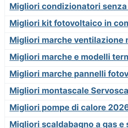
Migliori condizionatori senza
Migliori kit fotovoltaico in 
Migliori marche ventilazione
Migliori marche e modelli ter
Migliori marche pannelli foto
Migliori montascale Servosca
Migliori pompe di calore 2026
Migliori scaldabagno a gas e 