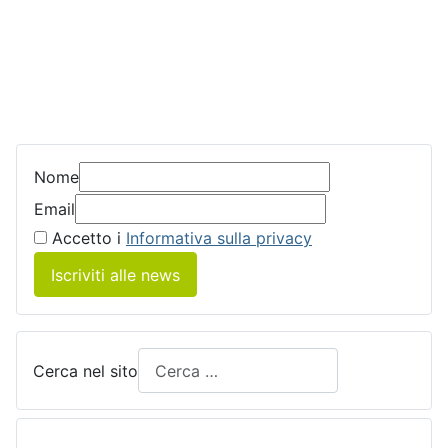
Nome
Email
Accetto i
Informativa sulla privacy
Iscriviti alle news
Cerca nel sito