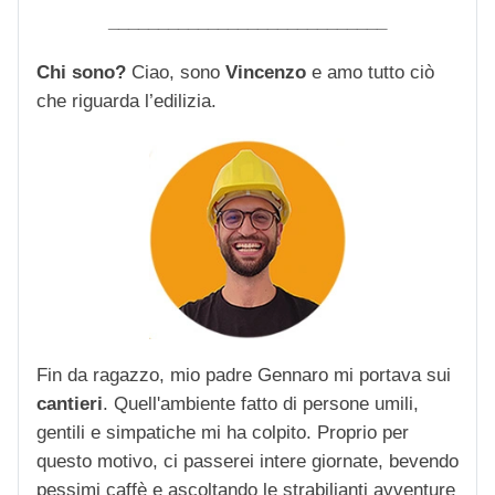
____________________________
Chi sono?
Ciao, sono
Vincenzo
e amo tutto ciò
che riguarda l’edilizia.
Fin da ragazzo, mio padre Gennaro mi portava sui
cantieri
. Quell'ambiente fatto di persone umili,
gentili e simpatiche mi ha colpito. Proprio per
questo motivo, ci passerei intere giornate, bevendo
pessimi caffè e ascoltando le strabilianti avventure