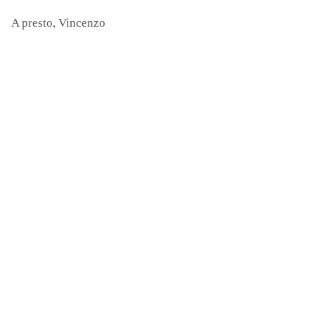
A presto, Vincenzo