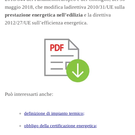
maggio 2018, che modifica ladirettiva 2010/31/UE sulla
prestazione energetica nell’edilizia
e la direttiva
2012/27/UE sull’efficienza energetica.
Può interessarti anche:
definizione di impianto termico
;
obbligo della certificazione energetica
;