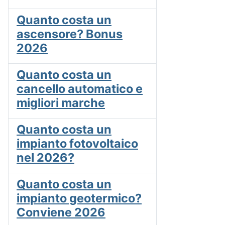
Quanto costa un
ascensore? Bonus
2026
Quanto costa un
cancello automatico e
migliori marche
Quanto costa un
impianto fotovoltaico
nel 2026?
Quanto costa un
impianto geotermico?
Conviene 2026