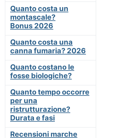
Quanto costa un
montascale?
Bonus 2026
Quanto costa una
canna fumaria? 2026
Quanto costano le
fosse biologiche?
Quanto tempo occorre
per una
ristrutturazione?
Durata e fasi
Recensioni marche