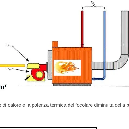
 di calore è la potenza termica del focolare diminuita della