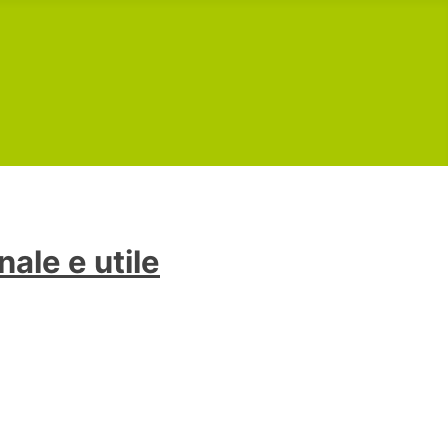
ale e utile