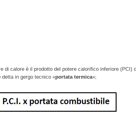
 di calore è il prodotto del potere calorifico inferiore (PCI) 
 detta in gergo tecnico «
portata termica
»;