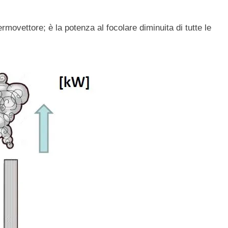
termovettore; è la potenza al focolare diminuita di tutte le