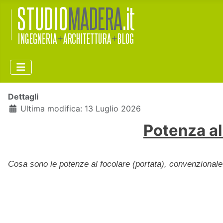
Dettagli
Ultima modifica: 13 Luglio 2026
Potenza al
Cosa sono le potenze al focolare (portata), convenzionale 