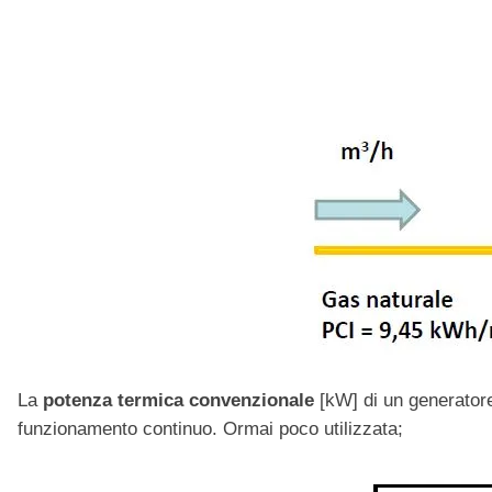
La
potenza termica convenzionale
[kW] di un generatore
funzionamento continuo. Ormai poco utilizzata;