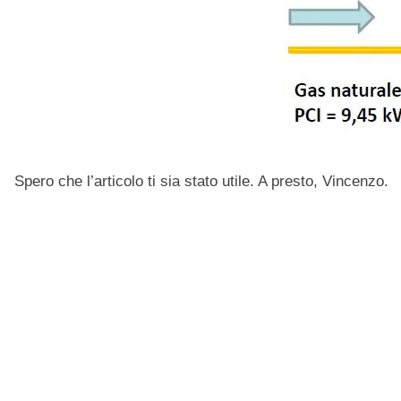
Spero che l’articolo ti sia stato utile. A presto, Vincenzo.