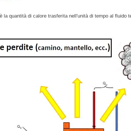
la quantità di calore trasferita nell'unità di tempo al fluido 