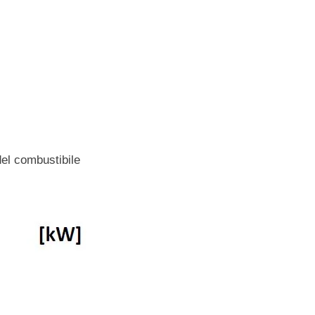
del combustibile