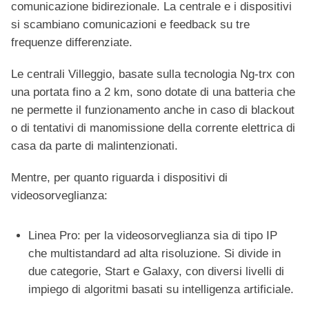
comunicazione bidirezionale. La centrale e i dispositivi
si scambiano comunicazioni e feedback su tre
frequenze differenziate.
Le centrali Villeggio, basate sulla tecnologia Ng-trx con
una portata fino a 2 km, sono dotate di una batteria che
ne permette il funzionamento anche in caso di blackout
o di tentativi di manomissione della corrente elettrica di
casa da parte di malintenzionati.
Mentre, per quanto riguarda i dispositivi di
videosorveglianza:
Linea Pro: per la videosorveglianza sia di tipo IP
che multistandard ad alta risoluzione. Si divide in
due categorie, Start e Galaxy, con diversi livelli di
impiego di algoritmi basati su intelligenza artificiale.