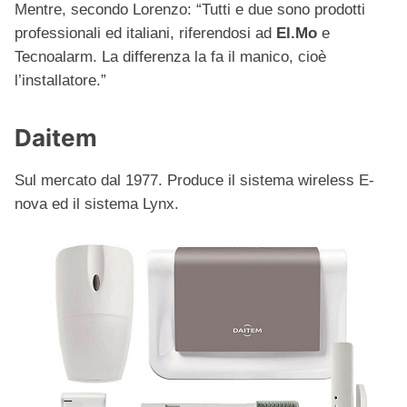
Mentre, secondo Lorenzo: “Tutti e due sono prodotti
professionali ed italiani, riferendosi ad
El.Mo
e
Tecnoalarm. La differenza la fa il manico, cioè
l’installatore.”
Daitem
Sul mercato dal 1977. Produce il sistema wireless E-
nova ed il sistema Lynx.