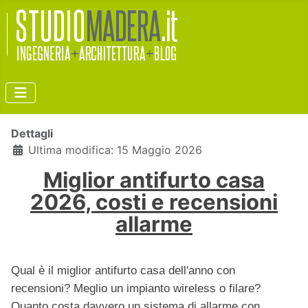
Dettagli
Ultima modifica: 15 Maggio 2026
Miglior antifurto casa
2026, costi e recensioni
allarme
Qual è il miglior antifurto casa dell'anno con
recensioni? Meglio un impianto wireless o filare?
Quanto costa davvero un sistema di allarme con