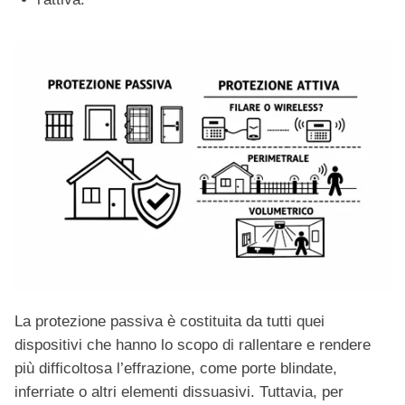
La protezione passiva è costituita da tutti quei
dispositivi che hanno lo scopo di rallentare e rendere
più difficoltosa l’effrazione, come porte blindate,
inferriate o altri elementi dissuasivi. Tuttavia, per