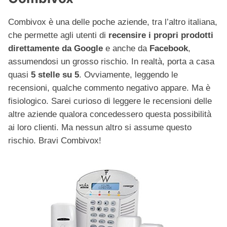
Combivox è una delle poche aziende, tra l’altro italiana,
che permette agli utenti di
recensire i propri prodotti
direttamente da Google
e anche da
Facebook
,
assumendosi un grosso rischio. In realtà, porta a casa
quasi
5 stelle su 5
. Ovviamente, leggendo le
recensioni, qualche commento negativo appare. Ma è
fisiologico. Sarei curioso di leggere le recensioni delle
altre aziende qualora concedessero questa possibilità
ai loro clienti. Ma nessun altro si assume questo
rischio. Bravi Combivox!