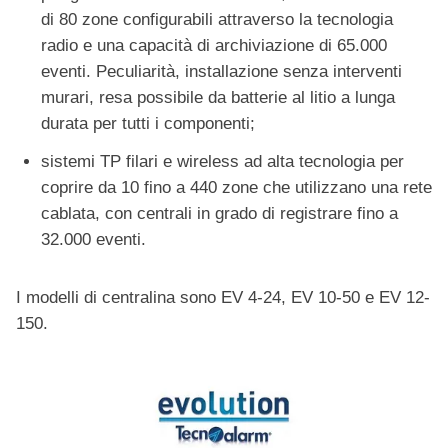
di 80 zone configurabili attraverso la tecnologia
radio e una capacità di archiviazione di 65.000
eventi. Peculiarità, installazione senza interventi
murari, resa possibile da batterie al litio a lunga
durata per tutti i componenti;
sistemi TP filari e wireless ad alta tecnologia per
coprire da 10 fino a 440 zone che utilizzano una rete
cablata, con centrali in grado di registrare fino a
32.000 eventi.
I modelli di centralina sono EV 4-24, EV 10-50 e EV 12-
150.