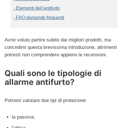
- Elementi dell'antifurto
- FAQ domande frequenti
Avrei voluto partire subito dai migliori prodotti, ma
concedimi questa brevissima introduzione, altrimenti
potresti non comprendere appieno le recensioni.
Quali sono le tipologie di
allarme antifurto?
Potresti valutare due tipi di protezione:
la passiva;
l'attiva.