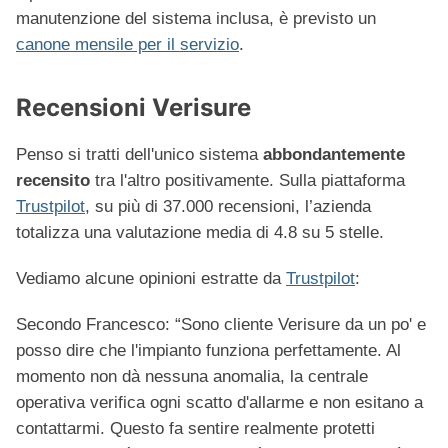
manutenzione del sistema inclusa, è previsto un
canone mensile per il servizio
.
Recensioni Verisure
Penso si tratti dell'unico sistema
abbondantemente
recensito
tra l'altro positivamente. Sulla piattaforma
Trustpilot
, su più di 37.000 recensioni, l’azienda
totalizza una valutazione media di 4.8 su 5 stelle.
Vediamo alcune opinioni estratte da
Trustpilot
:
Secondo Francesco: “Sono cliente Verisure da un po' e
posso dire che l'impianto funziona perfettamente. Al
momento non dà nessuna anomalia, la centrale
operativa verifica ogni scatto d'allarme e non esitano a
contattarmi. Questo fa sentire realmente protetti