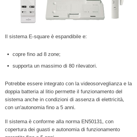
Il sistema E-square è espandibile e:
copre fino ad 8 zone;
supporta un massimo di 80 rilevatori.
Potrebbe essere integrato con la videosorveglianza e la
doppia batteria al litio permette il funzionamento del
sistema anche in condizioni di assenza di elettricità,
con un'autonomia fino a 5 anni.
Il sistema è conforme alla norma EN50131, con
copertura dei guasti e autonomia di funzionamento