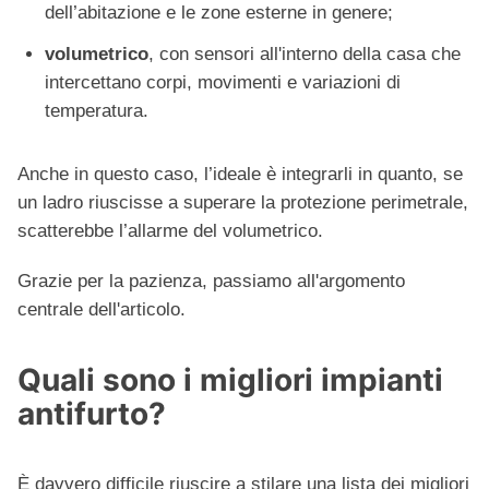
dell’abitazione e le zone esterne in genere;
volumetrico
, con sensori all'interno della casa che
intercettano corpi, movimenti e variazioni di
temperatura.
Anche in questo caso, l’ideale è integrarli in quanto, se
un ladro riuscisse a superare la protezione perimetrale,
scatterebbe l’allarme del volumetrico.
Grazie per la pazienza, passiamo all'argomento
centrale dell'articolo.
Quali sono i migliori impianti
antifurto?
È davvero difficile riuscire a stilare una lista dei migliori