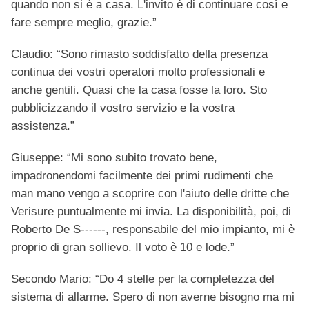
quando non si è a casa. L'invito è di continuare così e
fare sempre meglio, grazie.”
Claudio: “Sono rimasto soddisfatto della presenza
continua dei vostri operatori molto professionali e
anche gentili. Quasi che la casa fosse la loro. Sto
pubblicizzando il vostro servizio e la vostra
assistenza.”
Giuseppe: “Mi sono subito trovato bene,
impadronendomi facilmente dei primi rudimenti che
man mano vengo a scoprire con l'aiuto delle dritte che
Verisure puntualmente mi invia. La disponibilità, poi, di
Roberto De S------, responsabile del mio impianto, mi è
proprio di gran sollievo. Il voto è 10 e lode.”
Secondo Mario: “Do 4 stelle per la completezza del
sistema di allarme. Spero di non averne bisogno ma mi