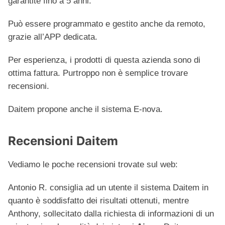
garantite fino a 5 anni.
Può essere programmato e gestito anche da remoto,
grazie all’APP dedicata.
Per esperienza, i prodotti di questa azienda sono di
ottima fattura. Purtroppo non è semplice trovare
recensioni.
Daitem propone anche il sistema E-nova.
Recensioni Daitem
Vediamo le poche recensioni trovate sul web:
Antonio R. consiglia ad un utente il sistema Daitem in
quanto è soddisfatto dei risultati ottenuti, mentre
Anthony, sollecitato dalla richiesta di informazioni di un