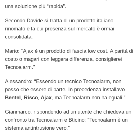
una soluzione più “rapida”.
Secondo Davide si tratta di un prodotto italiano
rinomato e la cui presenza sul mercato è ormai
consolidata.
Mario: “Ajax è un prodotto di fascia low cost. A parità di
costo o magari con leggera differenza, consiglierei
Tecnoalarm.”
Alessandro: “Essendo un tecnico Tecnoalarm, non
posso che essere di parte. In precedenza installavo
Bentel, Risco, Ajax
, ma Tecnoalarm non ha eguali.”
Gianmarco, rispondendo ad un utente che chiedeva un
confronto tra Tecnoalarm e Bticino: “Tecnoalarm è un
sistema antintrusione vero.”