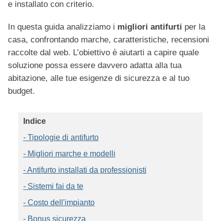
e installato con criterio.
In questa guida analizziamo i
migliori antifurti
per la
casa, confrontando marche, caratteristiche, recensioni
raccolte dal web. L’obiettivo è aiutarti a capire quale
soluzione possa essere davvero adatta alla tua
abitazione, alle tue esigenze di sicurezza e al tuo
budget.
Indice
- Tipologie di antifurto
- Migliori marche e modelli
- Antifurto installati da professionisti
- Sistemi fai da te
- Costo dell'impianto
- Bonus sicurezza