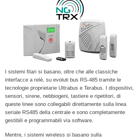
I sistemi filari si basano, oltre che alle classiche
interfacce a relè, su evoluti bus RS-485 tramite le
tecnologie proprietarie Ultrabus e Terabus. I dispositivi,
sensori, sirene, nebbiogeni, tastiere e ripetitori, di
queste linee sono collegabili direttamente sulla linea
seriale RS485 della centrale e sono completamente
gestibili e programmabili via software.
Mentre, i sistemi wireless si basano sulla