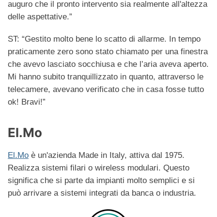
auguro che il pronto intervento sia realmente all'altezza
delle aspettative.”
ST: “Gestito molto bene lo scatto di allarme. In tempo
praticamente zero sono stato chiamato per una finestra
che avevo lasciato socchiusa e che l’aria aveva aperto.
Mi hanno subito tranquillizzato in quanto, attraverso le
telecamere, avevano verificato che in casa fosse tutto
ok! Bravi!”
El.Mo
El.Mo
è un'azienda Made in Italy, attiva dal 1975.
Realizza sistemi filari o wireless modulari. Questo
significa che si parte da impianti molto semplici e si
può arrivare a sistemi integrati da banca o industria.