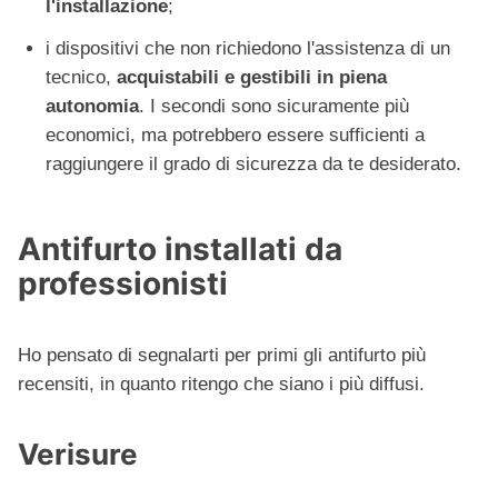
l'installazione
;
i dispositivi che non richiedono l'assistenza di un
tecnico,
acquistabili e gestibili in piena
autonomia
. I secondi sono sicuramente più
economici, ma potrebbero essere sufficienti a
raggiungere il grado di sicurezza da te desiderato.
Antifurto installati da
professionisti
Ho pensato di segnalarti per primi gli antifurto più
recensiti, in quanto ritengo che siano i più diffusi.
Verisure