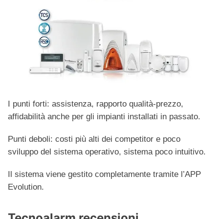
I punti forti: assistenza, rapporto qualità-prezzo,
affidabilità anche per gli impianti installati in passato.
Punti deboli: costi più alti dei competitor e poco
sviluppo del sistema operativo, sistema poco intuitivo.
Il sistema viene gestito completamente tramite l’APP
Evolution.
Tecnoalarm recensioni