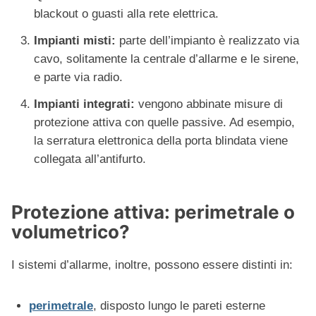
blackout o guasti alla rete elettrica.
Impianti misti:
parte dell’impianto è realizzato via
cavo, solitamente la centrale d’allarme e le sirene,
e parte via radio.
Impianti integrati:
vengono abbinate misure di
protezione attiva con quelle passive. Ad esempio,
la serratura elettronica della porta blindata viene
collegata all’antifurto.
Protezione attiva: perimetrale o
volumetrico?
I sistemi d’allarme, inoltre, possono essere distinti in:
perimetrale
, disposto lungo le pareti esterne