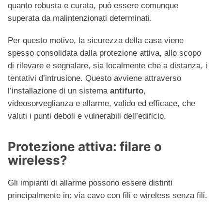
quanto robusta e curata, può essere comunque
superata da malintenzionati determinati.
Per questo motivo, la sicurezza della casa viene
spesso consolidata dalla protezione attiva, allo scopo
di rilevare e segnalare, sia localmente che a distanza, i
tentativi d’intrusione. Questo avviene attraverso
l’installazione di un sistema
antifurto
,
videosorveglianza e allarme, valido ed efficace, che
valuti i punti deboli e vulnerabili dell’edificio.
Protezione attiva: filare o
wireless?
Gli impianti di allarme possono essere distinti
principalmente in: via cavo con fili e wireless senza fili.