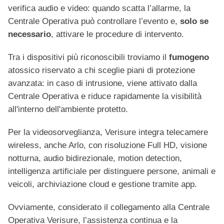
verifica audio e video: quando scatta l’allarme, la
Centrale Operativa può controllare l’evento e,
solo se
necessario
, attivare le procedure di intervento.
Tra i dispositivi più riconoscibili troviamo il
fumogeno
atossico riservato a chi sceglie piani di protezione
avanzata: in caso di intrusione, viene attivato dalla
Centrale Operativa e riduce rapidamente la visibilità
all'interno dell'ambiente protetto.
Per la videosorveglianza, Verisure integra telecamere
wireless, anche Arlo, con risoluzione Full HD, visione
notturna, audio bidirezionale, motion detection,
intelligenza artificiale per distinguere persone, animali e
veicoli, archiviazione cloud e gestione tramite app.
Ovviamente, considerato il collegamento alla Centrale
Operativa Verisure, l’assistenza continua e la