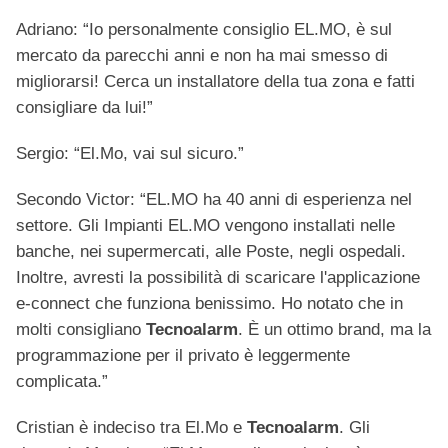
Adriano: “Io personalmente consiglio EL.MO, è sul
mercato da parecchi anni e non ha mai smesso di
migliorarsi! Cerca un installatore della tua zona e fatti
consigliare da lui!”
Sergio: “El.Mo, vai sul sicuro.”
Secondo Victor: “EL.MO ha 40 anni di esperienza nel
settore. Gli Impianti EL.MO vengono installati nelle
banche, nei supermercati, alle Poste, negli ospedali.
Inoltre, avresti la possibilità di scaricare l'applicazione
e-connect che funziona benissimo. Ho notato che in
molti consigliano
Tecnoalarm
. È un ottimo brand, ma la
programmazione per il privato è leggermente
complicata.”
Cristian è indeciso tra El.Mo e
Tecnoalarm
. Gli