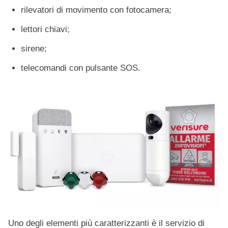
rilevatori di movimento con fotocamera;
lettori chiavi;
sirene;
telecomandi con pulsante SOS.
Uno degli elementi più caratterizzanti è il servizio di