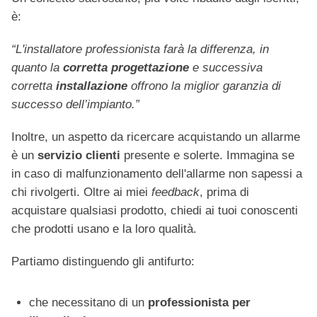
è:
“L'installatore professionista farà la differenza, in
quanto la
corretta progettazione
e successiva
corretta
installazione
offrono la miglior garanzia di
successo dell’impianto.”
Inoltre, un aspetto da ricercare acquistando un allarme
è un
servizio clienti
presente e solerte. Immagina se
in caso di malfunzionamento dell'allarme non sapessi a
chi rivolgerti. Oltre ai miei
feedback
, prima di
acquistare qualsiasi prodotto, chiedi ai tuoi conoscenti
che prodotti usano e la loro qualità.
Partiamo distinguendo gli antifurto:
che necessitano di un
professionista per