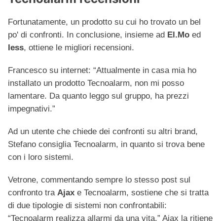
Fortunatamente, un prodotto su cui ho trovato un bel
po' di confronti. In conclusione, insieme ad
El.Mo
ed
Iess
, ottiene le migliori recensioni.
Francesco su internet: “Attualmente in casa mia ho
installato un prodotto Tecnoalarm, non mi posso
lamentare. Da quanto leggo sul gruppo, ha prezzi
impegnativi.”
Ad un utente che chiede dei confronti su altri brand,
Stefano consiglia Tecnoalarm, in quanto si trova bene
con i loro sistemi.
Vetrone, commentando sempre lo stesso post sul
confronto tra
Ajax
e Tecnoalarm, sostiene che si tratta
di due tipologie di sistemi non confrontabili:
“Tecnoalarm realizza allarmi da una vita.” Ajax la ritiene