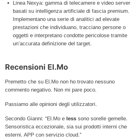
Linea Nexya: gamma di telecamere e video server
basati su intelligenza artificiale di fascia premium.
Implementano una serie di analitici ad elevate
prestazioni che individuano, tracciano persone o
oggetti e interpretano condotte pericolose tramite
un’accurata definizione del target.
Recensioni El.Mo
Premetto che su El.Mo non ho trovato nessuno
commento negativo. Non mi pare poco.
Passiamo alle opinioni degli utilizzatori.
Secondo Gianni: “El.Mo e
Iess
sono sorelle gemelle.
Sensoristica eccezionale, sia sui prodotti interni che
esterni. APP con servizio cloud.”