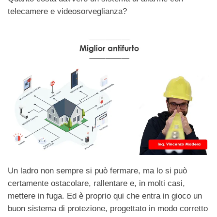
telecamere e videosorveglianza?
Un ladro non sempre si può fermare, ma lo si può
certamente ostacolare, rallentare e, in molti casi,
mettere in fuga. Ed è proprio qui che entra in gioco un
buon sistema di protezione, progettato in modo corretto