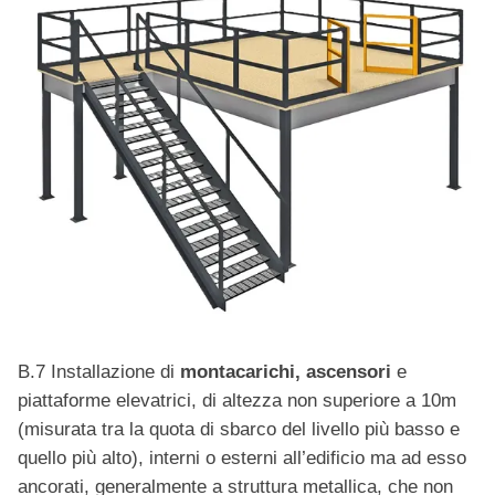
B.7 Installazione di
montacarichi, ascensori
e
piattaforme elevatrici, di altezza non superiore a 10m
(misurata tra la quota di sbarco del livello più basso e
quello più alto), interni o esterni all’edificio ma ad esso
ancorati, generalmente a struttura metallica, che non