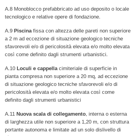
A.8 Monoblocco prefabbricato ad uso deposito o locale
tecnologico e relative opere di fondazione.
A.9
Piscina
fissa con altezza delle pareti non superiore
a 2 m ad eccezione di situazione geologico tecniche
sfavorevoli e/o di pericolosità elevata e/o molto elevata
così come definito dagli strumenti urbanistici.
A.10
Loculi e cappella
cimiteriale di superficie in
pianta compresa non superiore a 20 mq, ad eccezione
di situazione geologico tecniche sfavorevoli e/o di
pericolosità elevata e/o molto elevata così come
definito dagli strumenti urbanistici
A.11
Nuova scala di collegamento
, interna o esterna
di larghezza utile non superiore a 1,20 m, con struttura
portante autonoma e limitate ad un solo dislivello di