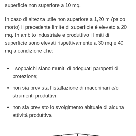
superficie non superiore a 10 mq.
In caso di altezza utile non superiore a 1,20 m (palco
morto) il precedente limite di superficie è elevato a 20
mq. In ambito industriale e produttivo i limiti di
superficie sono elevati rispettivamente a 30 mq e 40
mq a condizione che:
i soppalchi siano muniti di adeguati parapetti di
protezione;
non sia prevista l’istallazione di macchinari e/o
strumenti produttivi;
non sia previsto lo svolgimento abituale di alcuna
attività produttiva