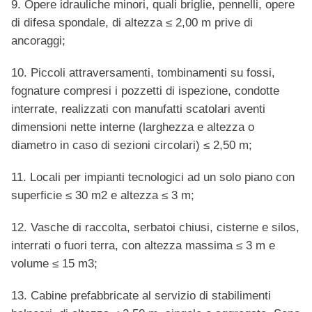
9. Opere idrauliche minori, quali briglie, pennelli, opere
di difesa spondale, di altezza ≤ 2,00 m prive di
ancoraggi;
10. Piccoli attraversamenti, tombinamenti su fossi,
fognature compresi i pozzetti di ispezione, condotte
interrate, realizzati con manufatti scatolari aventi
dimensioni nette interne (larghezza e altezza o
diametro in caso di sezioni circolari) ≤ 2,50 m;
11. Locali per impianti tecnologici ad un solo piano con
superficie ≤ 30 m2 e altezza ≤ 3 m;
12. Vasche di raccolta, serbatoi chiusi, cisterne e silos,
interrati o fuori terra, con altezza massima ≤ 3 m e
volume ≤ 15 m3;
13. Cabine prefabbricate al servizio di stabilimenti