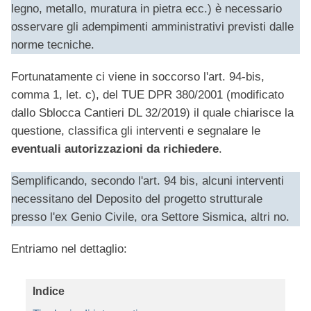
legno, metallo, muratura in pietra ecc.) è necessario
osservare gli adempimenti amministrativi previsti dalle
norme tecniche.
Fortunatamente ci viene in soccorso l'art. 94-bis,
comma 1, let. c), del TUE DPR 380/2001 (modificato
dallo Sblocca Cantieri DL 32/2019) il quale chiarisce la
questione, classifica gli interventi e segnalare le
eventuali autorizzazioni da richiedere
.
Semplificando, secondo l'art. 94 bis, alcuni interventi
necessitano del Deposito del progetto strutturale
presso l'ex Genio Civile, ora Settore Sismica, altri no.
Entriamo nel dettaglio:
Indice