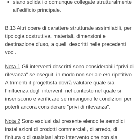
siano solidali o comunque collegate strutturalmente
all’edificio principale.
B.13 Altri opere di carattere strutturale assimilabili, per
tipologia costruttiva, materiali, dimensioni e
destinazione d’uso, a quelli descritti nelle precedenti
voci.
Nota 1
Gli interventi descritti sono considerabili “privi di
rilevanza” se eseguiti in modo non seriale e/o ripetitivo.
Altrimenti il progettista dovrà valutare quale sia
l’influenza degli interventi nel contesto nel quale si
inseriscono e verificare se rimangono le condizioni per
poterli ancora considerare “privi di rilevanza”.
Nota 2
Sono esclusi dal presente elenco le semplici
installazioni di prodotti commerciali, di arredo, di
finitura o di qualsiasi altro intervento che non sia