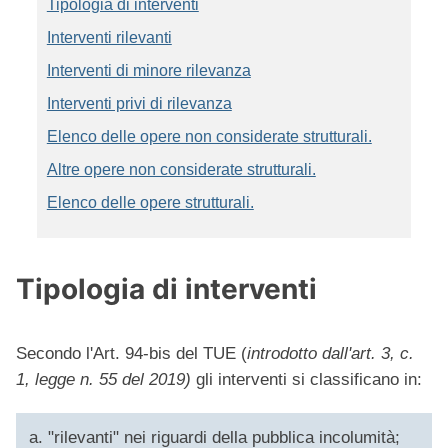
Tipologia di interventi
Interventi rilevanti
Interventi di minore rilevanza
Interventi privi di rilevanza
Elenco delle opere non considerate strutturali.
Altre opere non considerate strutturali.
Elenco delle opere strutturali.
Tipologia di interventi
Secondo l'Art. 94-bis del TUE (
introdotto dall'art. 3, c.
1, legge n. 55 del 2019)
gli interventi si classificano in:
"rilevanti" nei riguardi della pubblica incolumità;