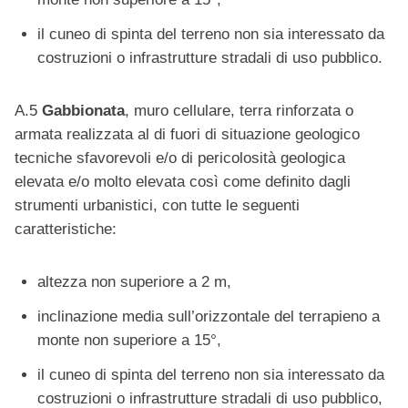
il cuneo di spinta del terreno non sia interessato da
costruzioni o infrastrutture stradali di uso pubblico.
A.5
Gabbionata
, muro cellulare, terra rinforzata o
armata realizzata al di fuori di situazione geologico
tecniche sfavorevoli e/o di pericolosità geologica
elevata e/o molto elevata così come definito dagli
strumenti urbanistici, con tutte le seguenti
caratteristiche:
altezza non superiore a 2 m,
inclinazione media sull’orizzontale del terrapieno a
monte non superiore a 15°,
il cuneo di spinta del terreno non sia interessato da
costruzioni o infrastrutture stradali di uso pubblico,