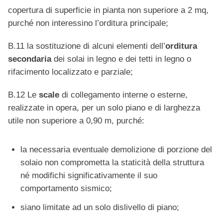
copertura di superficie in pianta non superiore a 2 mq,
purché non interessino l’orditura principale;
B.11 la sostituzione di alcuni elementi dell’
orditura
secondaria
dei solai in legno e dei tetti in legno o
rifacimento localizzato e parziale;
B.12 Le
scale
di collegamento interne o esterne,
realizzate in opera, per un solo piano e di larghezza
utile non superiore a 0,90 m, purché:
la necessaria eventuale demolizione di porzione del
solaio non comprometta la staticità della struttura
né modifichi significativamente il suo
comportamento sismico;
siano limitate ad un solo dislivello di piano;