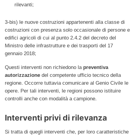
rilevanti;
3-bis) le nuove costruzioni appartenenti alla classe di
costruzioni con presenza solo occasionale di persone e
edifici agricoli di cui al punto 2.4.2 del decreto del
Ministro delle infrastrutture e dei trasporti del 17
gennaio 2018;
Questi interventi non richiedono la
preventiva
autorizzazione
del competente ufficio tecnico della
regione. Occorre tuttavia comunicare al Genio Civile le
opere. Per tali interventi, le regioni possono istituire
controlli anche con modalità a campione.
Interventi privi di rilevanza
Si tratta di quegli interventi che, per loro caratteristiche