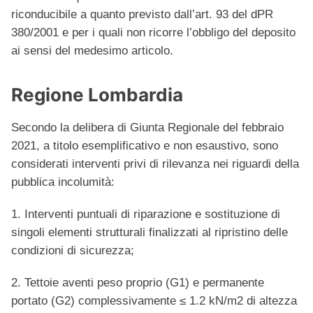
riconducibile a quanto previsto dall’art. 93 del dPR
380/2001 e per i quali non ricorre l’obbligo del deposito
ai sensi del medesimo articolo.
Regione Lombardia
Secondo la delibera di Giunta Regionale del febbraio
2021, a titolo esemplificativo e non esaustivo, sono
considerati interventi privi di rilevanza nei riguardi della
pubblica incolumità:
1. Interventi puntuali di riparazione e sostituzione di
singoli elementi strutturali finalizzati al ripristino delle
condizioni di sicurezza;
2. Tettoie aventi peso proprio (G1) e permanente
portato (G2) complessivamente ≤ 1.2 kN/m2 di altezza