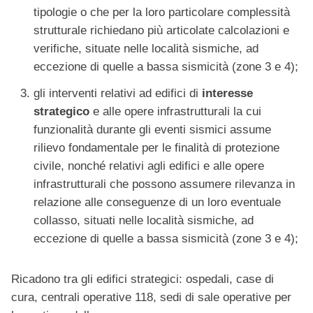
tipologie o che per la loro particolare complessità
strutturale richiedano più articolate calcolazioni e
verifiche, situate nelle località sismiche, ad
eccezione di quelle a bassa sismicità (zone 3 e 4);
gli interventi relativi ad edifici di
interesse
strategico
e alle opere infrastrutturali la cui
funzionalità durante gli eventi sismici assume
rilievo fondamentale per le finalità di protezione
civile, nonché relativi agli edifici e alle opere
infrastrutturali che possono assumere rilevanza in
relazione alle conseguenze di un loro eventuale
collasso, situati nelle località sismiche, ad
eccezione di quelle a bassa sismicità (zone 3 e 4);
Ricadono tra gli edifici strategici: ospedali, case di
cura, centrali operative 118, sedi di sale operative per