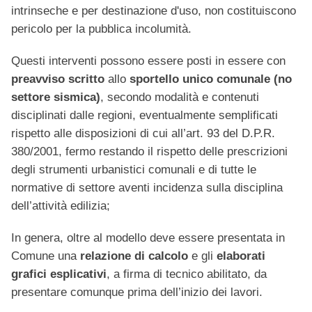
intrinseche e per destinazione d'uso, non costituiscono
pericolo per la pubblica incolumità.
Questi interventi possono essere posti in essere con
preavviso scritto
allo
sportello unico comunale (no
settore sismica)
, secondo modalità e contenuti
disciplinati dalle regioni, eventualmente semplificati
rispetto alle disposizioni di cui all’art. 93 del D.P.R.
380/2001, fermo restando il rispetto delle prescrizioni
degli strumenti urbanistici comunali e di tutte le
normative di settore aventi incidenza sulla disciplina
dell’attività edilizia;
In genera, oltre al modello deve essere presentata in
Comune una
relazione di calcolo
e gli
elaborati
grafici esplicativi
, a firma di tecnico abilitato, da
presentare comunque prima dell’inizio dei lavori.