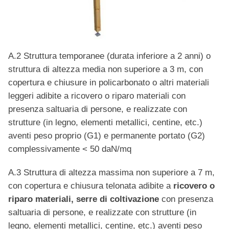
A.2 Struttura temporanee (durata inferiore a 2 anni) o
struttura di altezza media non superiore a 3 m, con
copertura e chiusure in policarbonato o altri materiali
leggeri adibite a ricovero o riparo materiali con
presenza saltuaria di persone, e realizzate con
strutture (in legno, elementi metallici, centine, etc.)
aventi peso proprio (G1) e permanente portato (G2)
complessivamente < 50 daN/mq
A.3 Struttura di altezza massima non superiore a 7 m,
con copertura e chiusura telonata adibite a
ricovero o
riparo materiali, serre di coltivazione
con presenza
saltuaria di persone, e realizzate con strutture (in
legno, elementi metallici, centine, etc.) aventi peso