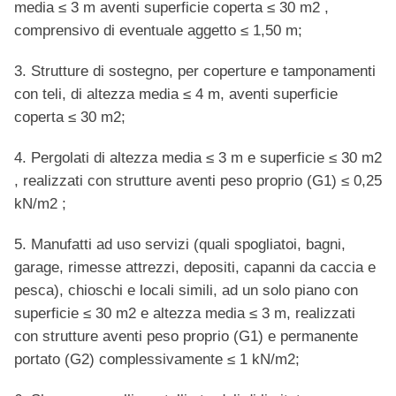
media ≤ 3 m aventi superficie coperta ≤ 30 m2 ,
comprensivo di eventuale aggetto ≤ 1,50 m;
3. Strutture di sostegno, per coperture e tamponamenti
con teli, di altezza media ≤ 4 m, aventi superficie
coperta ≤ 30 m2;
4. Pergolati di altezza media ≤ 3 m e superficie ≤ 30 m2
, realizzati con strutture aventi peso proprio (G1) ≤ 0,25
kN/m2 ;
5. Manufatti ad uso servizi (quali spogliatoi, bagni,
garage, rimesse attrezzi, depositi, capanni da caccia e
pesca), chioschi e locali simili, ad un solo piano con
superficie ≤ 30 m2 e altezza media ≤ 3 m, realizzati
con strutture aventi peso proprio (G1) e permanente
portato (G2) complessivamente ≤ 1 kN/m2;