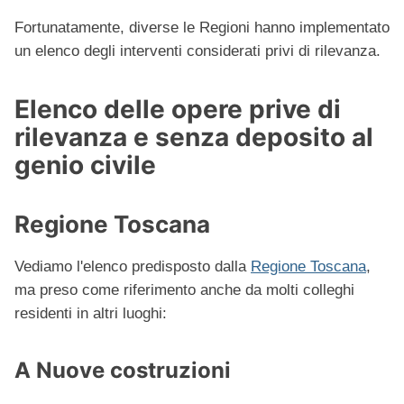
Fortunatamente, diverse le Regioni hanno implementato
un elenco degli interventi considerati privi di rilevanza.
Elenco delle opere prive di
rilevanza e senza deposito al
genio civile
Regione Toscana
Vediamo l'elenco predisposto dalla
Regione Toscana
,
ma preso come riferimento anche da molti colleghi
residenti in altri luoghi:
A Nuove costruzioni