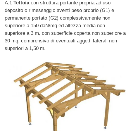
A.1
Tettoia
con struttura portante propria ad uso
deposito o rimessaggio aventi peso proprio (G1) e
permanente portato (G2) complessivamente non
superiore a 150 daN/mq ed altezza media non
superiore a 3 m, con superficie coperta non superiore a
30 mq, comprensivo di eventuali aggetti laterali non
superiori a 1,50 m.