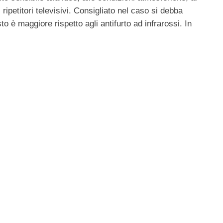
ripetitori televisivi. Consigliato nel caso si debba
 è maggiore rispetto agli antifurto ad infrarossi. In