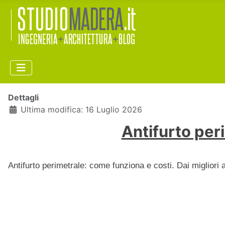
Dettagli
Ultima modifica: 16 Luglio 2026
Antifurto per
Antifurto perimetrale: come funziona e costi. Dai migliori 