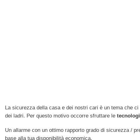
La sicurezza della casa e dei nostri cari è un tema che ci
dei ladri. Per questo motivo occorre sfruttare le
tecnologi
Un allarme con un ottimo rapporto grado di sicurezza / pre
base alla tua disponibilità economica.