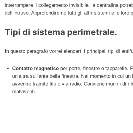
interrompere il collegamento invisibile, la centralina potr
dell'intruso. Approfondiremo tutti gli altri sistemi e le loro
Tipi di sistema perimetrale.
In questo paragrafo vorrei elencarti i principali tipi di ant
Contatto magnetico
per porte, finestre o tapparelle. 
un’altra sull'anta della finestra. Nel momento in cui un
avvenire tramite filo o via radio. Conviene munirli di
ri
malviventi.