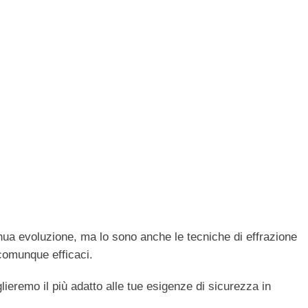
inua evoluzione, ma lo sono anche le tecniche di effrazione
comunque efficaci.
glieremo il più adatto alle tue esigenze di sicurezza in