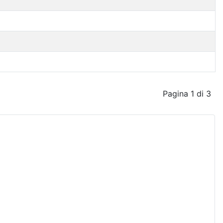
Pagina 1 di 3