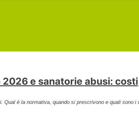
 2026 e sanatorie abusi: costi
oni. Qual è la normativa, quando si prescrivono e quali sono i 