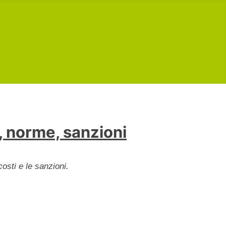
, norme, sanzioni
costi e le sanzioni.