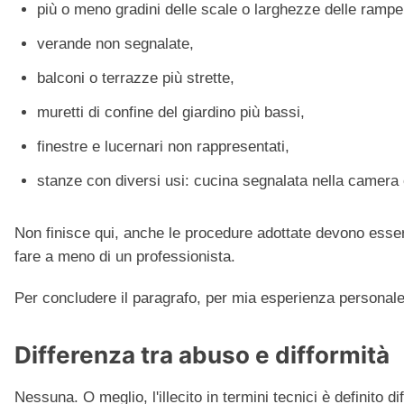
più o meno gradini delle scale o larghezze delle rampe 
verande non segnalate,
balconi o terrazze più strette,
muretti di confine del giardino più bassi,
finestre e lucernari non rappresentati,
stanze con diversi usi: cucina segnalata nella camera o
Non finisce qui, anche le procedure adottate devono essere
fare a meno di un professionista.
Per concludere il paragrafo, per mia esperienza personale,
Differenza tra abuso e difformità
Nessuna. O meglio, l'illecito in termini tecnici è definito 