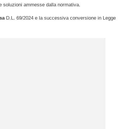
rse soluzioni ammesse dalla normativa.
sa
D.L. 69/2024 e la successiva conversione in Legge