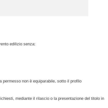
ento edilizio senza:
a permesso non è equiparabile, sotto il profilo
ichiesti, mediante il rilascio o la presentazione del titolo in