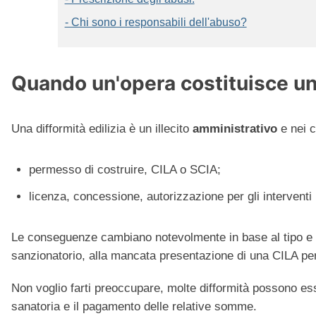
- Chi sono i responsabili dell'abuso?
Quando un'opera costituisce un
Una difformità edilizia è un illecito
amministrativo
e nei c
permesso di costruire, CILA o SCIA;
licenza, concessione, autorizzazione per gli interventi 
Le conseguenze cambiano notevolmente in base al tipo e all
sanzionatorio, alla mancata presentazione di una CILA per
Non voglio farti preoccupare, molte difformità possono e
sanatoria e il pagamento delle relative somme.