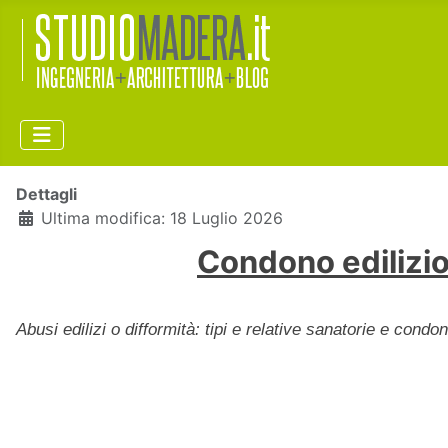
Dettagli
Ultima modifica: 18 Luglio 2026
Condono edilizio
Abusi edilizi o difformità: tipi e relative sanatorie e cond