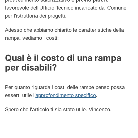
favorevole dell'Ufficio Tecnico incaricato dal Comune
per l'istruttoria dei progetti.
Adesso che abbiamo chiarito le caratteristiche della
rampa, vediamo i costi:
Qual è il costo di una rampa
per disabili?
Per quanto riguarda i costi delle rampe penso possa
esserti utile l'
approfondimento specifico
.
Spero che l'articolo ti sia stato utile. Vincenzo.