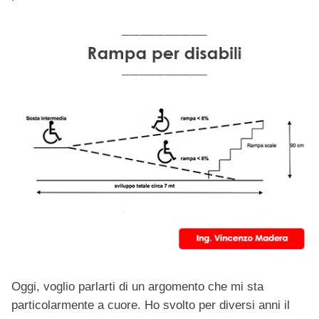
Oggi, voglio parlarti di un argomento che mi sta
particolarmente a cuore. Ho svolto per diversi anni il