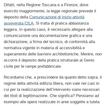
Difatti, nella Regione Toscana e a Firenze, dove
esercito maggiormente, la legge regionale prevede il
deposito della
Comunicazione di inizio attività
asseverata
CILA
.
Si tratta di pratica abbastanza
leggera. In questo caso, è necessario allegare alla
comunicazione una documentazione grafica e una
dichiarazione, a firma del tecnico, di conformità alla
normativa vigente in materia di accessibilità e
superamento delle barriere architettoniche. Mentre, non
occorre il deposito della pratica strutturale al Genio
civile per le rampe prefabbricate.
Ricordiamo che, a prescindere da quanto detto sopra, il
regime della attività edilizia libera, non vale nei casi in
cui per la realizzazione dell’intervento siano necessari
dei titoli di legittimazione. Che significa? Pensiamo ad
esempio alle opere realizzate in aree soggette a tutela