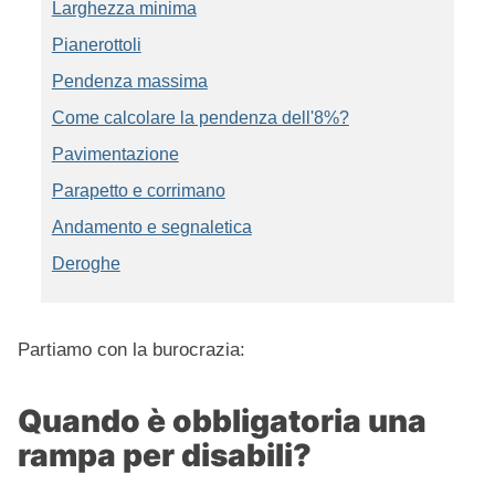
Larghezza minima
Pianerottoli
Pendenza massima
Come calcolare la pendenza dell'8%?
Pavimentazione
Parapetto e corrimano
Andamento e segnaletica
Deroghe
Partiamo con la burocrazia:
Quando è obbligatoria una
rampa per disabili?