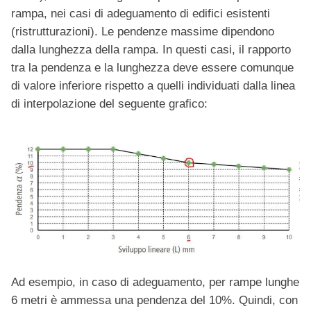
rampa, nei casi di adeguamento di edifici esistenti
(ristrutturazioni). Le pendenze massime dipendono
dalla lunghezza della rampa. In questi casi, il rapporto
tra la pendenza e la lunghezza deve essere comunque
di valore inferiore rispetto a quelli individuati dalla linea
di interpolazione del seguente grafico:
Ad esempio, in caso di adeguamento, per rampe lunghe
6 metri è ammessa una pendenza del 10%. Quindi, con