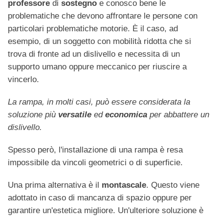
professore
di
sostegno
e conosco bene le
problematiche che devono affrontare le persone con
particolari problematiche motorie. È il caso, ad
esempio, di un soggetto con mobilità ridotta che si
trova di fronte ad un dislivello e necessita di un
supporto umano oppure meccanico per riuscire a
vincerlo.
La rampa, in molti casi, può essere considerata la
soluzione più
versatile
ed
economica
per abbattere un
dislivello.
Spesso però, l'installazione di una rampa è resa
impossibile da vincoli geometrici o di superficie.
Una prima alternativa è il
montascale
. Questo viene
adottato in caso di mancanza di spazio oppure per
garantire un'estetica migliore. Un'ulteriore soluzione è