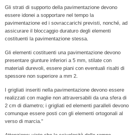
Gli strati di supporto della pavimentazione devono
essere idonei a sopportare nel tempo la
pavimentazione ed i sovraccarichi previsti, nonché, ad
assicurare il bloccaggio duraturo degli elementi
costituenti la pavimentazione stessa.
Gli elementi costituenti una pavimentazione devono
presentare giunture inferiori a 5 mm, stilate con
materiali durevoli, essere piani con eventuali risalti di
spessore non superiore a mm 2.
I grigliati inseriti nella pavimentazione devono essere
realizzati con maglie non attraversabili da una sfera di
2 cm di diametro; i grigliati ed elementi paralleli devono
comunque essere posti con gli elementi ortogonali al
verso di marcia."