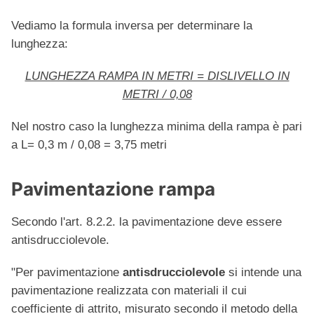
Vediamo la formula inversa per determinare la
lunghezza:
LUNGHEZZA RAMPA IN METRI = DISLIVELLO IN
METRI / 0,08
Nel nostro caso la lunghezza minima della rampa è pari
a L= 0,3 m / 0,08 = 3,75 metri
Pavimentazione rampa
Secondo l'art. 8.2.2. la pavimentazione deve essere
antisdrucciolevole.
"Per pavimentazione
antisdrucciolevole
si intende una
pavimentazione realizzata con materiali il cui
coefficiente di attrito, misurato secondo il metodo della