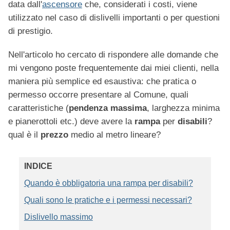
data dall'
ascensore
che, considerati i costi, viene
utilizzato nel caso di dislivelli importanti o per questioni
di prestigio.
Nell'articolo ho cercato di rispondere alle domande che
mi vengono poste frequentemente dai miei clienti, nella
maniera più semplice ed esaustiva: che pratica o
permesso occorre presentare al Comune, quali
caratteristiche (
pendenza massima
, larghezza minima
e pianerottoli etc.) deve avere la
rampa
per
disabili
?
qual è il
prezzo
medio al metro lineare?
INDICE
Quando è obbligatoria una rampa per disabili?
Quali sono le pratiche e i permessi necessari?
Dislivello massimo