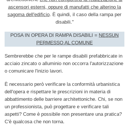
ascensori esterni, oppure di manufatti che alterino la
sagoma dell'edificio
.
È quindi, il caso della rampa per
disabili."
POSA IN OPERA DI RAMPA DISABILI =
NESSUN
PERMESSO AL COMUNE
Sembrerebbe che per le rampe disabili prefabbricate in
acciaio zincato o alluminio non occorra l'autorizzazione
o comunicare l'inizio lavori.
È necessario però verificare la conformità urbanistica
dell'opera e rispettare le prescrizioni in materia di
abbattimento delle barriere architettoniche. Chi, se non
un professionista, può progettare e verificare tali
aspetti? Come è possibile non presentare una pratica?
C'è qualcosa che non torna.