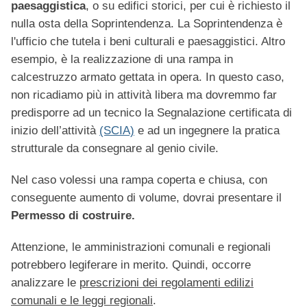
paesaggistica
, o su edifici storici,
per cui è richiesto il
nulla osta della Soprintendenza. La Soprintendenza è
l'ufficio che tutela i beni culturali e paesaggistici. Altro
esempio, è la realizzazione di una rampa in
calcestruzzo armato gettata in opera. In questo caso,
non ricadiamo più in attività libera ma dovremmo far
predisporre ad un tecnico la Segnalazione certificata di
inizio dell’attività
(SCIA)
e ad un ingegnere la pratica
strutturale da consegnare al genio civile.
Nel caso volessi una rampa coperta e chiusa, con
conseguente aumento di volume, dovrai presentare il
Permesso di costruire
.
Attenzione, le amministrazioni comunali e regionali
potrebbero legiferare in merito. Quindi, occorre
analizzare le
prescrizioni dei regolamenti edilizi
comunali e le leggi regionali
.