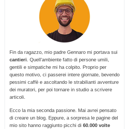
Fin da ragazzo, mio padre Gennaro mi portava sui
cantieri
. Quell'ambiente fatto di persone umili,
gentili e simpatiche mi ha colpito. Proprio per
questo motivo, ci passerei intere giornate, bevendo
pessimi caffè e ascoltando le strabilianti avventure
dei muratori, per poi tornare in studio a scrivere
articoli.
Ecco la mia seconda passione. Mai avrei pensato
di creare un blog. Eppure, a sorpresa le pagine del
mio sito hanno raggiunto picchi di
60.000 volte