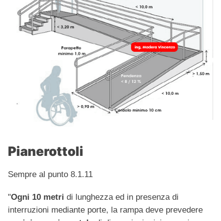
Pianerottoli
Sempre al punto 8.1.11
"
Ogni 10 metri
di lunghezza ed in presenza di
interruzioni mediante porte, la rampa deve prevedere