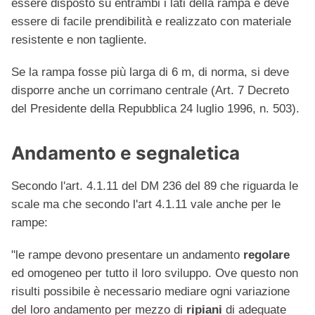
essere disposto su entrambi i lati della rampa e deve
essere di facile prendibilità e realizzato con materiale
resistente e non tagliente.
Se la rampa fosse più larga di 6 m, di norma, si deve
disporre anche un corrimano centrale (Art. 7 Decreto
del Presidente della Repubblica 24 luglio 1996, n. 503).
Andamento e segnaletica
Secondo l'art. 4.1.11 del DM 236 del 89 che riguarda le
scale ma che secondo l'art 4.1.11 vale anche per le
rampe:
"le rampe devono presentare un andamento
regolare
ed omogeneo per tutto il loro sviluppo. Ove questo non
risulti possibile è necessario mediare ogni variazione
del loro andamento per mezzo di
ripiani
di adeguate