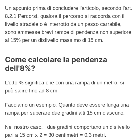
Un appunto prima di concludere l'articolo, secondo l'art.
8.2.1 Percorsi, qualora il percorso si raccorda con il
livello stradale o è interrotto da un passo carrabile,
sono ammesse brevi rampe di pendenza non superiore
al 15% per un dislivello massimo di 15 cm.
Come calcolare la pendenza
dell'8%?
L'otto % significa che con una rampa di un metro, si
può salire fino ad 8 cm.
Facciamo un esempio. Quanto deve essere lunga una
rampa per superare due gradini alti 15 cm ciascuno.
Nel nostro caso, i due gradini comportano un dislivello
pari a 15 cm x 2 = 30 centimetri = 0,3 metri.