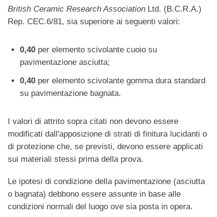
British Ceramic Research Association
Ltd. (B.C.R.A.)
Rep. CEC.6/81, sia superiore ai seguenti valori:
0,40
per elemento scivolante cuoio su
pavimentazione asciutta;
0,40
per elemento scivolante gomma dura standard
su pavimentazione bagnata.
I valori di attrito sopra citati non devono essere
modificati dall'apposizione di strati di finitura lucidanti o
di protezione che, se previsti, devono essere applicati
sui materiali stessi prima della prova.
Le ipotesi di condizione della pavimentazione (asciutta
o bagnata) debbono essere assunte in base alle
condizioni normali del luogo ove sia posta in opera.