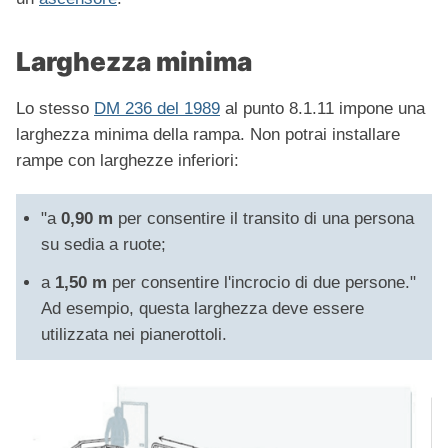
Larghezza minima
Lo stesso
DM 236 del 1989
al punto 8.1.11 impone una
larghezza minima della rampa. Non potrai installare
rampe con larghezze inferiori:
"a
0,90 m
per consentire il transito di una persona
su sedia a ruote;
a
1,50
m
per consentire l'incrocio di due persone."
Ad esempio, questa larghezza deve essere
utilizzata nei pianerottoli.