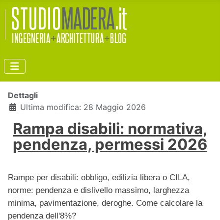
Dettagli
Ultima modifica: 28 Maggio 2026
Rampa disabili: normativa,
pendenza, permessi 2026
Rampe per disabili: obbligo, edilizia libera o CILA,
norme: pendenza e dislivello massimo, larghezza
minima, pavimentazione, deroghe. Come calcolare la
pendenza dell'8%?