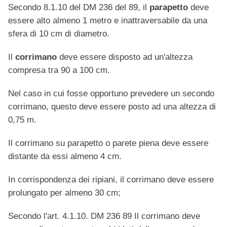
Secondo 8.1.10 del DM 236 del 89, il
parapetto
deve
essere alto almeno 1 metro e inattraversabile da una
sfera di 10 cm di diametro.
Il
corrimano
deve essere disposto ad un'altezza
compresa tra 90 a 100 cm.
Nel caso in cui fosse opportuno prevedere un secondo
corrimano, questo deve essere posto ad una altezza di
0,75 m.
Il corrimano su parapetto o parete piena deve essere
distante da essi almeno 4 cm.
In corrispondenza dei ripiani, il corrimano deve essere
prolungato per almeno 30 cm;
Secondo l'art. 4.1.10. DM 236 89 Il corrimano deve