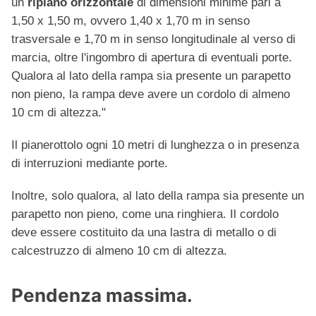
un
ripiano orizzontale
di dimensioni minime pari a
1,50 x 1,50 m, ovvero 1,40 x 1,70 m in senso
trasversale e 1,70 m in senso longitudinale al verso di
marcia, oltre l'ingombro di apertura di eventuali porte.
Qualora al lato della rampa sia presente un parapetto
non pieno, la rampa deve avere un cordolo di almeno
10 cm di altezza."
Il pianerottolo ogni 10 metri di lunghezza o in presenza
di interruzioni mediante porte.
Inoltre, solo qualora, al lato della rampa sia presente un
parapetto non pieno, come una ringhiera. Il cordolo
deve essere costituito da una lastra di metallo o di
calcestruzzo di almeno 10 cm di altezza.
Pendenza massima.