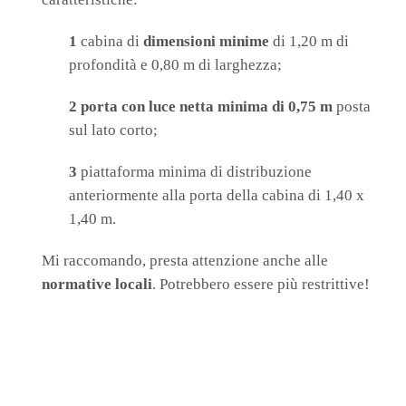
1
cabina di
dimensioni minime
di 1,20 m di
profondità e 0,80 m di larghezza;
2
porta con luce netta minima di 0,75 m
posta
sul lato corto;
3
piattaforma minima di distribuzione
anteriormente alla porta della cabina di 1,40 x
1,40 m.
Mi raccomando, presta attenzione anche alle
normative locali
. Potrebbero essere più restrittive!