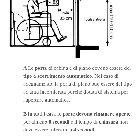
A
Le
porte
di cabina e di piano devono essere del
tipo a scorrimento automatico
. Nel caso di
adeguamento, la porta di piano può essere del tipo
ad anta incernierata purché dotata di sistema per
l'apertura automatica.
B
In tutti i casi, le
porte devono rimanere aperte
per almeno
8 secondi
e il tempo di
chiusura
non
deve essere inferiore a
4 secondi
.