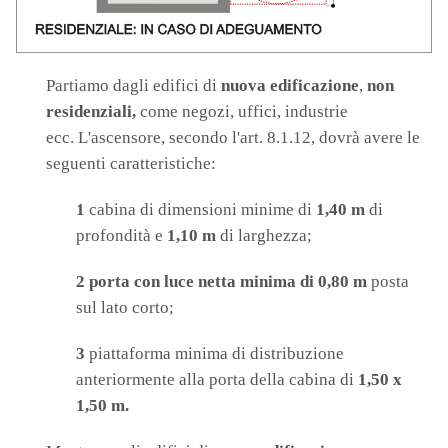
Partiamo dagli edifici di
nuova edificazione
,
non
residenziali,
come negozi, uffici, industrie
ecc. L'ascensore, secondo l'art. 8.1.12, dovrà avere le
seguenti caratteristiche:
1
cabina di dimensioni minime di
1,40 m
di
profondità e
1,10 m
di larghezza;
2 porta con luce netta minima di 0,80 m
posta
sul lato corto;
3
piattaforma minima di distribuzione
anteriormente alla porta della cabina di
1,50 x
1,50 m.