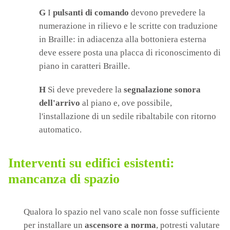
G
I
pulsanti di comando
devono prevedere la
numerazione in rilievo e le scritte con traduzione
in Braille: in adiacenza alla bottoniera esterna
deve essere posta una placca di riconoscimento di
piano in caratteri Braille.
H
Si deve prevedere la
segnalazione sonora
dell'arrivo
al piano e, ove possibile,
l'installazione di un sedile ribaltabile con ritorno
automatico.
Interventi su edifici esistenti:
mancanza di spazio
Qualora lo spazio nel vano scale non fosse sufficiente
per installare un
ascensore a norma
, potresti valutare