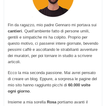
Fin da ragazzo, mio padre Gennaro mi portava sui
cantieri
. Quell'ambiente fatto di persone umili,
gentili e simpatiche mi ha colpito. Proprio per
questo motivo, ci passerei intere giornate, bevendo
pessimi caffè e ascoltando le strabilianti avventure
dei muratori, per poi tornare in studio a scrivere
articoli.
Ecco la mia seconda passione. Mai avrei pensato
di creare un blog. Eppure, a sorpresa le pagine del
mio sito hanno raggiunto picchi di
60.000 volte
ogni giorno
.
Insieme a mia sorella
Rosa
portiamo avanti il