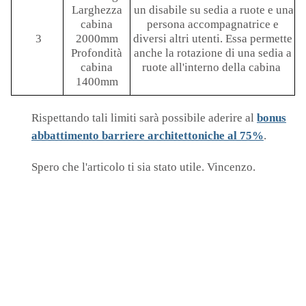
Larghezza
un disabile su sedia a ruote e una
cabina
persona accompagnatrice e
3
2000mm
diversi altri utenti. Essa permette
Profondità
anche la rotazione di una sedia a
cabina
ruote all'interno della cabina
1400mm
Rispettando tali limiti sarà possibile aderire al
bonus
abbattimento barriere architettoniche al 75%
.
Spero che l'articolo ti sia stato utile. Vincenzo.