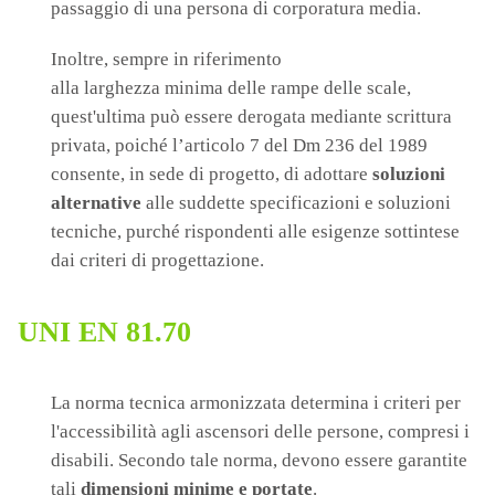
passaggio di una persona di corporatura media.
Inoltre, sempre in riferimento
alla
larghezza
minima
delle
rampe
delle
scale,
quest'ultima
può essere derogata mediante scrittura
privata, poiché l’articolo 7 del Dm 236 del 1989
consente, in sede di progetto, di adottare
soluzioni
alternative
alle suddette specificazioni e soluzioni
tecniche, purché rispondenti alle esigenze sottintese
dai criteri di progettazione.
UNI EN 81.70
La norma tecnica armonizzata determina i criteri per
l'accessibilità agli ascensori delle persone, compresi i
disabili. Secondo tale norma, devono essere garantite
tali
dimensioni minime e portate
.