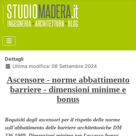
Dettagli
Ultima modifica: 08 Settembre 2024
Ascensore - norme abbattimento
barriere - dimensioni minime e
bonus
Requisiti degli ascensori per il rispetto delle norme
sull'abbattimento delle barriere architettoniche DM
236 1989. Dimensioni minime per l'accesso bonus