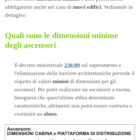
obbligatorie anche nel caso di
nuovi edifici
. Vediamole in
dettaglio:
Quali sono le dimensioni minime
degli ascensori
Il decreto ministeriale
236/89
sul superamento e
l'eliminazione delle barriere architettoniche prevede il
rispetto di valori
minimi
di dimensioni per gli
ascensori. Per poter realizzare un ascensore a norma,
bisognerà che quest'ultimo abbia determinate
caratteristiche, altrimenti non potrà essere costruito e
costituirà un
abuso
.