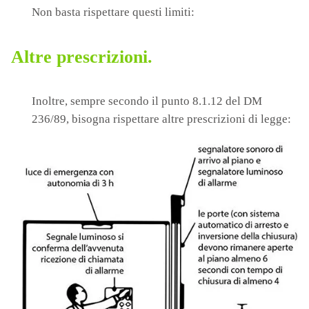
Non basta rispettare questi limiti:
Altre prescrizioni.
Inoltre, sempre secondo il punto 8.1.12 del DM
236/89, bisogna rispettare altre prescrizioni di legge: