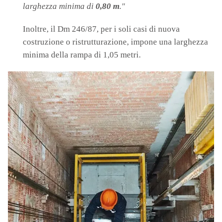
larghezza minima di
0,80 m
."
Inoltre, il Dm 246/87, per i soli casi di nuova
costruzione o ristrutturazione, impone una larghezza
minima della rampa di 1,05 metri.