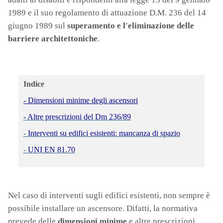
1989 e il suo regolamento di attuazione D.M. 236 del 14
giugno 1989 sul
superamento e l'eliminazione delle
barriere architettoniche
.
Indice
- Dimensioni minime degli ascensori
- Altre prescrizioni del Dm 236/89
-
Interventi su edifici esistenti: mancanza di spazio
-
UNI EN 81.70
Nel caso di interventi sugli edifici esistenti, non sempre è
possibile installare un ascensore. Difatti, la normativa
prevede delle
dimensioni minime
e altre prescrizioni