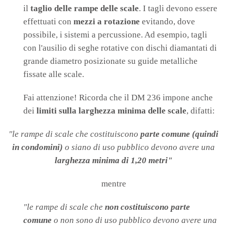
il
taglio delle rampe delle scale
. I tagli devono essere
effettuati con
mezzi a rotazione
evitando, dove
possibile, i sistemi a percussione. Ad esempio, tagli
con l'ausilio di seghe rotative con dischi diamantati di
grande diametro posizionate su guide metalliche
fissate alle scale.
Fai attenzione! Ricorda che il DM 236 impone anche
dei
limiti sulla larghezza minima delle scale
, difatti:
"le rampe di scale che costituiscono
parte comune (quindi
in condomini)
o siano di uso pubblico devono avere una
larghezza minima di 1,20 metri"
mentre
"le rampe di scale che
non costituiscono parte
comune
o non sono di uso pubblico devono avere una