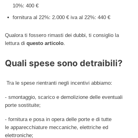
10%: 400 €
fornitura al 22%: 2.000 € iva al 22%: 440 €
Qualora ti fossero rimasti dei dubbi, ti consiglio la
lettura di
questo articolo
.
Quali spese sono detraibili?
Tra le spese rientranti negli incentivi abbiamo:
- smontaggio, scarico e demolizione delle eventuali
porte sostituite;
- fornitura e posa in opera delle porte e di tutte
le apparecchiature meccaniche, elettriche ed
elettroniche;