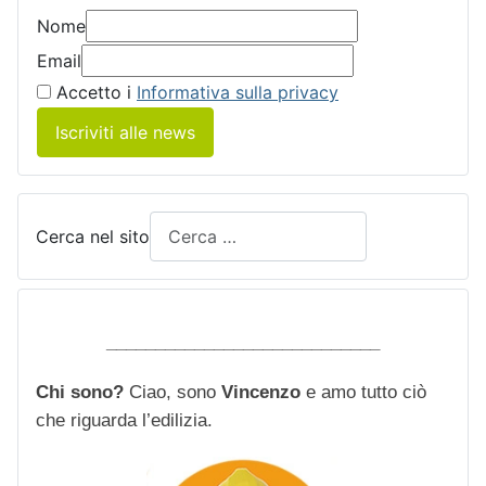
Nome
Email
Accetto i
Informativa sulla privacy
Iscriviti alle news
Cerca nel sito
____________________________
Chi sono?
Ciao, sono
Vincenzo
e amo tutto ciò
che riguarda l’edilizia.