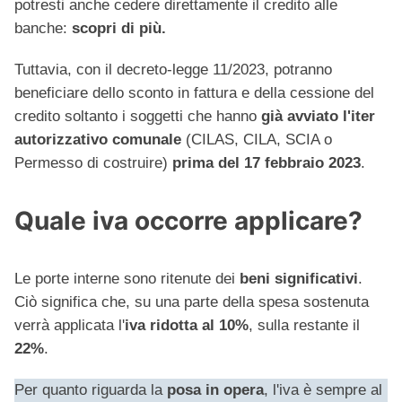
potresti anche cedere direttamente il credito alle
banche:
scopri di più.
Tuttavia, con il decreto-legge 11/2023, potranno
beneficiare dello sconto in fattura e della cessione del
credito soltanto i soggetti che hanno
già avviato l'iter
autorizzativo comunale
(CILAS, CILA, SCIA o
Permesso di costruire)
prima del 17 febbraio 2023
.
Quale iva occorre applicare?
Le porte interne sono ritenute dei
beni significativi
.
Ciò significa che, su una parte della spesa sostenuta
verrà applicata l'
iva ridotta al 10%
, sulla restante il
22%
.
Per quanto riguarda la
posa in opera
, l'iva è sempre al