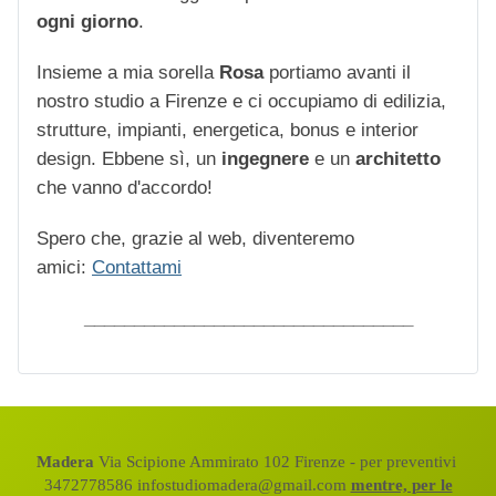
ogni giorno
.
Insieme a mia sorella
Rosa
portiamo avanti il
nostro studio a Firenze e ci occupiamo di edilizia,
strutture, impianti, energetica, bonus e interior
design. Ebbene sì, un
ingegnere
e un
architetto
che vanno d'accordo!
Spero che, grazie al web, diventeremo
amici:
Contattami
_________________________________
Madera
Via Scipione Ammirato 102 Firenze - per preventivi
3472778586 infostudiomadera@gmail.com
mentre, per le