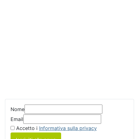
Nome
Email
Accetto i
Informativa sulla privacy