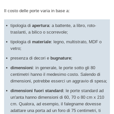
Il costo delle porte varia in base a:
tipologia di
apertura
: a battente, a libro, roto-
traslanti, a bilico o scorrevole;
tipologia di
materiale
: legno, multistrato, MDF o
vetro;
presenza di decori e
bugnature
;
dimensioni
: in generale, le porte sotto gli 80
centimetri hanno il medesimo costo. Salendo di
dimensioni, potrebbe esserci un aggravio di spesa;
dimensioni fuori standard:
le porte standard ad
un'anta hanno dimensioni di 60, 70 o 80 cm x 210
cm. Qualora, ad esempio, il falegname dovesse
adattare una porta ad un foro di 75 centimetri, ti