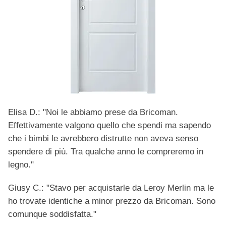
Elisa D.: "Noi le abbiamo prese da Bricoman.
Effettivamente valgono quello che spendi ma sapendo
che i bimbi le avrebbero distrutte non aveva senso
spendere di più. Tra qualche anno le compreremo in
legno."
Giusy C.: "Stavo per acquistarle da Leroy Merlin ma le
ho trovate identiche a minor prezzo da Bricoman. Sono
comunque soddisfatta."