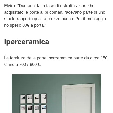
Elvira: "Due anni fa in fase di ristrutturazione ho
acquistato le porte al bricoman, facevano parte di uno
stock ,rapporto qualità prezzo buono. Per il montaggio
ho speso 80€ a porta."
Iperceramica
Le fornitura delle porte iperceramica parte da circa 150
€ fino a 700 / 800 €.