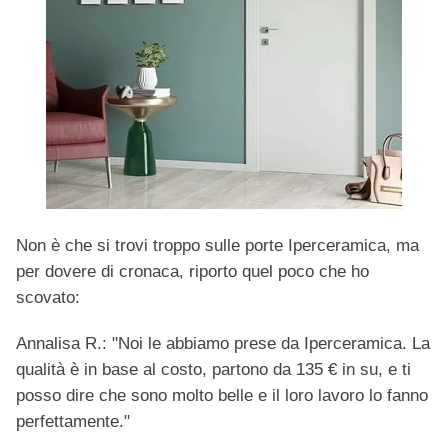
Non è che si trovi troppo sulle porte Iperceramica, ma
per dovere di cronaca, riporto quel poco che ho
scovato:
Annalisa R.: "Noi le abbiamo prese da Iperceramica. La
qualità è in base al costo, partono da 135 € in su, e ti
posso dire che sono molto belle e il loro lavoro lo fanno
perfettamente."