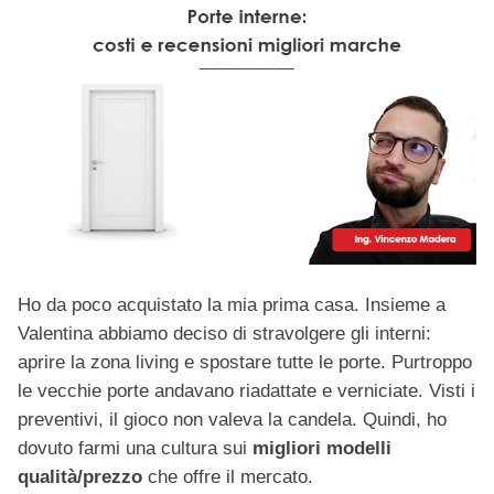
Ho da poco acquistato la mia prima casa. Insieme a
Valentina abbiamo deciso di stravolgere gli interni:
aprire la zona living e spostare tutte le porte. Purtroppo
le vecchie porte andavano riadattate e verniciate. Visti i
preventivi, il gioco non valeva la candela. Quindi, ho
dovuto farmi una cultura sui
migliori modelli
qualità/prezzo
che offre il mercato.