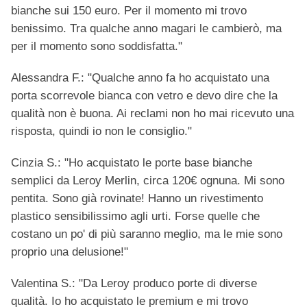
bianche sui 150 euro. Per il momento mi trovo
benissimo. Tra qualche anno magari le cambierò, ma
per il momento sono soddisfatta."
Alessandra F.: "Qualche anno fa ho acquistato una
porta scorrevole bianca con vetro e devo dire che la
qualità non è buona. Ai reclami non ho mai ricevuto una
risposta, quindi io non le consiglio."
Cinzia S.: "Ho acquistato le porte base bianche
semplici da Leroy Merlin, circa 120€ ognuna. Mi sono
pentita. Sono già rovinate! Hanno un rivestimento
plastico sensibilissimo agli urti. Forse quelle che
costano un po' di più saranno meglio, ma le mie sono
proprio una delusione!"
Valentina S.: "Da Leroy produco porte di diverse
qualità. Io ho acquistato le premium e mi trovo