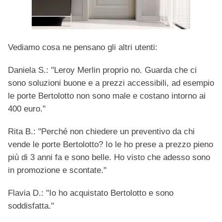
Vediamo cosa ne pensano gli altri utenti:
Daniela S.: "Leroy Merlin proprio no. Guarda che ci
sono soluzioni buone e a prezzi accessibili, ad esempio
le porte Bertolotto non sono male e costano intorno ai
400 euro."
Rita B.: "Perché non chiedere un preventivo da chi
vende le porte Bertolotto? Io le ho prese a prezzo pieno
più di 3 anni fa e sono belle. Ho visto che adesso sono
in promozione e scontate."
Flavia D.: "Io ho acquistato Bertolotto e sono
soddisfatta."