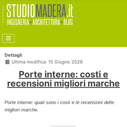
Dettagli
Ultima modifica: 15 Giugno 2026
Porte interne: costi e
recensioni migliori marche
Porte interne: quali sono i costi e le recensioni delle
migliori marche.