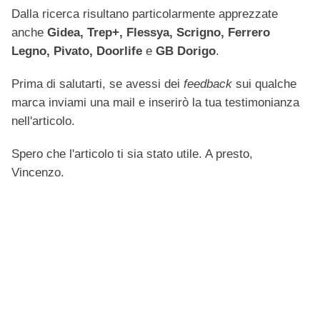
Dalla ricerca risultano particolarmente apprezzate
anche
Gidea, Trep+, Flessya, Scrigno, Ferrero
Legno, Pivato, Doorlife
e
GB Dorigo
.
Prima di salutarti, se avessi dei
feedback
sui qualche
marca inviami una mail e inserirò la tua testimonianza
nell'articolo.
Spero che l'articolo ti sia stato utile. A presto,
Vincenzo.