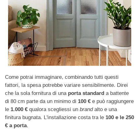
Come potrai immaginare, combinando tutti questi
fattori, la spesa potrebbe variare sensibilmente. Direi
che la sola fornitura di una
porta standard
a battente
di 80 cm parte da un minimo di
100 €
e può raggiungere
le
1.000 €
qualora scegliessi un
brand
alto e una
finitura bugnata. L'installazione costa tra le
100 e le 250
€ a porta
.