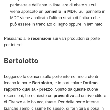
perimetrale dell’anta in listellare di abete su cui
viene applicato un
pannello in MDF
. Sul pannello in
MDF viene applicato l’ultimo strato di finitura che
può essere in tranciato di legno oppure in laminato.
Passiamo alle
recensioni
sui vari produttori di porte
per interni:
Bertolotto
Leggendo le opinioni sulle porte interne, molti utenti
lodano le porte
Bertolotto
, e in particolare l'
ottimo
rapporto qualità - prezzo
. Spinto da queste buone
recensioni, ho richiesto un
preventivo
ad un rivenditore
di Firenze e le ho acquistate. Per delle porte interne
bianche semplicissime ho speso, di fornitura e posa in