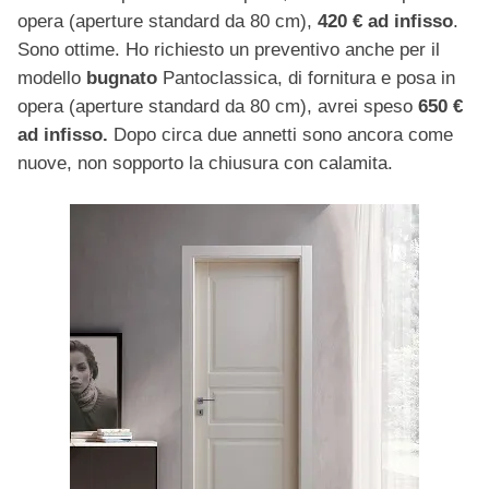
opera (aperture standard da 80 cm),
420 € ad infisso
.
Sono ottime. Ho richiesto un preventivo anche per il
modello
bugnato
Pantoclassica, di fornitura e posa in
opera (aperture standard da 80 cm), avrei speso
650 €
ad infisso.
Dopo circa due annetti sono ancora come
nuove, non sopporto la chiusura con calamita.