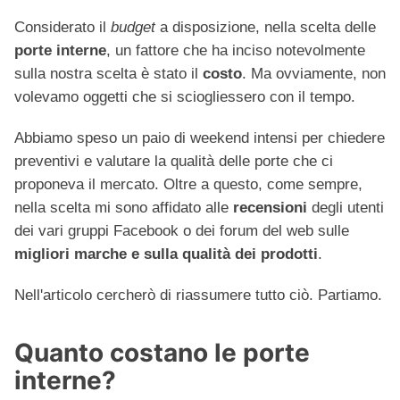
Considerato il
budget
a disposizione, nella scelta delle
porte interne
, un fattore che ha inciso notevolmente
sulla nostra scelta è stato il
costo
. Ma ovviamente, non
volevamo oggetti che si sciogliessero con il tempo.
Abbiamo speso un paio di weekend intensi per chiedere
preventivi e valutare la qualità delle porte che ci
proponeva il mercato. Oltre a questo, come sempre,
nella scelta mi sono affidato alle
recensioni
degli utenti
dei vari gruppi Facebook o dei forum del web sulle
migliori marche e sulla qualità dei prodotti
.
Nell'articolo cercherò di riassumere tutto ciò. Partiamo.
Quanto costano le porte
interne?