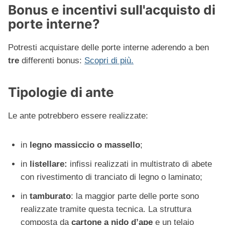
Bonus e incentivi sull'acquisto di
porte interne?
Potresti acquistare delle porte interne aderendo a ben
tre
differenti bonus:
Scopri di più.
Tipologie di ante
Le ante potrebbero essere realizzate:
in
legno massiccio o massello
;
in
listellare:
infissi realizzati in multistrato di abete
con rivestimento di tranciato di legno o laminato;
in
tamburato
: la maggior parte delle porte sono
realizzate tramite questa tecnica. La struttura
composta da
cartone a nido d’ape
e un telaio