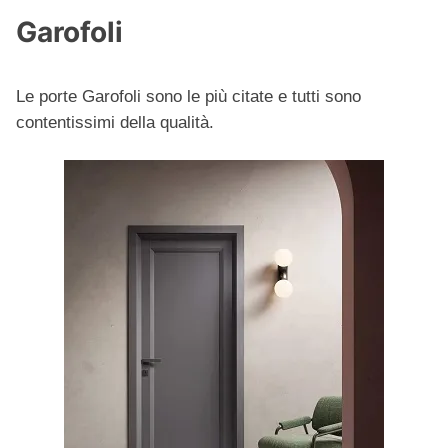
Garofoli
Le porte Garofoli sono le più citate e tutti sono
contentissimi della qualità.