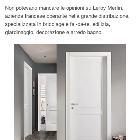
Non potevano mancare le opinioni su Leroy Merlin,
azienda francese operante nella grande distribuzione,
specializzata in bricolage e fai-da-te, edilizia,
giardinaggio, decorazione e arredo bagno.