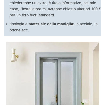
chiederebbe un extra. A titolo informativo, nel mio
caso, l'installatore mi avrebbe chiesto ulteriori 100 €
per un foro fuori standard.
tipologia e
materiale della maniglia
: in acciaio, in
ottone ecc..