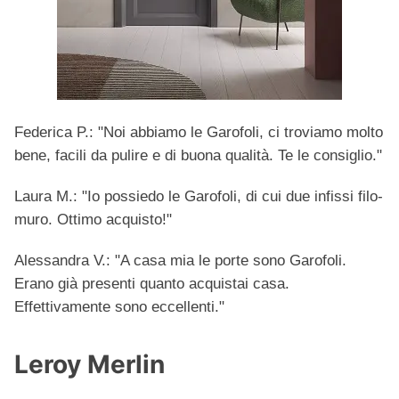
Federica P.: "Noi abbiamo le Garofoli, ci troviamo molto
bene, facili da pulire e di buona qualità. Te le consiglio."
Laura M.: "Io possiedo le Garofoli, di cui due infissi filo-
muro. Ottimo acquisto!"
Alessandra V.: "A casa mia le porte sono Garofoli.
Erano già presenti quanto acquistai casa.
Effettivamente sono eccellenti."
Leroy Merlin