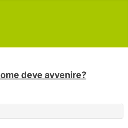
 Come deve avvenire?