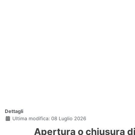
Dettagli
Ultima modifica: 08 Luglio 2026
Apertura o chiusura di 