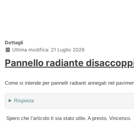
Dettagli
Ultima modifica: 21 Luglio 2026
Pannello radiante disaccop
Come si intende per pannelli radianti annegati nel pavim
Risposta
Spero che l’articolo ti sia stato utile. A presto, Vincenzo.