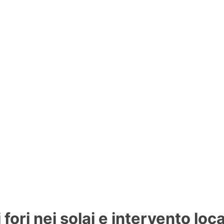
fori nei solai e intervento loc