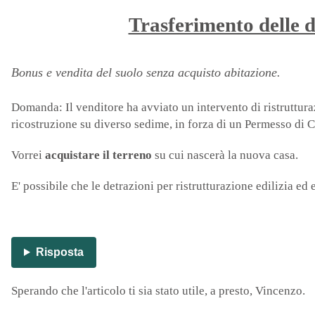
Trasferimento delle d
Bonus e vendita del suolo senza acquisto abitazione.
Domanda: Il venditore ha avviato un intervento di ristruttura
ricostruzione su diverso sedime, in forza di un Permesso di C
Vorrei
acquistare il terreno
su cui nascerà la nuova casa.
E' possibile che le detrazioni per ristrutturazione edilizia e
Risposta
Sperando che l'articolo ti sia stato utile, a presto, Vincenzo.