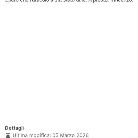
Dettagli
Ultima modifica: 05 Marzo 2026