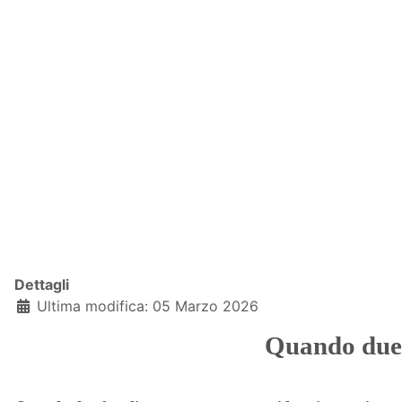
Dettagli
Ultima modifica: 05 Marzo 2026
Quando due 