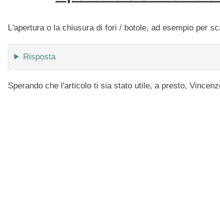
L'apertura o la chiusura di fori / botole, ad esempio per s
Risposta
Sperando che l'articolo ti sia stato utile, a presto, Vincenz