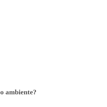
co ambiente?