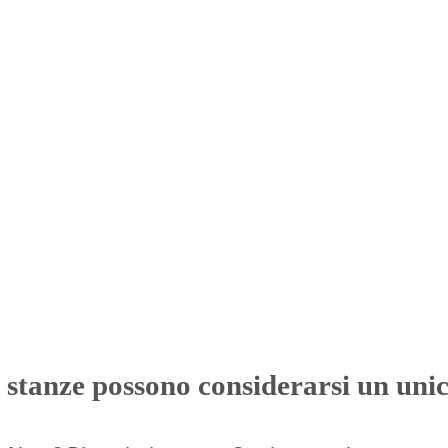
stanze possono considerarsi un uni