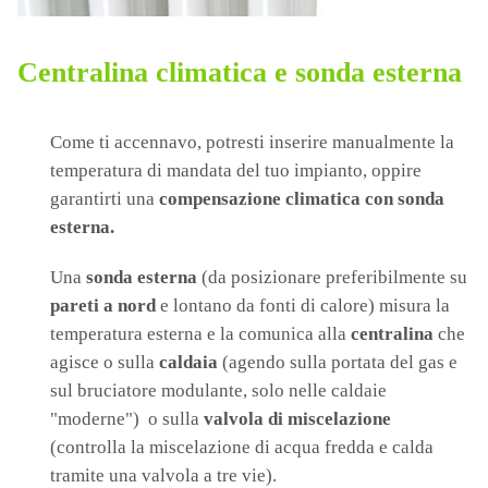
Centralina climatica e sonda esterna
Come ti accennavo, potresti inserire manualmente la
temperatura di mandata del tuo impianto, oppire
garantirti una
compensazione
climatica
con sonda
esterna.
Una
sonda esterna
(da posizionare preferibilmente su
pareti a nord
e lontano da fonti di calore) misura la
temperatura esterna e la comunica alla
centralina
che
agisce o sulla
caldaia
(agendo sulla portata del gas e
sul bruciatore modulante, solo nelle caldaie
"moderne") o sulla
valvola di miscelazione
(controlla la miscelazione di acqua fredda e calda
tramite una valvola a tre vie).