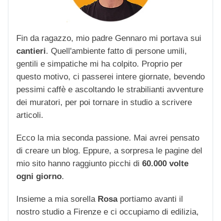
Fin da ragazzo, mio padre Gennaro mi portava sui
cantieri
. Quell'ambiente fatto di persone umili,
gentili e simpatiche mi ha colpito. Proprio per
questo motivo, ci passerei intere giornate, bevendo
pessimi caffè e ascoltando le strabilianti avventure
dei muratori, per poi tornare in studio a scrivere
articoli.
Ecco la mia seconda passione. Mai avrei pensato
di creare un blog. Eppure, a sorpresa le pagine del
mio sito hanno raggiunto picchi di
60.000 volte
ogni giorno
.
Insieme a mia sorella
Rosa
portiamo avanti il
nostro studio a Firenze e ci occupiamo di edilizia,