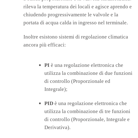
rileva la temperatura dei locali e agisce aprendo e
chiudendo progressivamente le valvole e la
portata di acqua calda in ingresso nel terminale.
Inoltre esistono sistemi di regolazione climatica
ancora più efficaci:
PI
è una regolazione elettronica che
utilizza la combinazione di due funzioni
di controllo (Proporzionale ed
Integrale);
PID
è una regolazione elettronica che
utilizza la combinazione di tre funzioni
di controllo (Proporzionale, Integrale e
Derivativa).