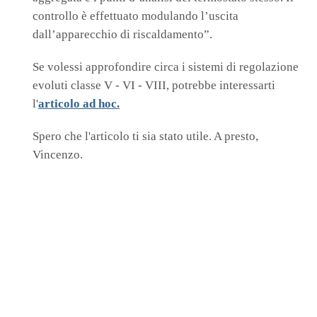
controllo è effettuato modulando l’uscita
dall’apparecchio di riscaldamento”.
Se volessi approfondire circa i sistemi di regolazione
evoluti classe V - VI - VIII, potrebbe interessarti
l'
articolo ad hoc.
Spero che l'articolo ti sia stato utile. A presto,
Vincenzo.