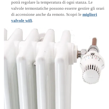
potrà regolare la temperatura di ogni stanza. Le
valvole termostatiche possono esserre gestire gli orari
di accensione anche da remoto. Scopri le
migliori
valvole wifi
.