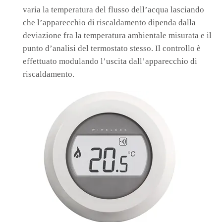
varia la temperatura del flusso dell’acqua lasciando
che l’apparecchio di riscaldamento dipenda dalla
deviazione fra la temperatura ambientale misurata e il
punto d’analisi del termostato stesso. Il controllo è
effettuato modulando l’uscita dall’apparecchio di
riscaldamento.