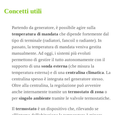
Concetti utili
Partendo da generatore, è possibile agire sulla
temperatura di mandata
che dipende fortemente dal
tipo di terminale (radiatori, fancoil o radiante). In
passato, la temperatura di mandata veniva gestita
manualmente. Ad oggi, i sistemi più evoluti
permettono di gestire il tutto autonomamente con il
supporto di una
sonda esterna
(che misura la
temperatura esterna) e di una
centralina climatica
. La
centralina spesso è integrata nel generatore stesso.
Oltre alla centralina, la regolazione può avvenire
anche internamente tramite un
termostato di zona
o
per
singolo ambiente
tramite le valvole termostatiche.
Il
termostato
è un
dispositivo che, rilevando se