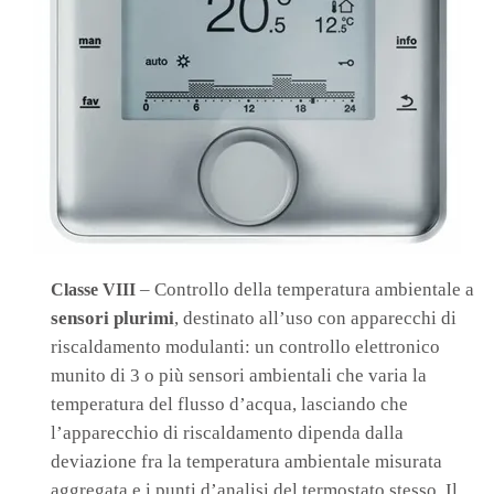
– Controllo della temperatura ambientale a
Classe VIII
sensori plurimi
, destinato all’uso con apparecchi di
riscaldamento modulanti: un controllo elettronico
munito di 3 o più sensori ambientali che varia la
temperatura del flusso d’acqua, lasciando che
l’apparecchio di riscaldamento dipenda dalla
deviazione fra la temperatura ambientale misurata
aggregata e i punti d’analisi del termostato stesso. Il