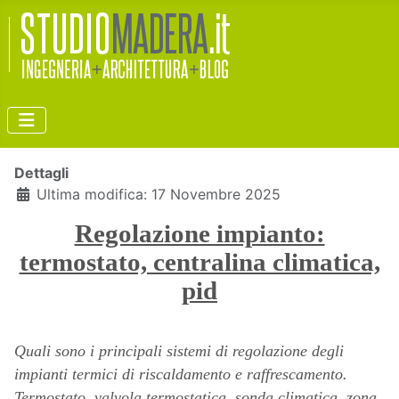
Dettagli
Ultima modifica: 17 Novembre 2025
Regolazione impianto:
termostato, centralina climatica,
pid
Quali sono i principali sistemi di regolazione degli
impianti termici di riscaldamento e raffrescamento.
Termostato, valvola termostatica, sonda climatica, zona,