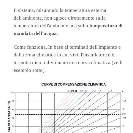
Il sistema, misurando la temperatura esterna
dell'ambiente, non agisce direttamente sulla
temperatura dell'ambiente, ma sulla
temperatura di
mandata dell'acqua
.
Come funziona. In base ai terminali dell'impianto e
dalla zona climatica in cui vivi, l'installatore e il
termotecnico individuano una curva climatica (vedi
esempio sotto).