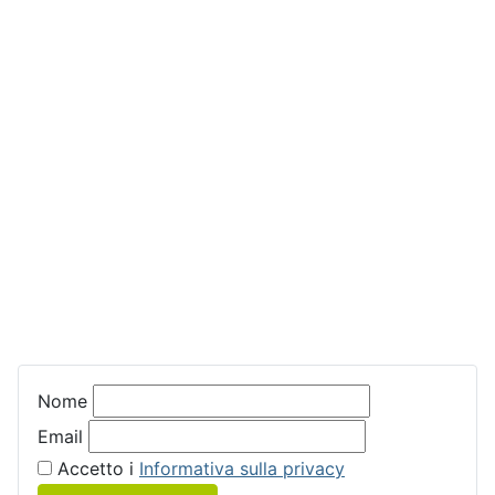
Nome
Email
Accetto i
Informativa sulla privacy