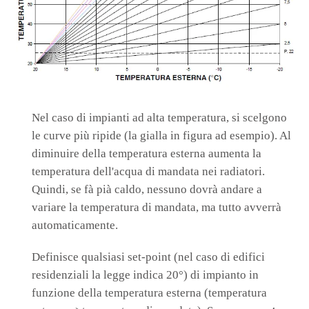
Nel caso di impianti ad alta temperatura, si scelgono
le curve più ripide (la gialla in figura ad esempio). Al
diminuire della temperatura esterna aumenta la
temperatura dell'acqua di mandata nei radiatori.
Quindi, se fà pià caldo, nessuno dovrà andare a
variare la temperatura di mandata, ma tutto avverrà
automaticamente.
Definisce qualsiasi set-point (nel caso di edifici
residenziali la legge indica 20°) di impianto in
funzione della temperatura esterna (temperatura