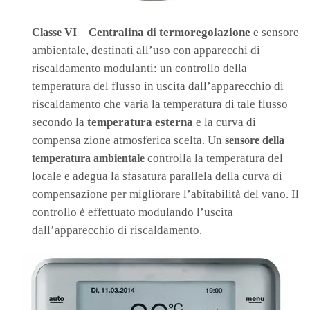
–
Centralina di termoregolazione
e sensore
Classe VI
ambientale, destinati all’uso con apparecchi di
riscaldamento modulanti: un controllo della
temperatura del flusso in uscita dall’apparecchio di
riscaldamento che varia la temperatura di tale flusso
secondo la
temperatura esterna
e la curva di
compensa zione atmosferica scelta. Un
sensore della
controlla la temperatura del
temperatura ambientale
locale e adegua la sfasatura parallela della curva di
compensazione per migliorare l’abitabilità del vano. Il
controllo è effettuato modulando l’uscita
dall’apparecchio di riscaldamento.