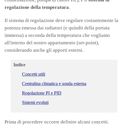
regolazione della temperatura
.
Il sistema di regolazione deve regolare costantemente la
potenza emessa dai radiatori (e quindit della portata
immessa) a seconda della temperatura che vogliamo
all'interno del nostro appartamento (set-point),
considerando anche gli apporti esterni.
Indice
Concetti utili
Centralina climatica e sonda esterna
Regolazione PI e PID
Sistemi evoluti
Prima di procedere occorre definire alcuni concetti.