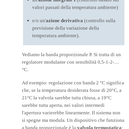
valori passati della temperatura ambiente)
e/o un'
azione derivativa
(controllo sulla
previsione della variazione della
temperatura ambiente).
Vediamo la banda proporzionale P. Si tratta di un
regolatore modulante con sensibilità 0,5-1-2-…
°C.
Ad esempio: regolazione con banda 2 °C significa
che, se la temperatura desiderata fosse di 20°C, a
21°C la valvola sarebbe tutta chiusa, a 19°C
sarebbe tutta aperta, nei valori intermedi
l'apertura varierebbe linearmente. Il sistema non
si spegne ma modula. Un dispositivo che funziona
a banda proporzionale è la
valvola termostatica
: