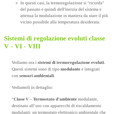
In questi casi, la termoregolazione si "ricorda"
del passato e quindi dell'inerzia del sistema e
attenua la modulazione in maniera da stare il più
vicino possibile alla temperatura desiderata.
Sistemi di regolazione evoluti classe
V - VI - VIII
Vediamo ora i
sistemi di termoregolazione evoluti
.
Questi sistemi sono di tipo
modulante
e integrati
con
sensori ambientali
.
Vediamoli in dettaglio:
“
–
Termostato d’ambiente
modulante,
Classe V
destinato all’uso con apparecchi di riscaldamento
modulanti: un termostato elettronico ambientale che