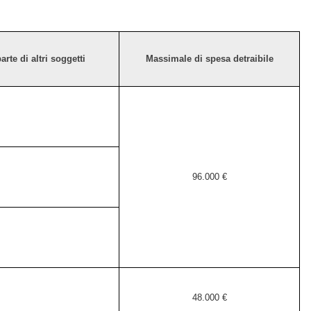
arte di altri soggetti
Massimale di spesa detraibile
96.000 €
48.000 €