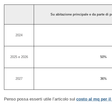
Su abitazione principale e da parte di prop
2024
2025 e 2026
50%
2027
36%
Penso possa esserti utile l’articolo sul
costo al mq per il