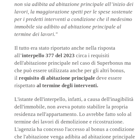
non sia adibita ad abitazione principale all’inizio dei
lavori, la maggiorazione spetti per le spese sostenute
per i predetti interventi a condizione che il medesimo
immobile sia adibito ad abitazione principale al
termine dei lavori."
Il tutto era stato riportato anche nella risposta
all’
interpello 377 del 2023
circa i requisiti
dell'abitazione principale nel caso di Superbonus ma
che può essere utilizzata anche per gli altri bonus,
il
requisito di abitazione principale
deve essere
rispettato
al termine degli interventi.
L'istante dell'interpello, infatti, a causa dell'inagibilità
dell'immobile, non aveva potuto stabilire la propria
residenza nell'appartamento. Lo avrebbe fatto solo al
termine dei lavori di demolizione e ricostruzione.
L'agenzia ha concesso l'accesso al bonus a condizione
che l'abitazione venga adibita ad abitazione principale