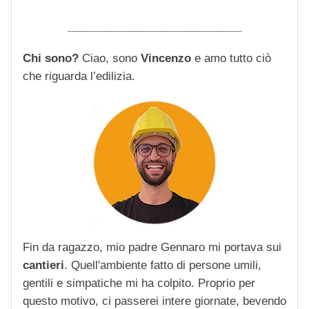
____________________________
Chi sono?
Ciao, sono
Vincenzo
e amo tutto ciò
che riguarda l’edilizia.
Fin da ragazzo, mio padre Gennaro mi portava sui
cantieri
. Quell'ambiente fatto di persone umili,
gentili e simpatiche mi ha colpito. Proprio per
questo motivo, ci passerei intere giornate, bevendo