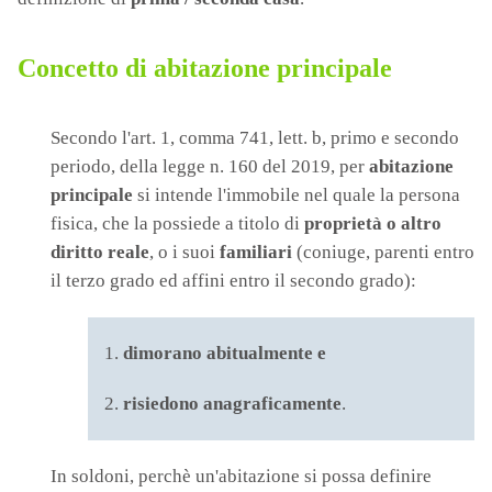
Concetto di abitazione principale
Secondo l'art. 1, comma 741, lett. b, primo e secondo
periodo, della legge n. 160 del 2019, per
abitazione
principale
si intende l'immobile nel quale la persona
fisica, che la possiede a titolo di
proprietà o altro
diritto reale
, o i suoi
familiari
(coniuge, parenti entro
il terzo grado ed affini entro il secondo grado):
dimorano abitualmente e
risiedono anagraficamente
.
In soldoni, perchè un'abitazione si possa definire