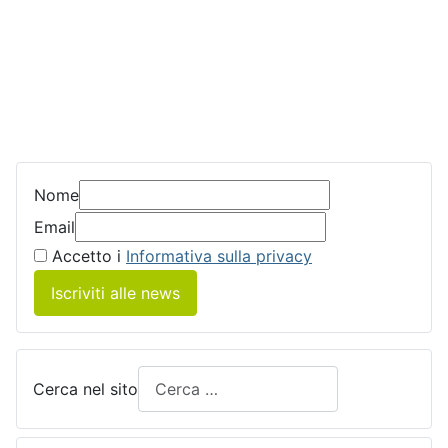
Nome
Email
Accetto i
Informativa sulla privacy
Iscriviti alle news
Cerca nel sito