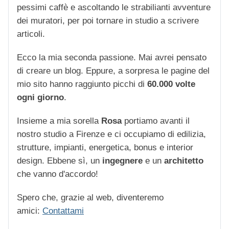
pessimi caffè e ascoltando le strabilianti avventure
dei muratori, per poi tornare in studio a scrivere
articoli.
Ecco la mia seconda passione. Mai avrei pensato
di creare un blog. Eppure, a sorpresa le pagine del
mio sito hanno raggiunto picchi di
60.000 volte
ogni giorno
.
Insieme a mia sorella
Rosa
portiamo avanti il
nostro studio a Firenze e ci occupiamo di edilizia,
strutture, impianti, energetica, bonus e interior
design. Ebbene sì, un
ingegnere
e un
architetto
che vanno d'accordo!
Spero che, grazie al web, diventeremo
amici:
Contattami