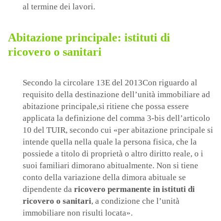
al termine dei lavori.
Abitazione principale: istituti di
ricovero o sanitari
Secondo la circolare 13E del 2013Con riguardo al
requisito della destinazione dell’unità immobiliare ad
abitazione principale,si ritiene che possa essere
applicata la definizione del comma 3-bis dell’articolo
10 del TUIR, secondo cui «per abitazione principale si
intende quella nella quale la persona fisica, che la
possiede a titolo di proprietà o altro diritto reale, o i
suoi familiari dimorano abitualmente. Non si tiene
conto della variazione della dimora abituale se
dipendente da
ricovero permanente in istituti di
ricovero o sanitari
, a condizione che l’unità
immobiliare non risulti locata».