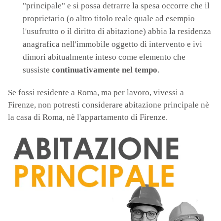
"principale" e si possa detrarre la spesa occorre che il
proprietario (o altro titolo reale quale ad esempio
l'usufrutto o il diritto di abitazione) abbia la residenza
anagrafica nell'immobile oggetto di intervento e ivi
dimori abitualmente inteso come elemento che
sussiste
continuativamente nel tempo
.
Se fossi residente a Roma, ma per lavoro, vivessi a
Firenze, non potresti considerare abitazione principale nè
la casa di Roma, nè l'appartamento di Firenze.