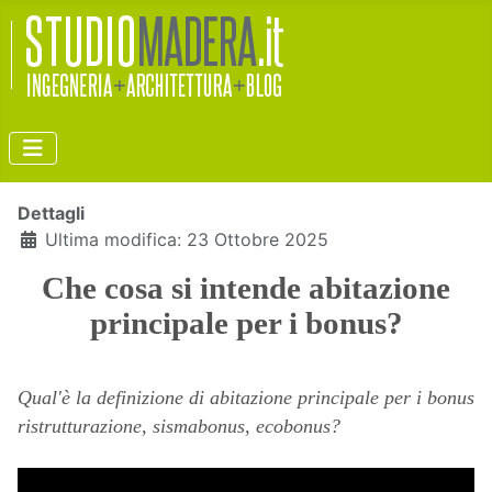
Dettagli
Ultima modifica: 23 Ottobre 2025
Che cosa si intende abitazione
principale per i bonus?
Qual'è la definizione di abitazione principale per i bonus
ristrutturazione, sismabonus, ecobonus?