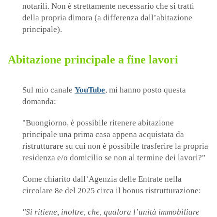
notarili. Non è strettamente necessario che si tratti
della propria dimora (a differenza dall’abitazione
principale).
Abitazione principale a fine lavori
Sul mio canale
YouTube
, mi hanno posto questa
domanda:
"Buongiorno, è possibile ritenere abitazione
principale una prima casa appena acquistata da
ristrutturare su cui non è possibile trasferire la propria
residenza e/o domicilio se non al termine dei lavori?"
Come chiarito dall’Agenzia delle Entrate nella
circolare 8e del 2025 circa il bonus ristrutturazione:
"Si ritiene, inoltre, che, qualora l’unità immobiliare