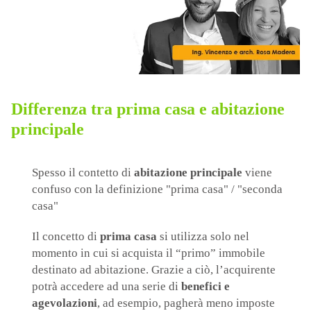
Differenza tra prima casa e abitazione
principale
Spesso il contetto di
abitazione principale
viene
confuso con la definizione "prima casa" / "seconda
casa"
Il concetto di
prima casa
si utilizza solo nel
momento in cui si acquista il “primo” immobile
destinato ad abitazione. Grazie a ciò, l’acquirente
potrà accedere ad una serie di
benefici e
agevolazioni
, ad esempio, pagherà meno imposte