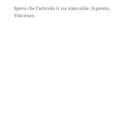
Spero che l'articolo ti sia stato utile. A presto,
Vincenzo.