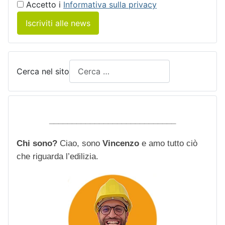
Accetto i
Informativa sulla privacy
Iscriviti alle news
Cerca nel sito
____________________________
Chi sono?
Ciao, sono
Vincenzo
e amo tutto ciò
che riguarda l’edilizia.