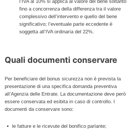
l’IVA al 10% si applica al valore del bene soltanto
fino a concorrenza della differenza tra il valore
complessivo dell’intervento e quello del bene
significativo; l’eventuale parte eccedente è
soggetta all’IVA ordinaria del 22%.
Quali documenti conservare
Per beneficiare del bonus sicurezza non è prevista la
presentazione di una specifica domanda preventiva
all’Agenzia delle Entrate. La documentazione deve però
essere conservata ed esibita in caso di controllo. I
documenti da conservare sono:
le fatture e le ricevute del bonifico parlante;