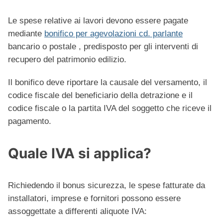
Le spese relative ai lavori devono essere pagate
mediante
bonifico per agevolazioni cd. parlante
bancario o postale , predisposto per gli interventi di
recupero del patrimonio edilizio.
Il bonifico deve riportare la causale del versamento, il
codice fiscale del beneficiario della detrazione e il
codice fiscale o la partita IVA del soggetto che riceve il
pagamento.
Quale IVA si applica?
Richiedendo il bonus sicurezza, le spese fatturate da
installatori, imprese e fornitori possono essere
assoggettate a differenti aliquote IVA: