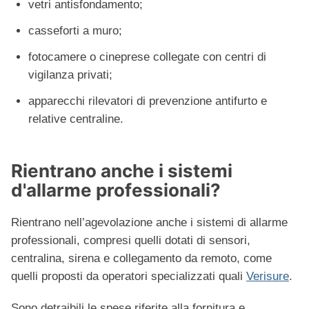
vetri antisfondamento;
casseforti a muro;
fotocamere o cineprese collegate con centri di
vigilanza privati;
apparecchi rilevatori di prevenzione antifurto e
relative centraline.
Rientrano anche i sistemi
d'allarme professionali?
Rientrano nell’agevolazione anche i sistemi di allarme
professionali, compresi quelli dotati di sensori,
centralina, sirena e collegamento da remoto, come
quelli proposti da operatori specializzati quali
Verisure
.
Sono detraibili le spese riferite alla fornitura e