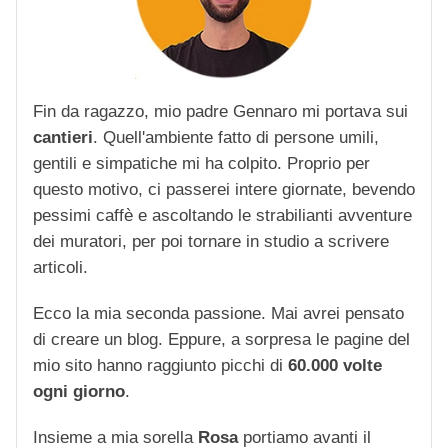
Fin da ragazzo, mio padre Gennaro mi portava sui
cantieri
. Quell'ambiente fatto di persone umili,
gentili e simpatiche mi ha colpito. Proprio per
questo motivo, ci passerei intere giornate, bevendo
pessimi caffè e ascoltando le strabilianti avventure
dei muratori, per poi tornare in studio a scrivere
articoli.
Ecco la mia seconda passione. Mai avrei pensato
di creare un blog. Eppure, a sorpresa le pagine del
mio sito hanno raggiunto picchi di
60.000 volte
ogni giorno
.
Insieme a mia sorella
Rosa
portiamo avanti il