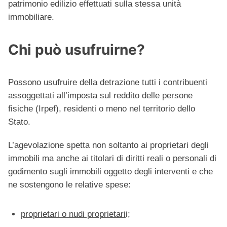
patrimonio edilizio effettuati sulla stessa unità
immobiliare.
Chi può usufruirne?
Possono usufruire della detrazione tutti i contribuenti
assoggettati all’imposta sul reddito delle persone
fisiche (Irpef), residenti o meno nel territorio dello
Stato.
L’agevolazione spetta non soltanto ai proprietari degli
immobili ma anche ai titolari di diritti reali o personali di
godimento sugli immobili oggetto degli interventi e che
ne sostengono le relative spese:
proprietari o nudi proprietari
i;