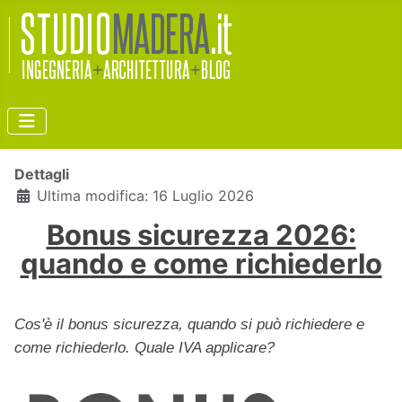
Dettagli
Ultima modifica: 16 Luglio 2026
Bonus sicurezza 2026:
quando e come richiederlo
Cos'è il bonus sicurezza, quando si può richiedere e
come richiederlo. Quale IVA applicare?