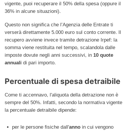
vigente, puoi recuperare il 50% della spesa (oppure il
36% in alcune situazioni).
Questo non significa che l’Agenzia delle Entrate ti
verserà direttamente 5.000 euro sul conto corrente. Il
recupero avviene invece tramite detrazione Irpef: la
somma viene restituita nel tempo, scalandola dalle
imposte dovute negli anni successivi, in
10 quote
annuali
di pari importo.
Percentuale di spesa detraibile
Come ti accennavo, l'aliquota della detrazione non è
sempre del 50%. Infatti, secondo la normativa vigente
la percentuale detraibile dipende:
per le persone fisiche dall'
anno
in cui vengono