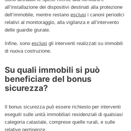
all’installazione dei dispositivi destinati alla protezione
dell’immobile, mentre restano
esclusi
i canoni periodici
relativi al monitoraggio, alla vigilanza e all’intervento
delle guardie giurate.
Infine, sono
esclusi
gli interventi realizzati su immobili
di nuova costruzione.
Su quali immobili si può
beneficiare del bonus
sicurezza?
Il bonus sicurezza può essere richiesto per interventi
eseguiti sulle unità immobiliari residenziali di qualsiasi
categoria catastale, comprese quelle rurali, e sulle
relative pertinenze.