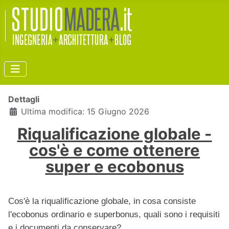
Dettagli
Ultima modifica: 15 Giugno 2026
Riqualificazione globale -
cos'è e come ottenere
super e ecobonus
Cos'è la riqualificazione globale, in cosa consiste
l'ecobonus ordinario e superbonus, quali sono i requisiti
e i documenti da conservare?