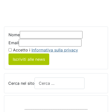
Nome
Email
Accetto i
Informativa sulla privacy
Iscriviti alle news
Cerca nel sito
____________________________