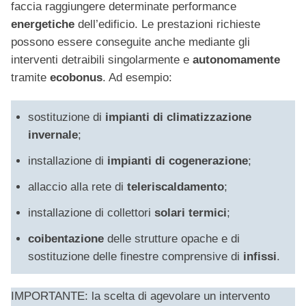
faccia raggiungere determinate performance
energetiche
dell’edificio. Le prestazioni richieste
possono essere conseguite anche mediante gli
interventi detraibili singolarmente e
autonomamente
tramite
ecobonus
. Ad esempio:
sostituzione di
impianti di climatizzazione
invernale
;
installazione di
impianti di cogenerazione
;
allaccio alla rete di
teleriscaldamento
;
installazione di collettori
solari termici
;
coibentazione
delle strutture opache e di
sostituzione delle finestre comprensive di
infissi
.
IMPORTANTE: la scelta di agevolare un intervento