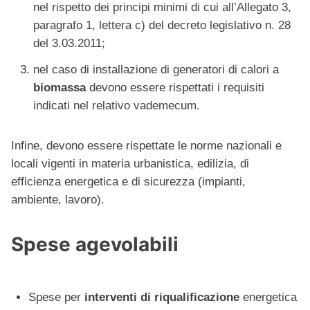
nel rispetto dei principi minimi di cui all’Allegato 3,
paragrafo 1, lettera c) del decreto legislativo n. 28
del 3.03.2011;
nel caso di installazione di generatori di calori a
biomassa
devono essere rispettati i requisiti
indicati nel relativo vademecum.
Infine, devono essere rispettate le norme nazionali e
locali vigenti in materia urbanistica, edilizia, di
efficienza energetica e di sicurezza (impianti,
ambiente, lavoro).
Spese agevolabili
Spese per
interventi di riqualificazione
energetica