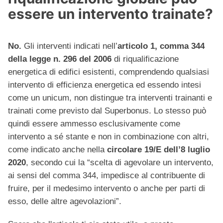
essere un intervento trainate?
No.
Gli interventi indicati nell’
articolo 1, comma 344
della legge n. 296 del 2006
di riqualificazione
energetica di edifici esistenti, comprendendo qualsiasi
intervento di efficienza energetica ed essendo intesi
come un unicum, non distingue tra interventi trainanti e
trainati come previsto dal Superbonus. Lo stesso può
quindi essere ammesso esclusivamente come
intervento a sé stante e non in combinazione con altri,
come indicato anche nella
circolare 19/E dell’8 luglio
2020
, secondo cui la “scelta di agevolare un intervento,
ai sensi del comma 344, impedisce al contribuente di
fruire, per il medesimo intervento o anche per parti di
esso, delle altre agevolazioni”.