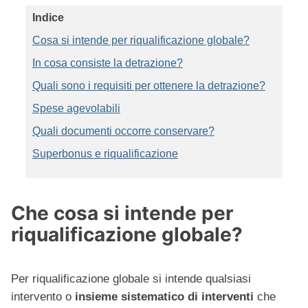
Indice
Cosa si intende per riqualificazione globale?
In cosa consiste la detrazione?
Quali sono i requisiti per ottenere la detrazione?
Spese agevolabili
Quali documenti occorre conservare?
Superbonus e riqualificazione
Che cosa si intende per
riqualificazione globale?
Per riqualificazione globale si intende qualsiasi
intervento o
insieme sistematico di interventi
che