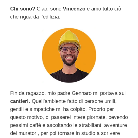
Chi sono?
Ciao, sono
Vincenzo
e amo tutto ciò
che riguarda l’edilizia.
Fin da ragazzo, mio padre Gennaro mi portava sui
cantieri
. Quell'ambiente fatto di persone umili,
gentili e simpatiche mi ha colpito. Proprio per
questo motivo, ci passerei intere giornate, bevendo
pessimi caffè e ascoltando le strabilianti avventure
dei muratori, per poi tornare in studio a scrivere