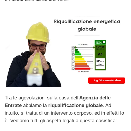
Tra le agevolazioni sulla casa dell'
Agenzia delle
Entrate
abbiamo la
riqualificazione globale
. Ad
intuito, si tratta di un intervento corposo, ed in effetti lo
è. Vediamo tutti gli aspetti legati a questa casistica: