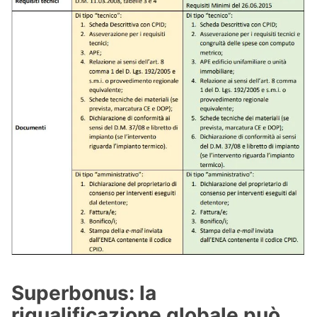
Superbonus: la
riqualificazione globale può