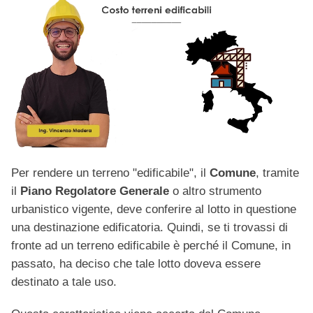
Per rendere un terreno "edificabile", il
Comune
, tramite
il
Piano Regolatore Generale
o altro strumento
urbanistico vigente, deve conferire al lotto in questione
una destinazione edificatoria. Quindi, se ti trovassi di
fronte ad un terreno edificabile è perché il Comune, in
passato, ha deciso che tale lotto doveva essere
destinato a tale uso.