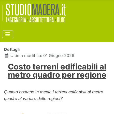
Dettagli
Ultima modifica: 01 Giugno 2026
Costo terreni edificabili al
metro quadro per regione
Quanto costano in media i terreni edificabili al metro
quadro al variare delle regioni?