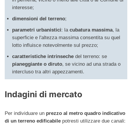
interesse;
dimensioni del terreno
;
parametri urbanistici
: la
cubatura massima
, la
superficie e l'altezza massima consentita su quel
lotto influisce notevolmente sul prezzo;
caratteristiche intrinseche
del terreno: se
pianeggiante o diruto
, se vicino ad una strada o
intercluso tra altri appezzamenti.
Indagini di mercato
Per individuare un
prezzo al metro quadro indicativo
di un terreno edificabile
potresti utilizzare due canali: