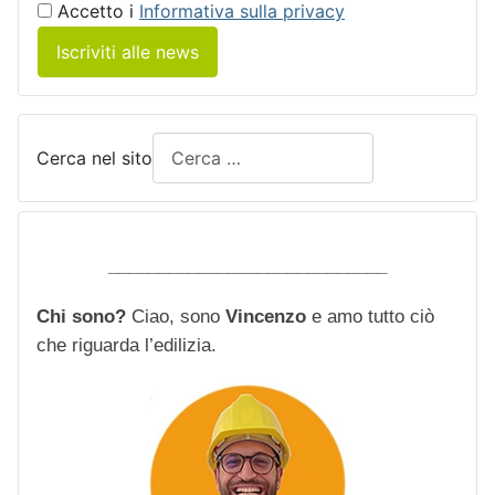
Accetto i
Informativa sulla privacy
Iscriviti alle news
Cerca nel sito
____________________________
Chi sono?
Ciao, sono
Vincenzo
e amo tutto ciò
che riguarda l’edilizia.