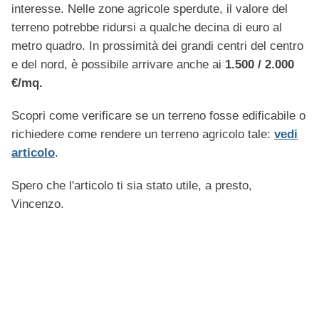
interesse. Nelle zone agricole sperdute, il valore del
terreno potrebbe ridursi a qualche decina di euro al
metro quadro. In prossimità dei grandi centri del centro
e del nord, è possibile arrivare anche ai
1.500 / 2.000
€/mq.
Scopri come verificare se un terreno fosse edificabile o
richiedere come rendere un terreno agricolo tale:
vedi
articolo
.
Spero che l'articolo ti sia stato utile, a presto,
Vincenzo.