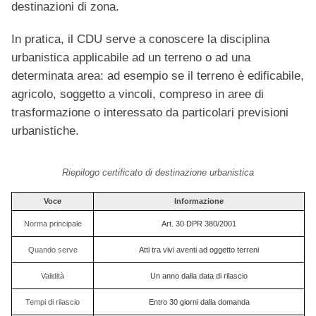
destinazioni di zona.
In pratica, il CDU serve a conoscere la disciplina
urbanistica applicabile ad un terreno o ad una
determinata area: ad esempio se il terreno è edificabile,
agricolo, soggetto a vincoli, compreso in aree di
trasformazione o interessato da particolari previsioni
urbanistiche.
Riepilogo certificato di destinazione urbanistica
Voce
Informazione
Norma principale
Art. 30 DPR 380/2001
Quando serve
Atti tra vivi aventi ad oggetto terreni
Validità
Un anno dalla data di rilascio
Tempi di rilascio
Entro 30 giorni dalla domanda