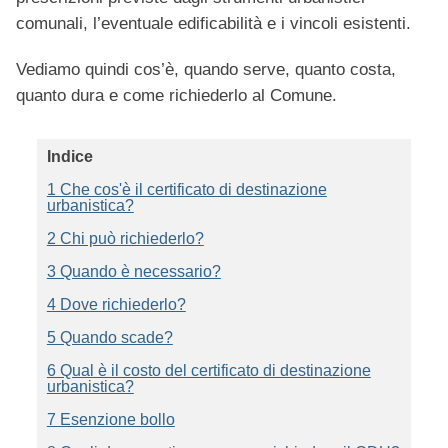
comunali, l’eventuale edificabilità e i vincoli esistenti.
Vediamo quindi cos’è, quando serve, quanto costa,
quanto dura e come richiederlo al Comune.
Indice
1 Che cos'è il certificato di destinazione
urbanistica?
2 Chi può richiederlo?
3 Quando è necessario?
4 Dove richiederlo?
5 Quando scade?
6 Qual è il costo del certificato di destinazione
urbanistica?
7 Esenzione bollo