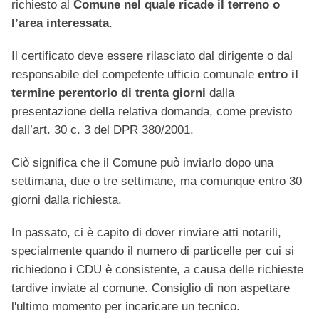
richiesto al
Comune nel quale ricade il terreno o
l’area interessata
.
Il certificato deve essere rilasciato dal dirigente o dal
responsabile del competente ufficio comunale
entro il
termine perentorio di trenta giorni
dalla
presentazione della relativa domanda, come previsto
dall’art. 30 c. 3 del DPR 380/2001.
Ciò significa che il Comune può inviarlo dopo una
settimana, due o tre settimane, ma comunque entro 30
giorni dalla richiesta.
In passato, ci è capito di dover rinviare atti notarili,
specialmente quando il numero di particelle per cui si
richiedono i CDU è consistente, a causa delle richieste
tardive inviate al comune. Consiglio di non aspettare
l'ultimo momento per incaricare un tecnico.