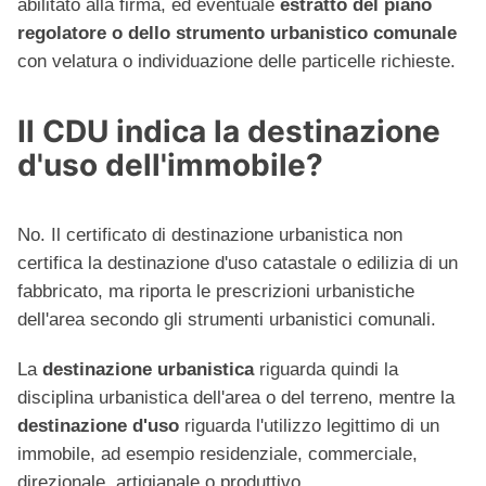
abilitato alla firma, ed eventuale
estratto del piano
regolatore o dello strumento urbanistico comunale
con velatura o individuazione delle particelle richieste.
Il CDU indica la destinazione
d'uso dell'immobile?
No. Il certificato di destinazione urbanistica non
certifica la destinazione d'uso catastale o edilizia di un
fabbricato, ma riporta le prescrizioni urbanistiche
dell'area secondo gli strumenti urbanistici comunali.
La
destinazione urbanistica
riguarda quindi la
disciplina urbanistica dell'area o del terreno, mentre la
destinazione d'uso
riguarda l'utilizzo legittimo di un
immobile, ad esempio residenziale, commerciale,
direzionale, artigianale o produttivo.