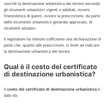
nonché la destinazione urbanistica dei terreni secondo
gli strumenti urbanistici vigenti o adottati, ovvero
l'inesistenza di questi, ovvero la prescrizione, da parte
dello strumento urbanistico generale approvato, di
strumenti attuativi.
Il legislatore ha ritenuto sufficiente una dichiarazione di
parte che, quanto alle prescrizioni, si limiti ad indicare
la destinazione urbanistica dei terreni.
Qual è il costo del certificato
di destinazione urbanistica?
Il
costo del certificato di destinazione urbanistica
è
dato da: