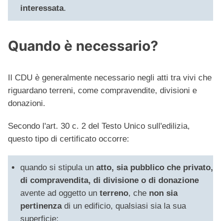
interessata
.
Quando è necessario?
Il CDU è generalmente necessario negli atti tra vivi che
riguardano terreni, come compravendite, divisioni e
donazioni.
Secondo l'art. 30 c. 2 del Testo Unico sull'edilizia,
questo tipo di certificato occorre:
quando si stipula un
atto, sia pubblico che privato,
di compravendita, di divisione o di donazione
avente ad oggetto un
terreno
, che
non sia
pertinenza
di un edificio, qualsiasi sia la sua
superficie;