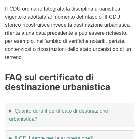
Il CDU ordinario fotografa la disciplina urbanistica
vigente o adottata al momento del rilascio. Il CDU
storico ricostruisce invece la destinazione urbanistica
riferita a una data precedente e può essere richiesto,
per esempio, nell’ambito di verifiche notarili, perizie,
contenziosi o ricostruzioni dello stato urbanistico di un
terreno.
FAQ sul certificato di
destinazione urbanistica
Quanto dura il certificato di destinazione
urbanistica?
Il CDU serve per la successione?