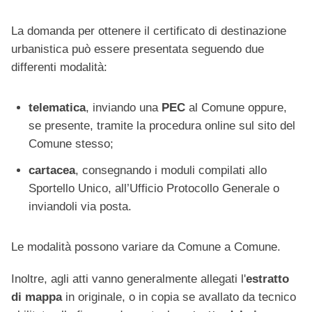
La domanda per ottenere il certificato di destinazione
urbanistica può essere presentata seguendo due
differenti modalità:
telematica
, inviando una
PEC
al Comune oppure,
se presente, tramite la procedura online sul sito del
Comune stesso;
cartacea
, consegnando i moduli compilati allo
Sportello Unico, all’Ufficio Protocollo Generale o
inviandoli via posta.
Le modalità possono variare da Comune a Comune.
Inoltre, agli atti vanno generalmente allegati l'
estratto
di mappa
in originale, o in copia se avallato da tecnico