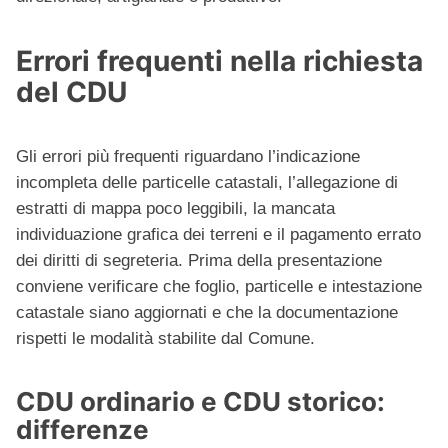
Errori frequenti nella richiesta
del CDU
Gli errori più frequenti riguardano l’indicazione
incompleta delle particelle catastali, l’allegazione di
estratti di mappa poco leggibili, la mancata
individuazione grafica dei terreni e il pagamento errato
dei diritti di segreteria. Prima della presentazione
conviene verificare che foglio, particelle e intestazione
catastale siano aggiornati e che la documentazione
rispetti le modalità stabilite dal Comune.
CDU ordinario e CDU storico:
differenze