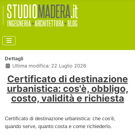
Dettagli
Ultima modifica: 22 Luglio 2026
Certificato di destinazione
urbanistica: cos'è, obbligo,
costo, validità e richiesta
Certificato di destinazione urbanistica: che cos'è,
quando serve, quanto costa e come richiederlo.