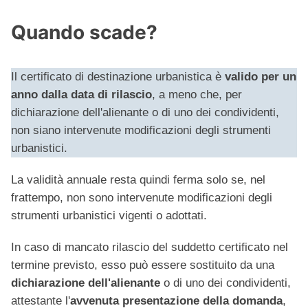
Quando scade?
Il certificato di destinazione urbanistica è
valido per un
anno dalla data di rilascio
, a meno che, per
dichiarazione dell'alienante o di uno dei condividenti,
non siano intervenute modificazioni degli strumenti
urbanistici.
La validità annuale resta quindi ferma solo se, nel
frattempo, non sono intervenute modificazioni degli
strumenti urbanistici vigenti o adottati.
In caso di mancato rilascio del suddetto certificato nel
termine previsto, esso può essere sostituito da una
dichiarazione dell'alienante
o di uno dei condividenti,
attestante l'
avvenuta presentazione della domanda
,