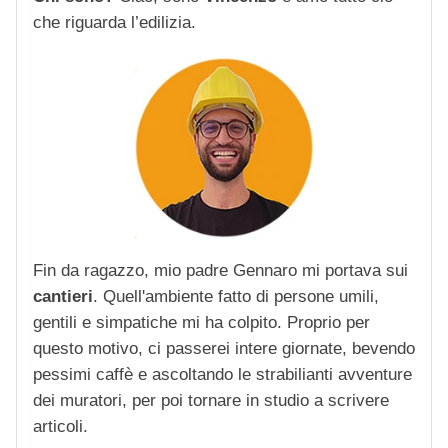
che riguarda l’edilizia.
Fin da ragazzo, mio padre Gennaro mi portava sui
cantieri
. Quell'ambiente fatto di persone umili,
gentili e simpatiche mi ha colpito. Proprio per
questo motivo, ci passerei intere giornate, bevendo
pessimi caffè e ascoltando le strabilianti avventure
dei muratori, per poi tornare in studio a scrivere
articoli.