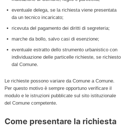
eventuale delega, se la richiesta viene presentata
da un tecnico incaricato;
ricevuta del pagamento dei diritti di segreteria;
marche da bollo, salvo casi di esenzione;
eventuale estratto dello strumento urbanistico con
individuazione delle particelle richieste, se richiesto
dal Comune.
Le richieste possono variare da Comune a Comune.
Per questo motivo è sempre opportuno verificare il
modulo e le istruzioni pubblicate sul sito istituzionale
del Comune competente.
Come presentare la richiesta