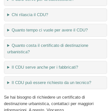
Chi rilascia il CDU?
Quanto tempo ci vuole per avere il CDU?
Quanto costa il certificato di destinazione
urbanistica?
Il CDU serve anche per i fabbricati?
Il CDU può essere richiesto da un tecnico?
Se hai bisogno di richiedere un certificato di
destinazione urbanistica, contattaci per maggiori
informazioni. A presto, Vincenzo.