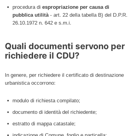
procedura di
espropriazione per causa di
pubblica utilità
- art. 22 della tabella B) del D.P.R.
26.10.1972 n. 642 e s.m.i.
Quali documenti servono per
richiedere il CDU?
In genere, per richiedere il certificato di destinazione
urbanistica occorrono:
modulo di richiesta compilato;
documento di identità del richiedente;
estratto di mappa catastale;
indicazione di Comune, foglio e particella;