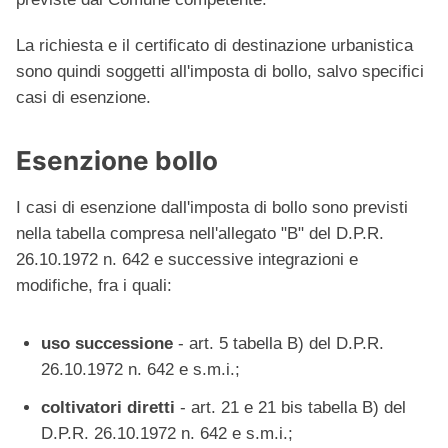
La richiesta e il certificato di destinazione urbanistica
sono quindi soggetti all'imposta di bollo, salvo specifici
casi di esenzione.
Esenzione bollo
I casi di esenzione dall'imposta di bollo sono previsti
nella tabella compresa nell'allegato "B" del D.P.R.
26.10.1972 n. 642 e successive integrazioni e
modifiche, fra i quali:
uso successione
- art. 5 tabella B) del D.P.R.
26.10.1972 n. 642 e s.m.i.;
coltivatori diretti
- art. 21 e 21 bis tabella B) del
D.P.R. 26.10.1972 n. 642 e s.m.i.;