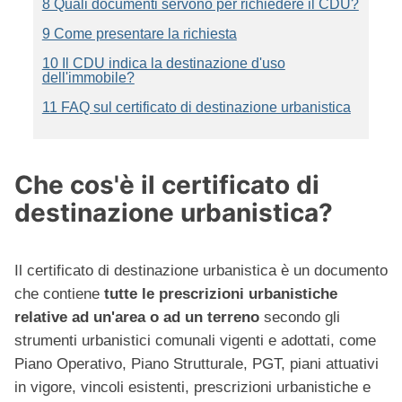
8 Quali documenti servono per richiedere il CDU?
9 Come presentare la richiesta
10 Il CDU indica la destinazione d'uso
dell'immobile?
11 FAQ sul certificato di destinazione urbanistica
Che cos'è il certificato di
destinazione urbanistica?
Il certificato di destinazione urbanistica è un documento
che contiene
tutte le prescrizioni urbanistiche
relative ad un'area o ad un terreno
secondo gli
strumenti urbanistici comunali vigenti e adottati, come
Piano Operativo, Piano Strutturale, PGT, piani attuativi
in vigore, vincoli esistenti, prescrizioni urbanistiche e