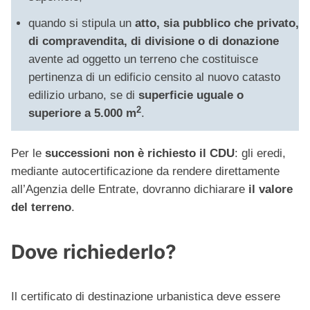
quando si stipula un
atto, sia pubblico che privato,
di compravendita, di divisione o di donazione
avente ad oggetto un terreno che costituisce
pertinenza di un edificio censito al nuovo catasto
edilizio urbano, se di
superficie uguale o
2
superiore a 5.000 m
.
Per le
successioni non è richiesto il CDU
: gli eredi,
mediante autocertificazione da rendere direttamente
all’Agenzia delle Entrate, dovranno dichiarare
il valore
del terreno
.
Dove richiederlo?
Il certificato di destinazione urbanistica deve essere