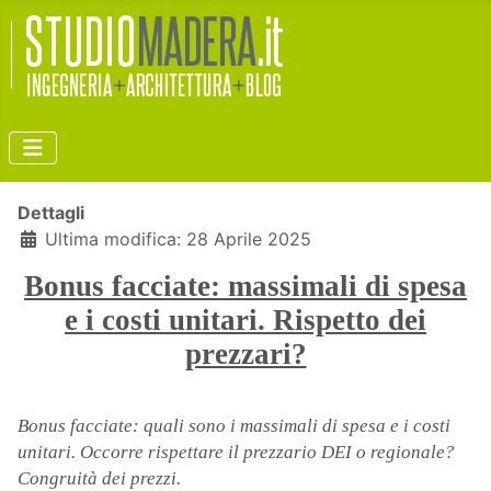
Dettagli
Ultima modifica: 28 Aprile 2025
Bonus facciate: massimali di spesa
e i costi unitari. Rispetto dei
prezzari?
Bonus facciate: quali sono i massimali di spesa e i costi
unitari. Occorre rispettare il prezzario DEI o regionale?
Congruità dei prezzi.