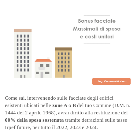
Come sai, intervenendo sulle facciate degli edifici
esistenti ubicati nelle
zone A
o
B
del tuo Comune (D.M. n.
1444 del 2 aprile 1968), avrai diritto alla restituzione del
60% della spesa sostenuta
tramite detrazioni sulle tasse
Irpef future, per tutto il 2022, 2023 e 2024.