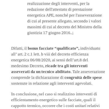
realizzazione degli interventi, per la
redazione dell'attestato di prestazione
energetica APE, nonché per l'asseverazione
di cui al presente allegato, secondo i valori
massimi di cui al decreto del Ministro della
giustizia 17 giugno 2016..;
Difatti, il
bonus facciate “qualificato”,
individuato
all’ art. 2 c.1 lett. b viii del decreto efficienza
energetica 06/08/2020, ai sensi dell’art.8 del
medesimo Decreto,
ricade tra gli interventi
asseverati da un tecnico abilitato
. Tale asseverazione
comprende la dichiarazione di
congruità delle spese
sostenute in relazione agli interventi agevolati.
In conclusione, nel caso si realizzino interventi di
efficientamento energetico sulle facciate, quali il
cappotto termico, occorre che i costi unitari relativi