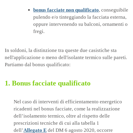
bonus facciate non qualificato
, conseguibile
pulendo e/o tinteggiando la facciata esterna,
oppure intervenendo su balconi, ornamenti o
fregi.
In soldoni, la distinzione tra queste due casistiche sta
nell'applicazione o meno dell'isolante termico sulle pareti.
Partiamo dal bonus qualificato:
1. Bonus facciate qualificato
Nel caso di interventi di efficientamento energetico
ricadenti nel bonus facciate, come la realizzazione
dell’isolamento termico, oltre al rispetto delle
prescrizioni tecniche di cui alla tabella 1
dell’
Allegato E
del DM 6 agosto 2020, occorre