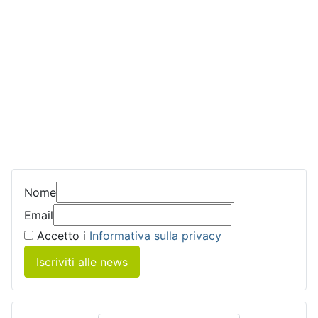
Nome
Email
Accetto i
Informativa sulla privacy
Iscriviti alle news