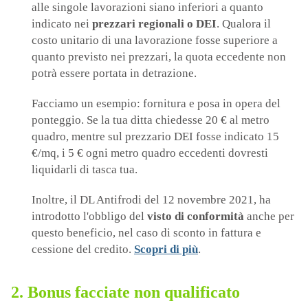
alle singole lavorazioni siano inferiori a quanto
indicato nei
prezzari regionali o DEI
. Qualora il
costo unitario di una lavorazione fosse superiore a
quanto previsto nei prezzari, la quota eccedente non
potrà essere portata in detrazione.
Facciamo un esempio: fornitura e posa in opera del
ponteggio. Se la tua ditta chiedesse 20 € al metro
quadro, mentre sul prezzario DEI fosse indicato 15
€/mq, i 5 € ogni metro quadro eccedenti dovresti
liquidarli di tasca tua.
Inoltre, il DL Antifrodi del 12 novembre 2021, ha
introdotto l'obbligo del
visto di conformità
anche per
questo beneficio, nel caso di sconto in fattura e
cessione del credito.
Scopri di più
.
2. Bonus facciate non qualificato