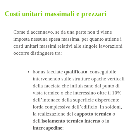
Costi unitari massimali e prezzari
Come ti accennavo, se da una parte non ti viene
imposta nessuna spesa massima, per quanto attiene i
costi unitari massimi relativi alle singole lavorazioni
occorre distinguere tra:
bonus facciate
qualificato
, conseguibile
intervenendo sulle strutture opache verticali
della facciata che influiscano dal punto di
vista termico o che interessino oltre il 10%
dell’intonaco della superficie disperdente
lorda complessiva dell’edificio. In soldoni,
la realizzazione del
cappotto termico
o
dell'
isolamento termico interno
o in
intercapedine
;