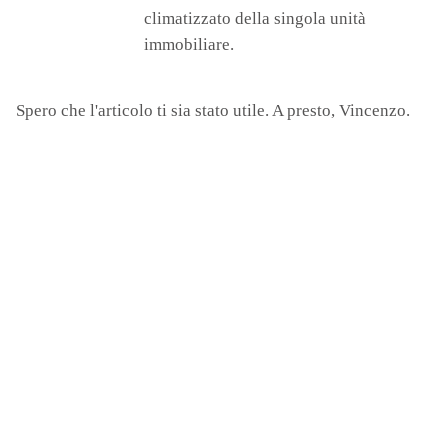
climatizzato della singola unità
immobiliare.
Spero che l'articolo ti sia stato utile. A presto, Vincenzo.