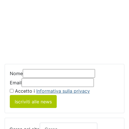
Nome
Email
Accetto i
Informativa sulla privacy
Iscriviti alle news