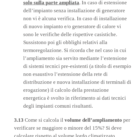
solo sulla parte ampliata
. In caso di estensione
dell’impianto senza installazione di generatore
non vi è alcuna verifica. In caso di installazione
di nuovo impianto e/o generatore di calore vi
sono le verifiche delle rispettive casistiche.
Sussistono poi gli obblighi relativi alla
termoregolazione. Si ricorda che nel caso in cui
l’ampliamento sia servito mediante l’estensione
di sistemi tecnici pre-esistenti (a titolo di esempio
non esaustivo l’estensione della rete di
distribuzione e nuova installazione di terminali di
erogazione) il calcolo della prestazione
energetica è svolto in riferimento ai dati tecnici
degli impianti comuni risultanti.
3.13
Come si calcola il
volume dell’ampliamento
per
verificare se maggiore o minore del 15%? Si deve
calcolare rispetto al volume lordo climatizzato