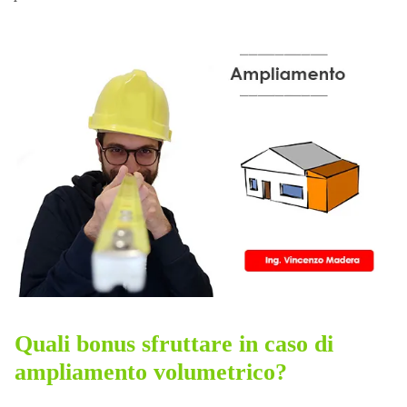
Quali bonus sfruttare in caso di
ampliamento volumetrico?