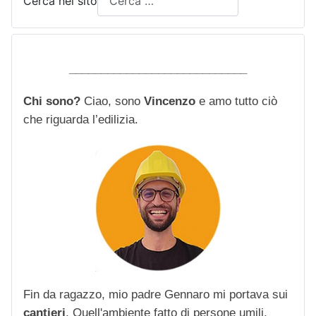
Cerca nel sito
____________________________
Chi sono?
Ciao, sono
Vincenzo
e amo tutto ciò
che riguarda l’edilizia.
Fin da ragazzo, mio padre Gennaro mi portava sui
cantieri
. Quell'ambiente fatto di persone umili,