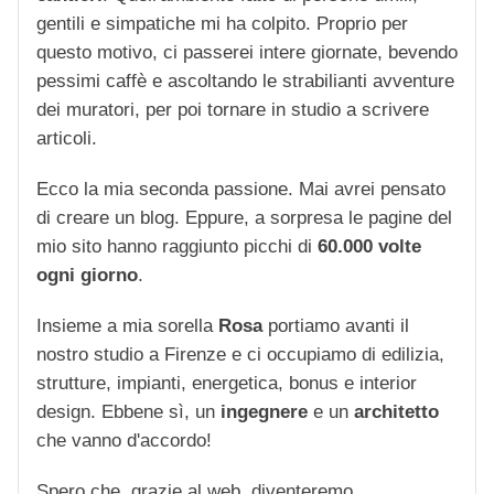
gentili e simpatiche mi ha colpito. Proprio per
questo motivo, ci passerei intere giornate, bevendo
pessimi caffè e ascoltando le strabilianti avventure
dei muratori, per poi tornare in studio a scrivere
articoli.
Ecco la mia seconda passione. Mai avrei pensato
di creare un blog. Eppure, a sorpresa le pagine del
mio sito hanno raggiunto picchi di
60.000 volte
ogni giorno
.
Insieme a mia sorella
Rosa
portiamo avanti il
nostro studio a Firenze e ci occupiamo di edilizia,
strutture, impianti, energetica, bonus e interior
design. Ebbene sì, un
ingegnere
e un
architetto
che vanno d'accordo!
Spero che, grazie al web, diventeremo