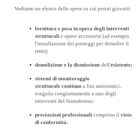
Vediamo un elenco delle spese su cui potrai giovarti:
fornitura e posa in opera degli interventi
strutturali
e opere accessorie (ad esempio
l'installazione dei ponteggi per demolire il
tetto);
demolizione e la dismissione
dell'
esistente;
sistemi di monitoraggio
strutturale
continuo
a fini antisismici,
eseguita congiuntamente a uno degli
interventi del Sismabonus;
prestazioni professionali
compreso il
visto
di conformità.