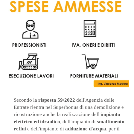
Secondo la
risposta 59/2022
dell'Agenzia delle
Entrate rientra nel Superbonus di una demolizione e
ricostruzione anche la realizzazione dell'
impianto
elettrico ed idraulico
, dell'impianto di
smaltimento
reflui
e dell'impianto di
adduzione d'acqua
, per il