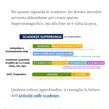
Per quanto riguarda le scadenze, ho dovuto investire
un'oretta abbondante per creare questo
Supersismagrafico, ma alla fine ne è valsa la pesa.
Qualora volessi approfondire, ti consiglio la lettura
dell'
articolo sulle scadenze
.