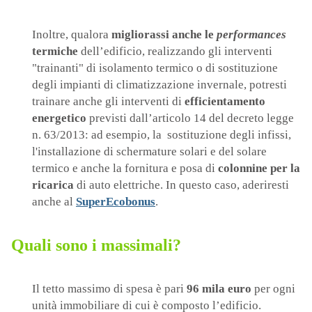
Inoltre, qualora
migliorassi anche le
performances
termiche
dell’edificio, realizzando gli interventi
"trainanti" di isolamento termico o di sostituzione
degli impianti di climatizzazione invernale, potresti
trainare anche gli interventi di
efficientamento
energetico
previsti dall’articolo 14 del decreto legge
n. 63/2013: ad esempio, la sostituzione degli infissi,
l'installazione di schermature solari e del solare
termico e anche la fornitura e posa di
colonnine per la
ricarica
di auto elettriche. In questo caso, aderiresti
anche al
SuperEcobonus
.
Quali sono i massimali?
Il tetto massimo di spesa è pari
96 mila euro
per ogni
unità immobiliare di cui è composto l’edificio.