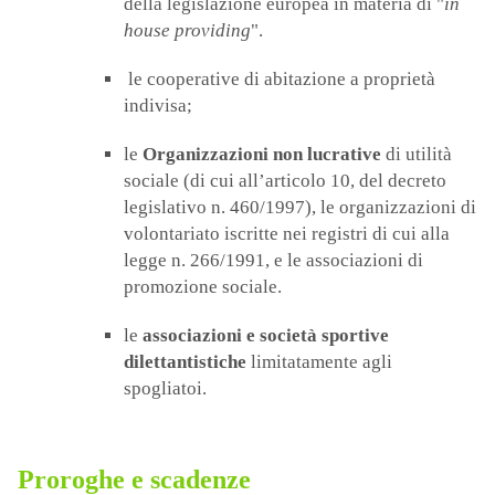
della legislazione europea in materia di "
in
house providing
".
le cooperative di abitazione a proprietà
indivisa;
le
Organizzazioni non lucrative
di utilità
sociale (di cui all’articolo 10, del decreto
legislativo n. 460/1997), le organizzazioni di
volontariato iscritte nei registri di cui alla
legge n. 266/1991, e le associazioni di
promozione sociale.
le
associazioni e società sportive
dilettantistiche
limitatamente agli
spogliatoi.
Proroghe e scadenze