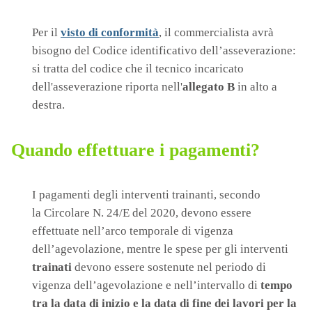
Per il
visto di conformità
, il commercialista avrà
bisogno del Codice identificativo dell’asseverazione:
si tratta del codice che il tecnico incaricato
dell'asseverazione riporta nell'
allegato B
in alto a
destra.
Quando effettuare i pagamenti?
I pagamenti degli interventi trainanti, secondo
la Circolare N. 24/E del 2020, devono essere
effettuate nell’arco temporale di vigenza
dell’agevolazione, mentre le spese per gli interventi
trainati
devono essere sostenute nel periodo di
vigenza dell’agevolazione e nell’intervallo di
tempo
tra la data di inizio e la data di fine dei lavori per la