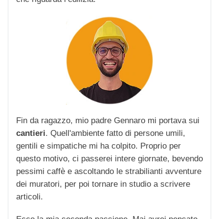
Fin da ragazzo, mio padre Gennaro mi portava sui
cantieri
. Quell'ambiente fatto di persone umili,
gentili e simpatiche mi ha colpito. Proprio per
questo motivo, ci passerei intere giornate, bevendo
pessimi caffè e ascoltando le strabilianti avventure
dei muratori, per poi tornare in studio a scrivere
articoli.