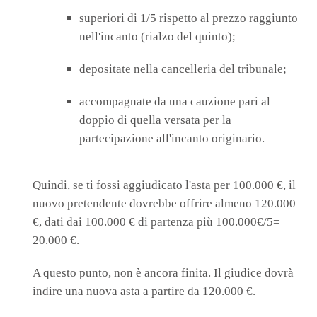
superiori di 1/5 rispetto al prezzo raggiunto
nell'incanto (rialzo del quinto);
depositate nella cancelleria del tribunale;
accompagnate da una cauzione pari al
doppio di quella versata per la
partecipazione all'incanto originario.
Quindi, se ti fossi aggiudicato l'asta per 100.000 €, il
nuovo pretendente dovrebbe offrire almeno 120.000
€, dati dai 100.000 € di partenza più 100.000€/5=
20.000 €.
A questo punto, non è ancora finita. Il giudice dovrà
indire una nuova asta a partire da 120.000 €.