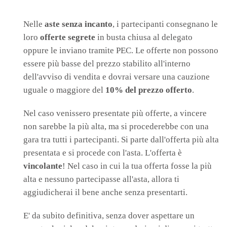
Nelle
aste senza incanto
, i partecipanti consegnano le
loro
offerte segrete
in busta chiusa al delegato
oppure le inviano tramite PEC. Le offerte non possono
essere più basse del prezzo stabilito all'interno
dell'avviso di vendita e dovrai versare una cauzione
uguale o maggiore del
10% del prezzo offerto
.
Nel caso venissero presentate più offerte, a vincere
non sarebbe la più alta, ma si procederebbe con una
gara tra tutti i partecipanti. Si parte dall'offerta più alta
presentata e si procede con l'asta. L'offerta è
vincolante
! Nel caso in cui la tua offerta fosse la più
alta e nessuno partecipasse all'asta, allora ti
aggiudicherai il bene anche senza presentarti.
E' da subito definitiva, senza dover aspettare un