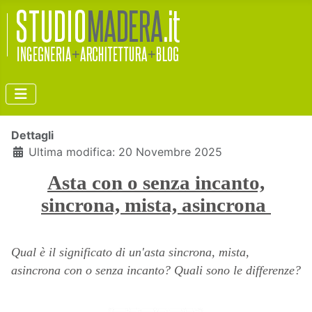
Dettagli
Ultima modifica: 20 Novembre 2025
Asta con o senza incanto,
sincrona, mista, asincrona
Qual è il significato di un'asta sincrona, mista,
asincrona con o senza incanto? Quali sono le differenze?