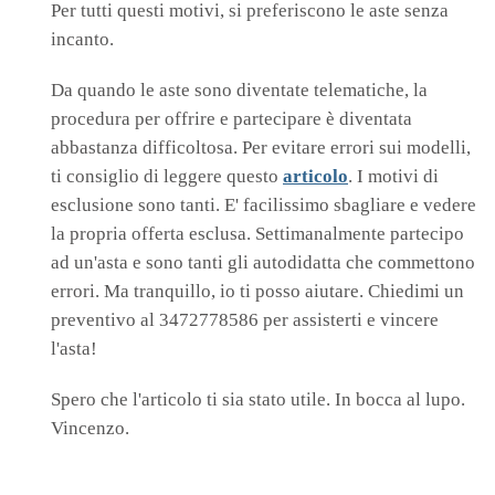
Per tutti questi motivi, si preferiscono le aste senza
incanto.
Da quando le aste sono diventate telematiche, la
procedura per offrire e partecipare è diventata
abbastanza difficoltosa. Per evitare errori sui modelli,
ti consiglio di leggere questo
articolo
. I motivi di
esclusione sono tanti. E' facilissimo sbagliare e vedere
la propria offerta esclusa. Settimanalmente partecipo
ad un'asta e sono tanti gli autodidatta che commettono
errori. Ma tranquillo, io ti posso aiutare. Chiedimi un
preventivo al 3472778586 per assisterti e vincere
l'asta!
Spero che l'articolo ti sia stato utile. In bocca al lupo.
Vincenzo.