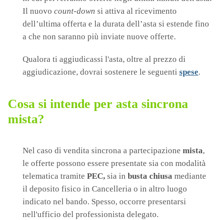
Il nuovo
count-down
si attiva al ricevimento
dell’ultima offerta e la durata dell’asta si estende fino
a che non saranno più inviate nuove offerte.
Qualora ti aggiudicassi l'asta, oltre al prezzo di
aggiudicazione, dovrai sostenere le seguenti
spese
.
Cosa si intende per asta sincrona
mista?
Nel caso di vendita sincrona a partecipazione
mista
,
le offerte possono essere presentate sia con modalità
telematica tramite
PEC,
sia in
busta chiusa
mediante
il deposito fisico in Cancelleria o in altro luogo
indicato nel bando. Spesso, occorre presentarsi
nell'ufficio del professionista delegato.