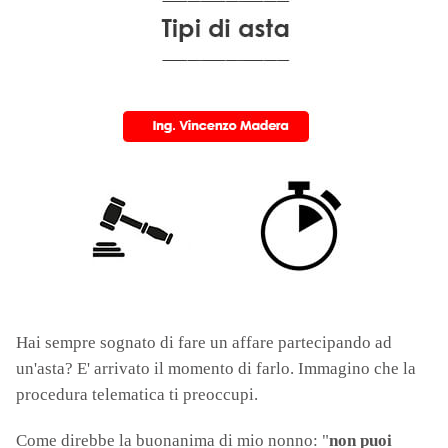
Hai sempre sognato di fare un affare partecipando ad
un'asta? E' arrivato il momento di farlo. Immagino che la
procedura telematica ti preoccupi.
Come direbbe la buonanima di mio nonno: "
non puoi