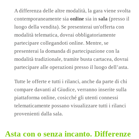
A differenza delle altre modalità, la gara viene svolta
contemporaneamente sia
online
sia in
sala
(presso il
luogo della vendita). Se presenterai un'offerta con
modalità telematica, dovrai obbligatoriamente
partecipare collegandoti online. Mentre, se
presenterai la domanda di partecipazione con la
modalità tradizionale, tramite busta cartacea, dovrai
partecipare alle operazioni presso il luogo dell’asta.
Tutte le offerte e tutti i rilanci, anche da parte di chi
compare davanti al Giudice, verranno inserite sulla
piattaforma online, cosicché gli utenti connessi
telematicamente possano visualizzare tutti i rilanci
provenienti dalla sala.
Asta con o senza incanto. Differenze