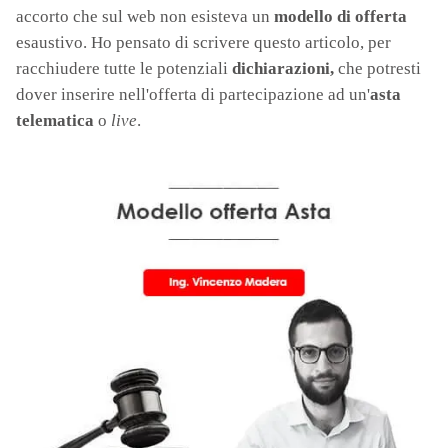
accorto che sul web non esisteva un
modello di offerta
esaustivo. Ho pensato di scrivere questo articolo, per
racchiudere tutte le potenziali
dichiarazioni,
che potresti
dover inserire nell'offerta di partecipazione ad un'
asta
telematica
o
live
.