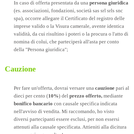
In caso di offerta presentata da una
persona giuridica
(es. associazioni, fondazioni, società sas srl srls snc
spa), occorre allegare il Certificato del registro delle
imprese valido o la Visura camerale, avente identica
validità, da cui risultino i poteri o la procura o l'atto di
nomina di colui, che parteciperà all'asta per conto
della "Persona giuridica";
Cauzione
Per fare un'offerta, dovrai versare una
cauzione
pari al
dieci per cento (
10%
) del
prezzo offerto,
mediante
bonifico bancario
con causale specifica indicata
nell'avviso di vendita. Mi raccomando, ho visto
diversi partecipanti essere esclusi, per non essersi
attenuti alla causale specificata. Attieniti alla dicitura