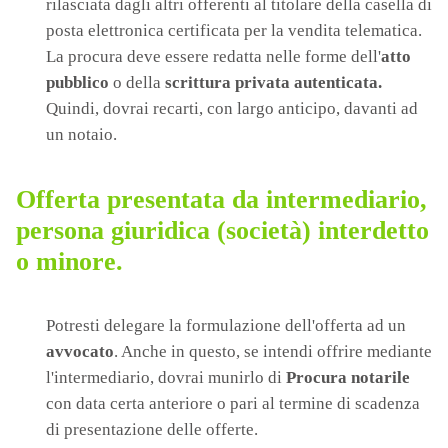
rilasciata dagli altri offerenti al titolare della casella di
posta elettronica certificata per la vendita telematica.
La procura deve essere redatta nelle forme dell'
atto
pubblico
o della
scrittura privata autenticata.
Quindi, dovrai recarti, con largo anticipo, davanti ad
un notaio.
Offerta presentata da intermediario,
persona giuridica (società) interdetto
o minore.
Potresti delegare la formulazione dell'offerta ad un
avvocato
. Anche in questo, se intendi offrire mediante
l'intermediario, dovrai munirlo di
Procura notarile
con data certa anteriore o pari al termine di scadenza
di presentazione delle offerte.