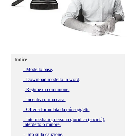
Indice
- Modello base
.
- Download modello in word
.
-
Regime di comunione.
- Incentivi prima casa.
- Offerta formulata da più soggetti.
- Intermediario, persona giuridica (società),
interdetto o minore.
- Info sulla cauzione.