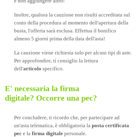
e non aggiungere altro!
Inoltre, qualora la cauzione non risulti accreditata sul
conto della procedura al momento dell'apertura della
busta, l'offerta sarà esclusa. Effettua il bonifico
almeno 5 giorni prima della data dell'asta!
La cauzione viene richiesta solo per alcuni tipi di aste.
Per approfondire, ti consiglio la lettura
dell'
articolo
specifico.
E' necessaria la firma
digitale? Occorre una pec?
Per concludere, ti ricordo che, per partecipare ad
un'asta telematica, è obbligatoria la
posta certificata
pec
e la
firma digitale
personale.