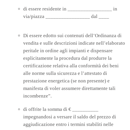
di essere residente in _________________ in
via/piazza _________________ dal ____
Di essere edotto sui contenuti dell’Ordinanza di
vendita e sulle descrizioni indicate nell’elaborato
peritale in ordine agli impianti e dispensare
esplicitamente la procedura dal produrre la
certificazione relativa alla conformità dei beni
alle norme sulla sicurezza e l’attestato di
prestazione energetica (se non presente) e
manifesta di voler assumere direttamente tali
incombenze”.
di offrite la somma di € __________
impegnandosi a versare il saldo del prezzo di
aggiudicazione entro i termini stabiliti nelle