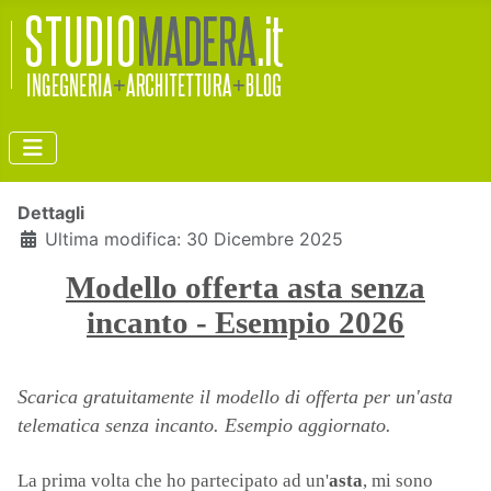
Dettagli
Ultima modifica: 30 Dicembre 2025
Modello offerta asta senza
incanto - Esempio 2026
Scarica gratuitamente il modello di offerta per un'asta
telematica senza incanto. Esempio aggiornato.
La prima volta che ho partecipato ad un'
asta
, mi sono