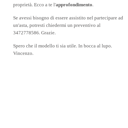
proprietà. Ecco a te l'
approfondimento
.
Se avessi bisogno di essere assistito nel partecipare ad
un'asta, potresti chiedermi un preventivo al
3472778586. Grazie.
Spero che il modello ti sia utile. In bocca al lupo.
Vincenzo.