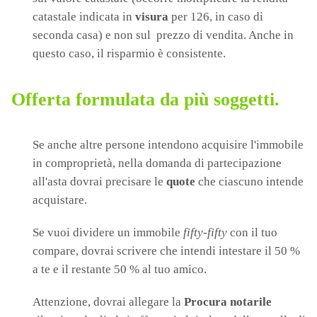
catastale indicata in
visura
per 126, in caso di
seconda casa) e non sul prezzo di vendita. Anche in
questo caso, il risparmio è consistente.
Offerta formulata da più soggetti.
Se anche altre persone intendono acquisire l'immobile
in comproprietà, nella domanda di partecipazione
all'asta dovrai precisare le
quote
che ciascuno intende
acquistare.
Se vuoi dividere un immobile
fifty-fifty
con il tuo
compare, dovrai scrivere che intendi intestare il 50 %
a te e il restante 50 % al tuo amico.
Attenzione, dovrai allegare la
Procura notarile