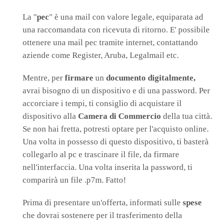
La "
pec
" è una mail con valore legale, equiparata ad
una raccomandata con ricevuta di ritorno. E' possibile
ottenere una mail pec tramite internet, contattando
aziende come Register, Aruba, Legalmail etc.
Mentre, per
firmare
un
documento
digitalmente,
avrai bisogno di un dispositivo e di una password. Per
accorciare i tempi, ti consiglio di acquistare il
dispositivo alla
Camera di Commercio
della tua città.
Se non hai fretta, potresti optare per l'acquisto online.
Una volta in possesso di questo dispositivo, ti basterà
collegarlo al pc e trascinare il file, da firmare
nell'interfaccia. Una volta inserita la password, ti
comparirà un file .p7m. Fatto!
Prima di presentare un'offerta, informati sulle
spese
che dovrai sostenere per il trasferimento della