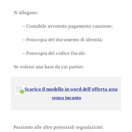
Si allegano:
– Contabile avvenuto pagamento cauzione;
– Fotocopia del documento di identità;
– Fotocopia del codice fiscale.
Se volessi una
base
da cui partire:
Scarica il modello in word dell'offerta asta
senza incanto
Passiamo alle altre potenziali segnalazioni: