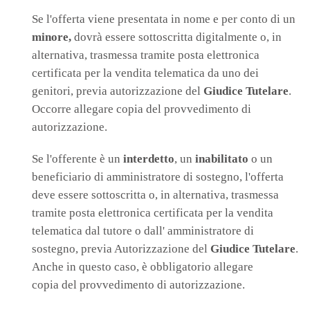
Se l'offerta viene presentata in nome e per conto di un
minore,
dovrà essere sottoscritta digitalmente o, in
alternativa, trasmessa tramite posta elettronica
certificata per la vendita telematica da uno dei
genitori, previa autorizzazione del
Giudice Tutelare
.
Occorre allegare copia del provvedimento di
autorizzazione.
Se l'offerente è un
interdetto
, un
inabilitato
o un
beneficiario di amministratore di sostegno, l'offerta
deve essere sottoscritta o, in alternativa, trasmessa
tramite posta elettronica certificata per la vendita
telematica dal tutore o dall' amministratore di
sostegno, previa Autorizzazione del
Giudice Tutelare
.
Anche in questo caso, è obbligatorio allegare
copia del provvedimento di autorizzazione.