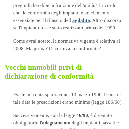
pregiudicherebbe la fruizione dell'unità. Ti ricordo
che, la conformità degli impianti è un elemento
essenziale per il rilascio dell'
agibilità
. Altro discorso
se l'impianto fosse stato realizzato prima del 1990.
Come avrai notato, la normativa vigente è relativa al
2008. Ma prima? Occorreva la conformità?
Vecchi immobili privi di
dichiarazione di conformità
Esiste una data spartiacque: 13 marzo 1990. Prima di
tale data le prescrizioni erano minime (legge 186/68).
Successivamente, con la legge
46/90
, è divenuto
obbligatorio l'
adeguamento
degli impianti passati e