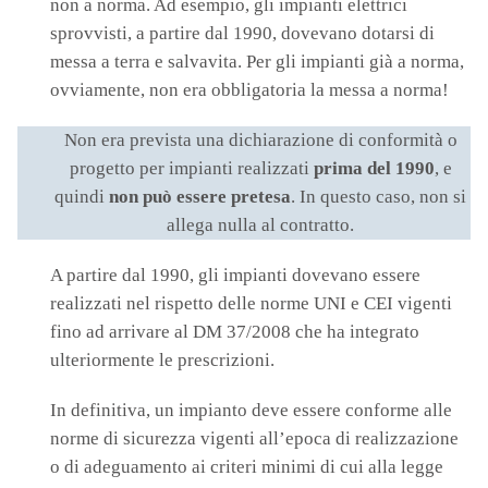
non a norma. Ad esempio, gli impianti elettrici
sprovvisti, a partire dal 1990, dovevano dotarsi di
messa a terra e salvavita. Per gli impianti già a norma,
ovviamente, non era obbligatoria la messa a norma!
Non era prevista una dichiarazione di conformità o
progetto per impianti realizzati
prima del 1990
, e
quindi
non
può essere pretesa
. In questo caso, non si
allega nulla al contratto.
A partire dal 1990, gli impianti dovevano essere
realizzati nel rispetto delle norme UNI e CEI vigenti
fino ad arrivare al DM 37/2008 che ha integrato
ulteriormente le prescrizioni.
In definitiva, un impianto deve essere conforme alle
norme di sicurezza vigenti all’epoca di realizzazione
o di adeguamento ai criteri minimi di cui alla legge