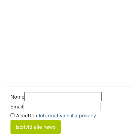
Nome
Email
Accetto i
Informativa sulla privacy
Iscriviti alle news