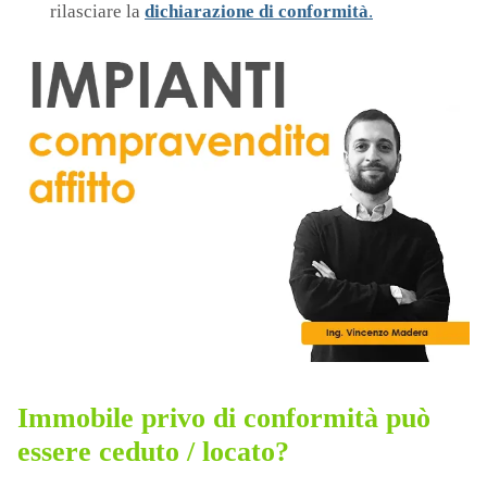
rilasciare la
dichiarazione di conformità
.
Immobile privo di conformità può
essere ceduto / locato?