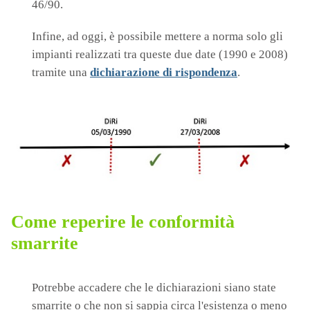
46/90.
Infine, ad oggi, è possibile mettere a norma solo gli
impianti realizzati tra queste due date (1990 e 2008)
tramite una
dichiarazione di rispondenza
.
Come reperire le conformità
smarrite
Potrebbe accadere che le dichiarazioni siano state
smarrite o che non si sappia circa l'esistenza o meno