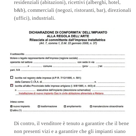
residenziali (abitazioni), ricettivi (alberghi, hotel,
b&b), commerciali (negozi, ristoranti, bar), direzionali
(uffici), industriali.
Di contro, il venditore è tenuto a garantire che il bene
non presenti vizi e a garantire che gli impianti siano