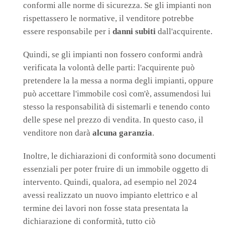
conformi alle norme di sicurezza. Se gli impianti non
rispettassero le normative, il venditore potrebbe
essere responsabile per i
danni subiti
dall'acquirente.
Quindi, se gli impianti non fossero conformi andrà
verificata la volontà delle parti: l'acquirente può
pretendere la la messa a norma degli impianti, oppure
può accettare l'immobile così com'è, assumendosi lui
stesso la responsabilità di sistemarli e tenendo conto
delle spese nel prezzo di vendita. In questo caso, il
venditore non darà
alcuna garanzia
.
Inoltre, le dichiarazioni di conformità sono documenti
essenziali per poter fruire di un immobile oggetto di
intervento. Quindi, qualora, ad esempio nel 2024
avessi realizzato un nuovo impianto elettrico e al
termine dei lavori non fosse stata presentata la
dichiarazione di conformità, tutto ciò