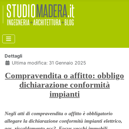
Dettagli
Ultima modifica: 31 Gennaio 2025
Compravendita o affitto: obbligo
dichiarazione conformità
impianti
Negli atti di compravendita o affitto è obbligatorio
allegare la dichiarazione conformità impianti elettrico,
gas, riscaldamento ecc? Focus vecchi immobili