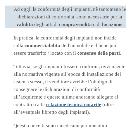
Ad oggi, la conformità degli impianti, nè tantomeno le
dichiarazioni di conformità, sono necessarie per la
validità
degli atti di
compravendita
o di
locazione
.
In pratica, la conformità degli impianti non incide
sulla
commerciabilità
dell'immobile e il bene può
essere trasferito / locato con il
consenso delle parti
.
Tuttavia, se gli impianti fossero conformi, ovviamente
alla normativa vigente all’epoca di installazione del
sistema stesso, il venditore avrebbe l’obbligo di
consegnare le dichiarazioni di conformità
all’acquirente e queste ultime andranno allegate al
contratto o alla
relazione tecnica notarile
(oltre
all’eventuale libretto degli impianti).
Questi concetti sono i medesimi per immobili