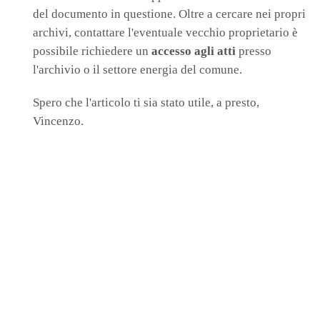
del documento in questione. Oltre a cercare nei propri
archivi, contattare l'eventuale vecchio proprietario è
possibile richiedere un
accesso agli atti
presso
l'archivio o il settore energia del comune.
Spero che l'articolo ti sia stato utile, a presto,
Vincenzo.