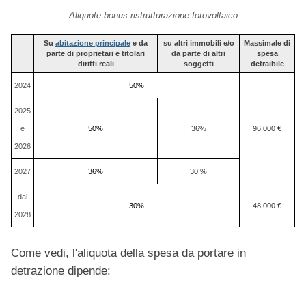
Aliquote bonus ristrutturazione fotovoltaico
Su
abitazione principale
e da
su altri immobili e/o
Massimale di
parte di proprietari e titolari
da parte di altri
spesa
diritti reali
soggetti
detraibile
2024
50%
2025
e
50%
36%
96.000 €
2026
2027
36%
30 %
dal
30%
48.000 €
2028
Come vedi, l'aliquota della spesa da portare in
detrazione dipende: