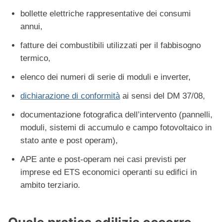
bollette elettriche rappresentative dei consumi
annui,
fatture dei combustibili utilizzati per il fabbisogno
termico,
elenco dei numeri di serie di moduli e inverter,
dichiarazione di conformità
ai sensi del DM 37/08,
documentazione fotografica dell’intervento (pannelli,
moduli, sistemi di accumulo e campo fotovoltaico in
stato ante e post operam),
APE ante e post-operam nei casi previsti per
imprese ed ETS economici operanti su edifici in
ambito terziario.