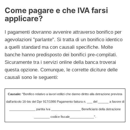
Come pagare e che IVA farsi
applicare?
I pagamenti dovranno avvenire attraverso bonifico per
agevolazioni "parlante". Si tratta di un bonifico identico
a quelli standard ma con causali specifiche. Molte
banche hanno predisposto dei bonifici pre-compilati.
Sicuramente tra i servizi online della banca troverai
questa opzione. Comunque, le corrette diciture delle
causali sono le seguenti:
Causale:
"Bonifico relativo a lavori edilizi che danno diritto alla detrazione prevista
dall’articolo 16-bis del Dpr 917/1986 Pagamento fattura n. ___ del ______ a favore di
_______________ partita Iva _________________ Beneficiario della detrazione
_________ codice fiscale______________".