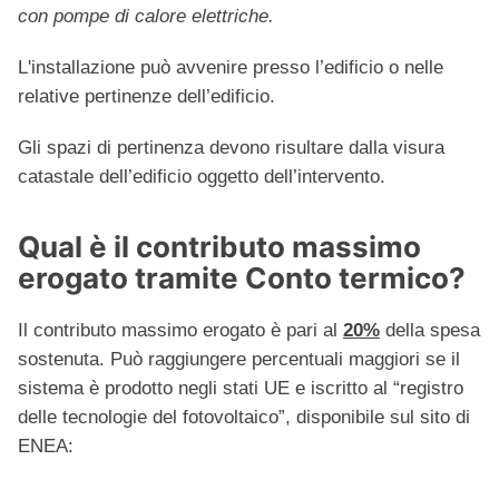
con pompe di calore elettriche.
L'installazione può avvenire presso l’edificio o nelle
relative pertinenze dell’edificio.
Gli spazi di pertinenza devono risultare dalla visura
catastale dell’edificio oggetto dell’intervento.
Qual è il contributo massimo
erogato tramite Conto termico?
Il contributo massimo erogato è pari al
20%
della spesa
sostenuta. Può raggiungere percentuali maggiori se il
sistema è prodotto negli stati UE e iscritto al “registro
delle tecnologie del fotovoltaico”, disponibile sul sito di
ENEA: