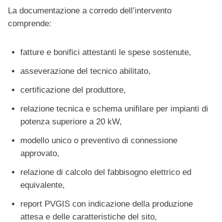
La documentazione a corredo dell’intervento
comprende:
fatture e bonifici attestanti le spese sostenute,
asseverazione del tecnico abilitato,
certificazione del produttore,
relazione tecnica e schema unifilare per impianti di
potenza superiore a 20 kW,
modello unico o preventivo di connessione
approvato,
relazione di calcolo del fabbisogno elettrico ed
equivalente,
report PVGIS con indicazione della produzione
attesa e delle caratteristiche del sito,