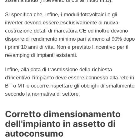
sistema ibrido (intervento di cui al Titolo III.B).
Si specifica che, infine, i moduli fotovoltaici e gli
inverter devono essere esclusivamente di
nuova
costruzione
dotati di marcatura CE ed inoltre devono
disporre di rendimento minimo pari almeno al 90% dopo
i primi 10 anni di vita. Non è previsto l'incentivo per il
revamping di impianti esistenti.
Infine, alla data di trasmissione della richiesta
d’incentivo l’impianto deve essere connesso alla rete in
BT o MT e occorre rispettare gli obblighi di smaltimento
secondo la normativa di settore.
Corretto dimensionamento
dell'impianto in assetto di
autoconsumo