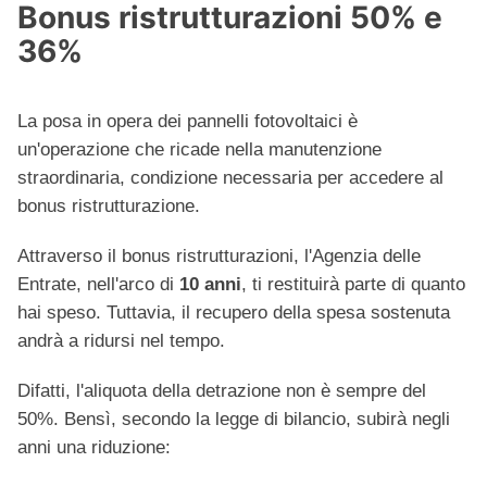
Bonus ristrutturazioni 50%
e
36%
La posa in opera dei pannelli fotovoltaici è
un'operazione che ricade nella manutenzione
straordinaria, condizione necessaria per accedere al
bonus ristrutturazione.
Attraverso il bonus ristrutturazioni, l'Agenzia delle
Entrate, nell'arco di
10 anni
, ti restituirà parte di quanto
hai speso. Tuttavia, il recupero della spesa sostenuta
andrà a ridursi nel tempo.
Difatti, l'aliquota della detrazione non è sempre del
50%. Bensì, secondo la legge di bilancio, subirà negli
anni una riduzione: