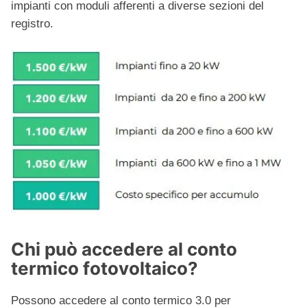
impianti con moduli afferenti a diverse sezioni del
registro.
Chi può accedere al conto
termico fotovoltaico?
Possono accedere al conto termico 3.0 per