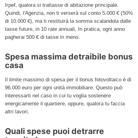
Irpef, qualora si trattasse di abitazione principale.
Quindi, l'Agenzia, non ti verserà sul conto 5.000 € (50%
di 10.000 €), ma ti restituirà la somma scalandola dalle
tasse future, in 10 rate annuali. In pratica, ogni anno
pagherai 500 € di tasse in meno.
Spesa massima detraibile bonus
casa
Il limite massimo di spesa per il bonus fotovoltaico è di
96.000 euro per ogni unità immobiliare. Questo può
interessarti nel caso in cui tu voglia sostenere
energicamente il quartiere, oppure, qualora tu faccia
altri lavori.
Quali spese puoi detrarre