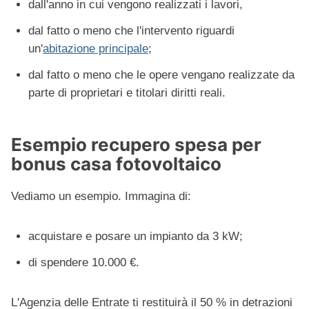
dall'anno in cui vengono realizzati i lavori,
dal fatto o meno che l'intervento riguardi
un'
abitazione principale
;
dal fatto o meno che le opere vengano realizzate da
parte di proprietari e titolari diritti reali.
Esempio recupero spesa per
bonus casa fotovoltaico
Vediamo un esempio. Immagina di:
acquistare e posare un impianto da 3 kW;
di spendere 10.000 €.
L'Agenzia delle Entrate ti restituirà il 50 % in detrazioni