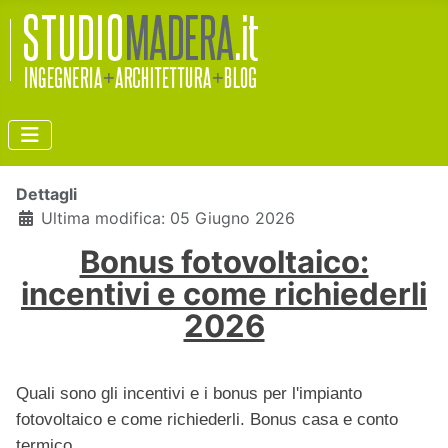
Dettagli
Ultima modifica: 05 Giugno 2026
Bonus fotovoltaico:
incentivi e come richiederli
2026
Quali sono gli incentivi e i bonus per l'impianto
fotovoltaico e come richiederli. Bonus casa e conto
termico.