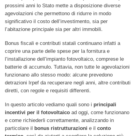
prossimi anni lo Stato mette a disposizione diverse
agevolazioni che permettono di ridurre in modo
significativo il costo dell’investimento, sia per
l’abitazione principale sia per altri immobili.
Bonus fiscali e contributi statali continuano infatti a
coprire una parte delle spese per la fornitura e
l’installazione dell’impianto fotovoltaico, comprese le
batterie di accumulo. Tuttavia, non tutte le agevolazioni
funzionano allo stesso modo: alcune prevedono
detrazioni Irpef da recuperare negli anni, altre contributi
diretti, con regole e requisiti differenti.
In questo articolo vediamo quali sono i
principali
incentivi per il fotovoltaico
ad oggi, come funzionano
e come richiederli correttamente, analizzando in
particolare il
bonus ristrutturazioni
e il
conto