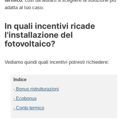
termico
, così da aiutarti a scegliere la soluzione più
adatta al tuo caso.
In quali incentivi ricade
l'installazione del
fotovoltaico?
Vediamo quindi quali incentivi potresti richiedere:
Indice
-
Bonus ristrutturazioni
- Ecobonus
- Conto termico