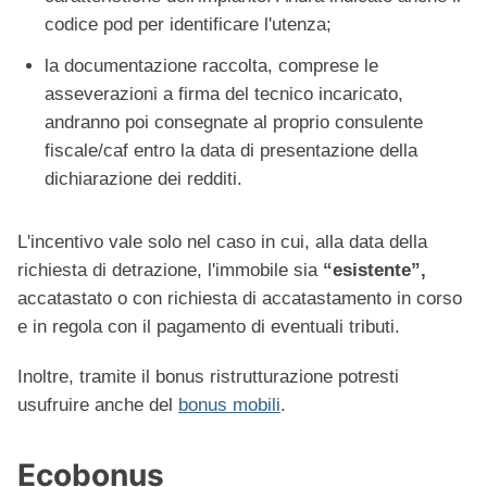
codice pod per identificare l'utenza;
la documentazione raccolta, comprese le
asseverazioni a firma del tecnico incaricato,
andranno poi consegnate al proprio consulente
fiscale/caf entro la data di presentazione della
dichiarazione dei redditi.
L'incentivo vale solo nel caso in cui, alla data della
richiesta di detrazione, l'immobile sia
“esistente”,
accatastato o con richiesta di accatastamento in corso
e in regola con il pagamento di eventuali tributi.
Inoltre, tramite il bonus ristrutturazione potresti
usufruire anche del
bonus mobili
.
Ecobonus