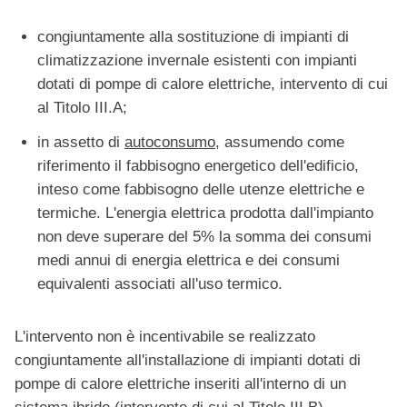
congiuntamente alla sostituzione di impianti di
climatizzazione invernale esistenti con impianti
dotati di pompe di calore elettriche, intervento di cui
al Titolo III.A;
in assetto di
autoconsumo
, assumendo come
riferimento il fabbisogno energetico dell'edificio,
inteso come fabbisogno delle utenze elettriche e
termiche. L'energia elettrica prodotta dall'impianto
non deve superare del 5% la somma dei consumi
medi annui di energia elettrica e dei consumi
equivalenti associati all'uso termico.
L'intervento non è incentivabile se realizzato
congiuntamente all'installazione di impianti dotati di
pompe di calore elettriche inseriti all'interno di un