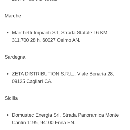
Marche
Marchetti Impianti Srl, Strada Statale 16 KM
311.700 28 h, 60027 Osimo AN.
Sardegna
ZETA DISTRIBUTION S.R.L., Viale Bonaria 28,
09125 Cagliari CA.
Sicilia
Domustec Energia Srl, Strada Panoramica Monte
Cantin 1195, 94100 Enna EN.