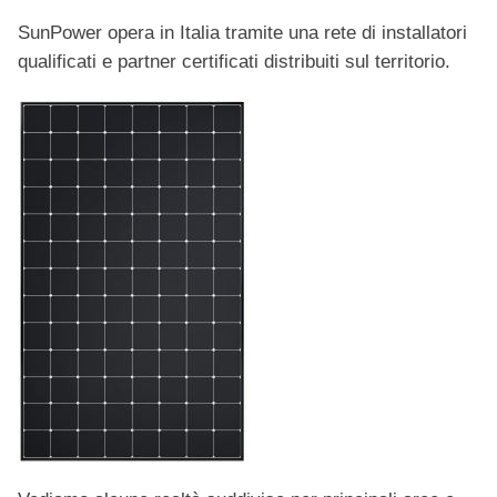
SunPower opera in Italia tramite una rete di installatori
qualificati e partner certificati distribuiti sul territorio.