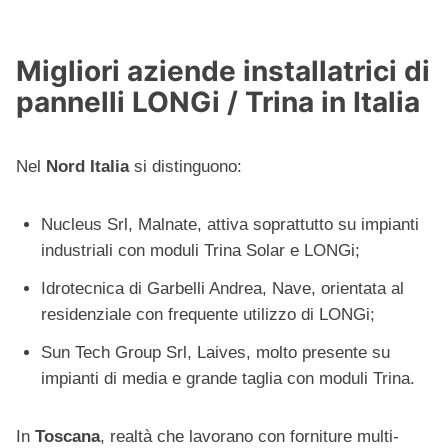
Migliori aziende installatrici di
pannelli LONGi / Trina in Italia
Nel
Nord Italia
si distinguono:
Nucleus Srl, Malnate, attiva soprattutto su impianti
industriali con moduli Trina Solar e LONGi;
Idrotecnica di Garbelli Andrea, Nave, orientata al
residenziale con frequente utilizzo di LONGi;
Sun Tech Group Srl, Laives, molto presente su
impianti di media e grande taglia con moduli Trina.
In
Toscana
, realtà che lavorano con forniture multi-