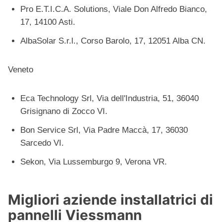
Pro E.T.I.C.A. Solutions, Viale Don Alfredo Bianco,
17, 14100 Asti.
AlbaSolar S.r.l., Corso Barolo, 17, 12051 Alba CN.
Veneto
Eca Technology Srl, Via dell'Industria, 51, 36040
Grisignano di Zocco VI.
Bon Service Srl, Via Padre Maccà, 17, 36030
Sarcedo VI.
Sekon, Via Lussemburgo 9, Verona VR.
Migliori aziende installatrici di
pannelli Viessmann