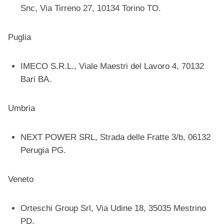
Snc, Via Tirreno 27, 10134 Torino TO.
Puglia
IMECO S.R.L., Viale Maestri del Lavoro 4, 70132
Bari BA.
Umbria
NEXT POWER SRL, Strada delle Fratte 3/b, 06132
Perugia PG.
Veneto
Orteschi Group Srl, Via Udine 18, 35035 Mestrino
PD.