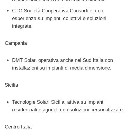
CTG Società Cooperativa Consortile, con
esperienza su impianti collettivi e soluzioni
integrate.
Campania
DMT Solar, operativa anche nel Sud Italia con
installazioni su impianti di media dimensione.
Sicilia
Tecnologie Solari Sicilia, attiva su impianti
residenziali e agricoli con soluzioni personalizzate.
Centro Italia