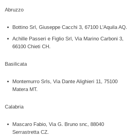
Abruzzo
Bottino Srl, Giuseppe Cacchi 3, 67100 L'Aquila AQ.
Achille Passeri e Figlio Srl, Via Marino Carboni 3,
66100 Chieti CH.
Basilicata
Montemurro Srls, Via Dante Alighieri 11, 75100
Matera MT.
Calabria
Mascaro Fabio, Via G. Bruno snc, 88040
Serrastretta CZ.