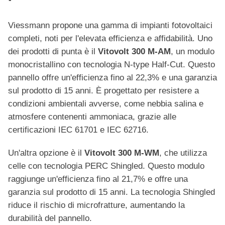
Viessmann propone una gamma di impianti fotovoltaici
completi, noti per l'elevata efficienza e affidabilità. Uno
dei prodotti di punta è il
Vitovolt 300 M-AM
, un modulo
monocristallino con tecnologia N-type Half-Cut. Questo
pannello offre un'efficienza fino al 22,3% e una garanzia
sul prodotto di 15 anni. È progettato per resistere a
condizioni ambientali avverse, come nebbia salina e
atmosfere contenenti ammoniaca, grazie alle
certificazioni IEC 61701 e IEC 62716.
Un'altra opzione è il
Vitovolt 300 M-WM
, che utilizza
celle con tecnologia PERC Shingled. Questo modulo
raggiunge un'efficienza fino al 21,7% e offre una
garanzia sul prodotto di 15 anni. La tecnologia Shingled
riduce il rischio di microfratture, aumentando la
durabilità del pannello.