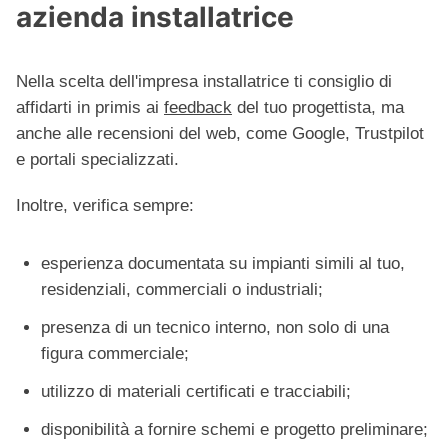
azienda installatrice
Nella scelta dell'impresa installatrice ti consiglio di
affidarti in primis ai
feedback
del tuo progettista, ma
anche alle recensioni del web, come Google, Trustpilot
e portali specializzati.
Inoltre, verifica sempre:
esperienza documentata su impianti simili al tuo,
residenziali, commerciali o industriali;
presenza di un tecnico interno, non solo di una
figura commerciale;
utilizzo di materiali certificati e tracciabili;
disponibilità a fornire schemi e progetto preliminare;