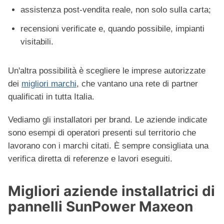
assistenza post-vendita reale, non solo sulla carta;
recensioni verificate e, quando possibile, impianti
visitabili.
Un'altra possibilità è scegliere le imprese autorizzate
dei
migliori marchi
, che vantano una rete di partner
qualificati in tutta Italia.
Vediamo gli installatori per brand. Le aziende indicate
sono esempi di operatori presenti sul territorio che
lavorano con i marchi citati. È sempre consigliata una
verifica diretta di referenze e lavori eseguiti.
Migliori aziende installatrici di
pannelli SunPower Maxeon