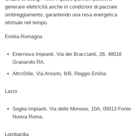
generare elettricità anche in condizioni di parziale
ombreggiamento, garantendo una resa energetica
ottimale nel tempo.
Emilia-Romagna
Enernova Impianti, Via dei Braccianti, 26, 48018
Granarolo RA.
AltroStile, Via Ariosto, 6/B, Reggio Emilia.
Lazio
Sogea Impianti, Via delle Mimose, 10A, 00013 Fonte
Nuova Roma.
Lombardia