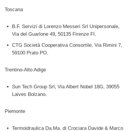
Toscana
B.F. Servizi di Lorenzo Messeri Srl Unipersonale,
Via del Guarlone 49, 50135 Firenze FI.
CTG Società Cooperativa Consortile, Via Rimini 7,
59100 Prato PO.
Trentino-Alto Adige
Sun Tech Group Srl, Via Albert Nobel 18G, 39055
Laives Bolzano.
Piemonte
Termoidraulica Da.Ma. di Crociara Davide & Marco