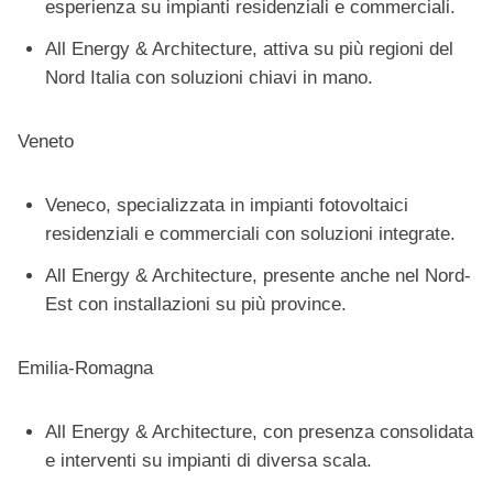
esperienza su impianti residenziali e commerciali.
All Energy & Architecture, attiva su più regioni del
Nord Italia con soluzioni chiavi in mano.
Veneto
Veneco, specializzata in impianti fotovoltaici
residenziali e commerciali con soluzioni integrate.
All Energy & Architecture, presente anche nel Nord-
Est con installazioni su più province.
Emilia-Romagna
All Energy & Architecture, con presenza consolidata
e interventi su impianti di diversa scala.