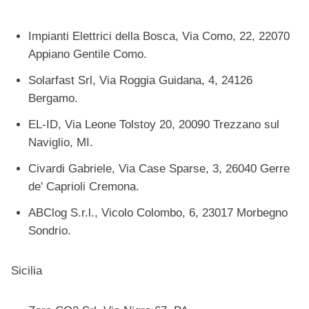
Impianti Elettrici della Bosca, Via Como, 22, 22070
Appiano Gentile Como.
Solarfast Srl, Via Roggia Guidana, 4, 24126
Bergamo.
EL-ID, Via Leone Tolstoy 20, 20090 Trezzano sul
Naviglio, MI.
Civardi Gabriele, Via Case Sparse, 3, 26040 Gerre
de' Caprioli Cremona.
ABClog S.r.l., Vicolo Colombo, 6, 23017 Morbegno
Sondrio.
Sicilia