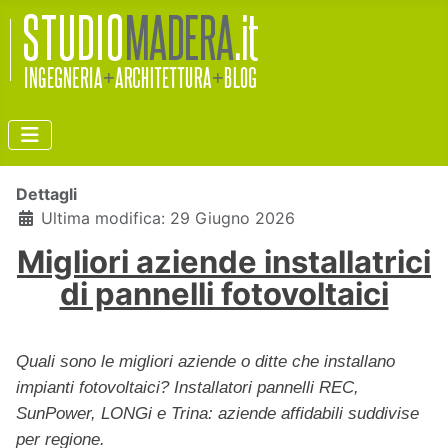
Dettagli
Ultima modifica: 29 Giugno 2026
Migliori aziende installatrici
di pannelli fotovoltaici
Quali sono le migliori aziende o ditte che installano
impianti fotovoltaici? Installatori pannelli REC,
SunPower, LONGi e Trina: aziende affidabili suddivise
per regione.