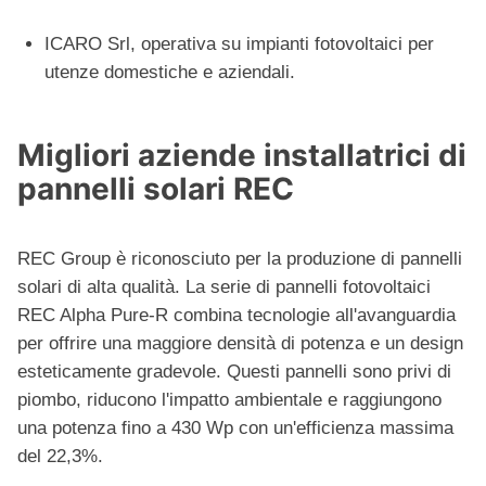
ICARO Srl, operativa su impianti fotovoltaici per
utenze domestiche e aziendali.
Migliori aziende installatrici di
pannelli solari REC
REC Group è riconosciuto per la produzione di pannelli
solari di alta qualità. La serie di pannelli fotovoltaici
REC Alpha Pure-R combina tecnologie all'avanguardia
per offrire una maggiore densità di potenza e un design
esteticamente gradevole. Questi pannelli sono privi di
piombo, riducono l'impatto ambientale e raggiungono
una potenza fino a 430 Wp con un'efficienza massima
del 22,3%.