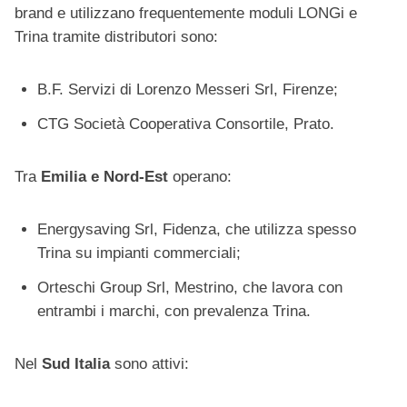
brand e utilizzano frequentemente moduli LONGi e
Trina tramite distributori sono:
B.F. Servizi di Lorenzo Messeri Srl, Firenze;
CTG Società Cooperativa Consortile, Prato.
Tra
Emilia e Nord-Est
operano:
Energysaving Srl, Fidenza, che utilizza spesso
Trina su impianti commerciali;
Orteschi Group Srl, Mestrino, che lavora con
entrambi i marchi, con prevalenza Trina.
Nel
Sud Italia
sono attivi: