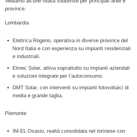
Vediamo alcune realtà suddivise per principali aree e
province.
Lombardia
Elettrica Rogeno, operativa in diverse province del
Nord Italia e con esperienza su impianti residenziali
e industriali.
Elmec Solar, attiva soprattutto su impianti aziendali
e soluzioni integrate per l’autoconsumo.
DMT Solar, con interventi su impianti fotovoltaici di
media e grande taglia.
Piemonte
IM-EL Osasio, realtà consolidata nel torinese con