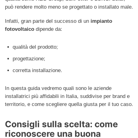
può rendere molto meno se progettato o installato male.
Infatti, gran parte del successo di un
impianto
fotovoltaico
dipende da:
qualità del prodotto;
progettazione;
corretta installazione.
In questa guida vedremo quali sono le aziende
installatrici più affidabili in Italia, suddivise per brand e
territorio, e come scegliere quella giusta per il tuo caso.
Consigli sulla scelta: come
riconoscere una buona