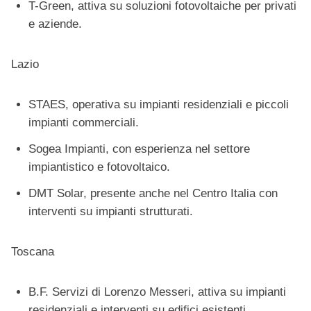
T-Green, attiva su soluzioni fotovoltaiche per privati
e aziende.
Lazio
STAES, operativa su impianti residenziali e piccoli
impianti commerciali.
Sogea Impianti, con esperienza nel settore
impiantistico e fotovoltaico.
DMT Solar, presente anche nel Centro Italia con
interventi su impianti strutturati.
Toscana
B.F. Servizi di Lorenzo Messeri, attiva su impianti
residenziali e interventi su edifici esistenti.