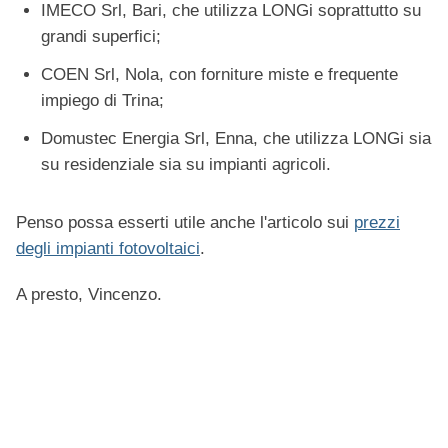
IMECO Srl, Bari, che utilizza LONGi soprattutto su
grandi superfici;
COEN Srl, Nola, con forniture miste e frequente
impiego di Trina;
Domustec Energia Srl, Enna, che utilizza LONGi sia
su residenziale sia su impianti agricoli.
Penso possa esserti utile anche l'articolo sui
prezzi
degli impianti fotovoltaici
.
A presto, Vincenzo.