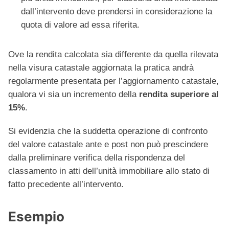
dall’intervento deve prendersi in considerazione la
quota di valore ad essa riferita.
Ove la rendita calcolata sia differente da quella rilevata
nella visura catastale aggiornata la pratica andrà
regolarmente presentata per l’aggiornamento catastale,
qualora vi sia un incremento della
rendita superiore al
15%
.
Si evidenzia che la suddetta operazione di confronto
del valore catastale ante e post non può prescindere
dalla preliminare verifica della rispondenza del
classamento in atti dell’unità immobiliare allo stato di
fatto precedente all’intervento.
Esempio