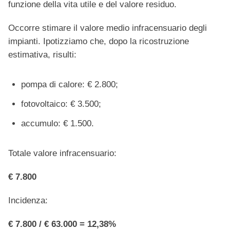
funzione della vita utile e del valore residuo.
Occorre stimare il valore medio infracensuario degli
impianti. Ipotizziamo che, dopo la ricostruzione
estimativa, risulti:
pompa di calore: € 2.800;
fotovoltaico: € 3.500;
accumulo: € 1.500.
Totale valore infracensuario:
€ 7.800
Incidenza:
€ 7.800 / € 63.000 = 12,38%