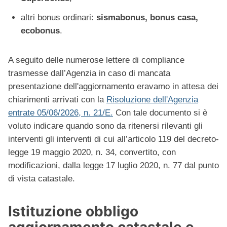
altri bonus ordinari:
sismabonus, bonus casa,
ecobonus
.
A seguito delle numerose lettere di compliance
trasmesse dall’Agenzia in caso di mancata
presentazione dell'aggiornamento eravamo in attesa dei
chiarimenti arrivati con la
Risoluzione dell'Agenzia
entrate 05/06/2026, n. 21/E.
Con tale documento si è
voluto indicare quando sono da ritenersi rilevanti gli
interventi gli interventi di cui all’articolo 119 del decreto-
legge 19 maggio 2020, n. 34, convertito, con
modificazioni, dalla legge 17 luglio 2020, n. 77 dal punto
di vista catastale.
Istituzione obbligo