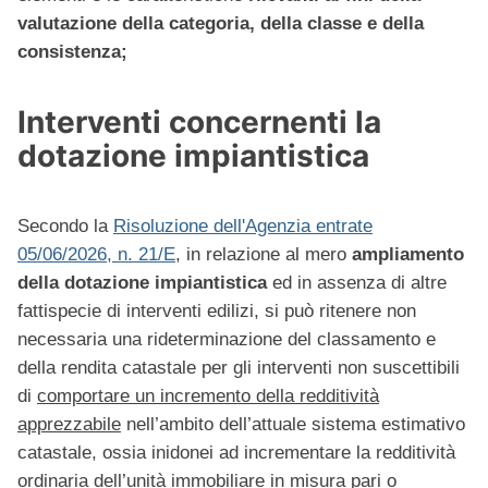
valutazione della categoria, della classe e della
consistenza;
Interventi concernenti la
dotazione impiantistica
Secondo la
Risoluzione dell'Agenzia entrate
05/06/2026, n. 21/E
, in relazione al mero
ampliamento
della dotazione impiantistica
ed in assenza di altre
fattispecie di interventi edilizi, si può ritenere non
necessaria una rideterminazione del classamento e
della rendita catastale per gli interventi non suscettibili
di
comportare un incremento della redditività
apprezzabile
nell’ambito dell’attuale sistema estimativo
catastale, ossia inidonei ad incrementare la redditività
ordinaria dell’unità immobiliare in misura pari o