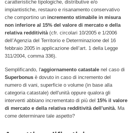
caratteristiche tipologiche, distributive e/o
impiantistiche, restauro e risanamento conservativo
che comportino un
incremento stimabile in
misura
non inferiore al 15% del valore di mercato e
della
relativa redditività
(cfr. circolari 10/2005 e 1/2006
dell’Agenzia del Territorio e Determinazione del 16
febbraio 2005 in applicazione dell’art. 1 della Legge
311/2004, comma 336).
Semplificando, l'
aggiornamento catastale
nel caso di
Superbonus
è dovuto in caso di incremento del
numero di vani, superficie o volume (in base alla
categoria catastale) dell'unità oppure qualora gli
interventi abbiano incrementato di più del
15% il valore
di mercato e
della relativa redditività dell'unità.
Ma
come determinare tale aspetto?