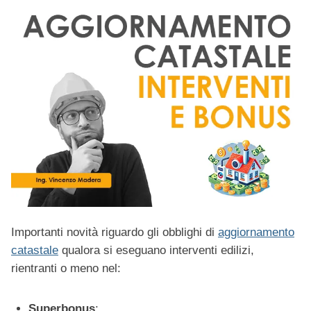
Importanti novità riguardo gli obblighi di
aggiornamento
catastale
qualora si eseguano interventi edilizi,
rientranti o meno nel:
Superbonus
;