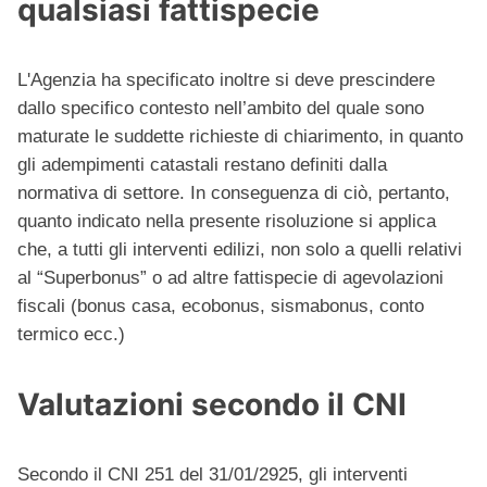
qualsiasi fattispecie
L'Agenzia ha specificato inoltre si deve prescindere
dallo specifico contesto nell’ambito del quale sono
maturate le suddette richieste di chiarimento, in quanto
gli adempimenti catastali restano definiti dalla
normativa di settore. In conseguenza di ciò, pertanto,
quanto indicato nella presente risoluzione si applica
che, a tutti gli interventi edilizi, non solo a quelli relativi
al “Superbonus” o ad altre fattispecie di agevolazioni
fiscali (bonus casa, ecobonus, sismabonus, conto
termico ecc.)
Valutazioni secondo il CNI
Secondo il CNI 251 del 31/01/2925, gli interventi