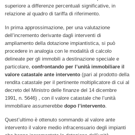
superiore a differenze percentuali significative, in
relazione al quadro di tariffa di riferimento.
In prima approssimazione, per una valutazione
dell’incremento derivante dagli interventi di
ampliamento della dotazione impiantistica, si può
procedere in analogia con le modalità di calcolo
delineate per gli immobili a destinazione speciale e
particolare,
confrontando per l’unità immobiliare il
valore catastale ante intervento
(pari al prodotto della
rendita catastale per il pertinente moltiplicatore di cui al
decreto del Ministro delle finanze del 14 dicembre
1991, n. 5646) , con il valore catastale che l’unità
immobiliare assumerebbe
dopo l’intervento
.
Quest’ultimo è ottenuto sommando al valore ante
intervento il valore medio infracensuario degli impianti