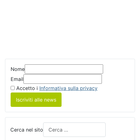
Nome
Email
Accetto i
Informativa sulla privacy
Iscriviti alle news
Cerca nel sito