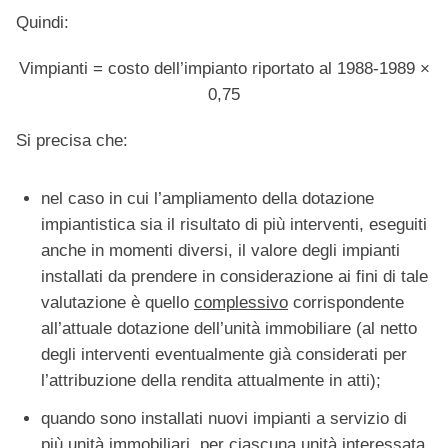
Quindi:
Vimpianti = costo dell’impianto riportato al 1988-1989 ×
0,75
Si precisa che:
nel caso in cui l’ampliamento della dotazione
impiantistica sia il risultato di più interventi, eseguiti
anche in momenti diversi, il valore degli impianti
installati da prendere in considerazione ai fini di tale
valutazione è quello
complessivo
corrispondente
all’attuale dotazione dell’unità immobiliare (al netto
degli interventi eventualmente già considerati per
l’attribuzione della rendita attualmente in atti);
quando sono installati nuovi impianti a servizio di
più unità immobiliari, per ciascuna unità interessata