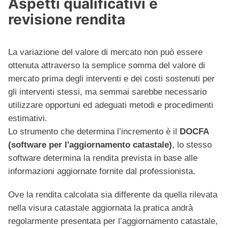
Aspetti qualificativi e
revisione rendita
La variazione del valore di mercato non può essere
ottenuta attraverso la semplice somma del valore di
mercato prima degli interventi e dei costi sostenuti per
gli interventi stessi, ma semmai sarebbe necessario
utilizzare opportuni ed adeguati metodi e procedimenti
estimativi.
Lo strumento che determina l’incremento è il
DOCFA
(software per l'aggiornamento catastale)
, lo stesso
software determina la rendita prevista in base alle
informazioni aggiornate fornite dal professionista.
Ove la rendita calcolata sia differente da quella rilevata
nella visura catastale aggiornata la pratica andrà
regolarmente presentata per l’aggiornamento catastale,