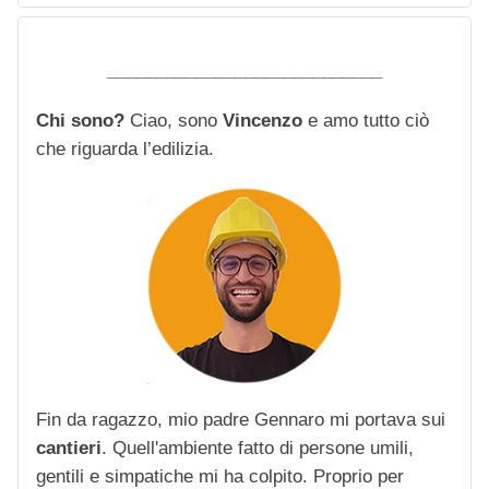
____________________________
Chi sono?
Ciao, sono
Vincenzo
e amo tutto ciò
che riguarda l’edilizia.
Fin da ragazzo, mio padre Gennaro mi portava sui
cantieri
. Quell'ambiente fatto di persone umili,
gentili e simpatiche mi ha colpito. Proprio per