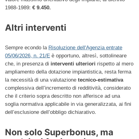
1988-1989:
€ 9.450.
Altri interventi
Sempre econdo la
Risoluzione dell'Agenzia entrate
05/06/2026, n. 21/E
è opportuno, altresì, sottolineare
che, in presenza di
interventi ulteriori
rispetto al mero
ampliamento della dotazione impiantistica, resta ferma
la necessità di una valutazione
tecnico-estimativa
complessiva dell’incremento di redditività, considerato
che il criterio sopra descritto non afferisce ad una
soglia normativa applicabile in via generalizzata, ai fini
dell’esclusione dell’obbligo dichiarativo.
Non solo Superbonus, ma