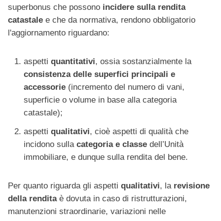
superbonus che possono
incidere sulla rendita
catastale
e che da normativa, rendono obbligatorio
l'aggiornamento riguardano:
aspetti
quantitativi
, ossia sostanzialmente la
consistenza delle superfici principali e
accessorie
(incremento del numero di vani,
superficie o volume in base alla categoria
catastale);
aspetti
qualitativi
, cioè aspetti di qualità che
incidono sulla
categoria e classe
dell’Unità
immobiliare, e dunque sulla rendita del bene.
Per quanto riguarda gli aspetti
qualitativi
, la
revisione
della rendita
è dovuta in caso di ristrutturazioni,
manutenzioni straordinarie, variazioni nelle