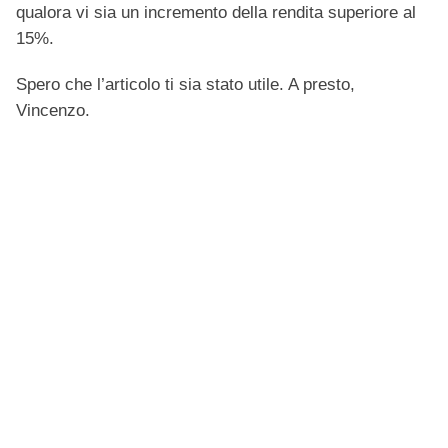
qualora vi sia un incremento della rendita superiore al
15%.
Spero che l’articolo ti sia stato utile. A presto,
Vincenzo.