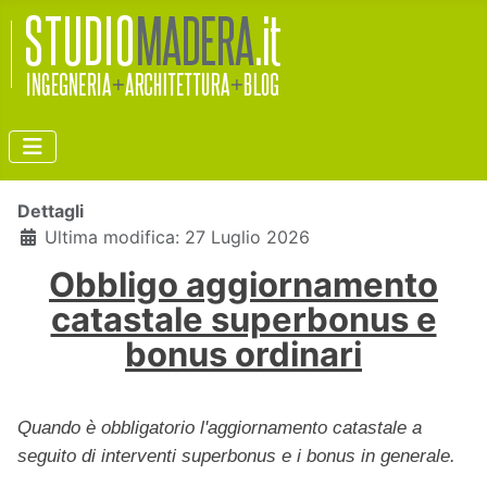
Dettagli
Ultima modifica: 27 Luglio 2026
Obbligo aggiornamento
catastale superbonus e
bonus ordinari
Quando è obbligatorio l'aggiornamento catastale a
seguito di interventi superbonus e i bonus in generale.