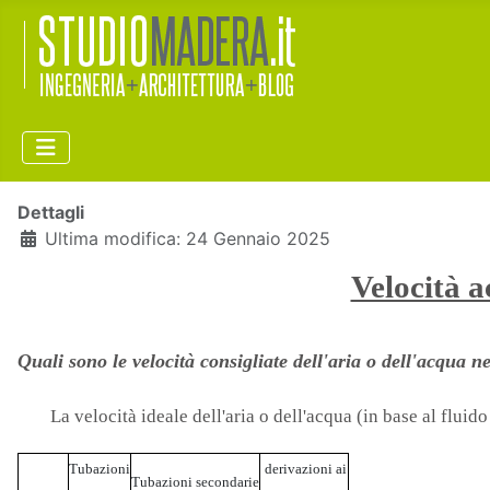
Dettagli
Ultima modifica: 24 Gennaio 2025
Velocità a
Quali sono le velocità consigliate dell'aria o dell'acqua ne
La velocità ideale dell'aria o dell'acqua (in base al flu
Tubazioni
derivazioni ai
Tubazioni secondarie