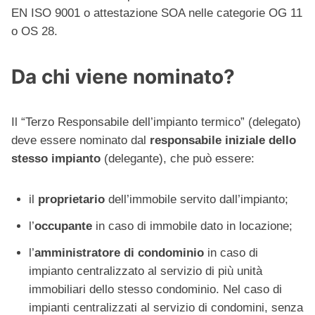
EN ISO 9001 o attestazione SOA nelle categorie OG 11
o OS 28.
Da chi viene nominato?
Il “Terzo Responsabile dell’impianto termico” (delegato)
deve essere nominato dal
responsabile iniziale dello
stesso impianto
(delegante), che può essere:
il
proprietario
dell’immobile servito dall’impianto;
l’
occupante
in caso di immobile dato in locazione;
l’
amministratore di condominio
in caso di
impianto centralizzato al servizio di più unità
immobiliari dello stesso condominio. Nel caso di
impianti centralizzati al servizio di condomini, senza