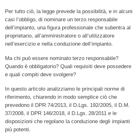
Per tutto ciò, la legge prevede la possibilità, e in alcuni
casi l’obbligo, di nominare un terzo responsabile
dell’impianto, una figura professionale che subentra al
proprietario, all’amministratore o all’utilizzatore
nell’esercizio e nella conduzione dell’impianto.
Ma chi può essere nominato terzo responsabile?
Quando è obbligatorio? Quali requisiti deve possedere
e quali compiti deve svolgere?
In questo articolo analizziamo le principali norme di
riferimento, chiarendo in modo semplice ciò che
prevedono il DPR 74/2013, il D.Lgs. 192/2005, il D.M.
37/2008, il DPR 146/2018, il D.Lgs. 28/2011 e le
disposizioni che regolano la conduzione degli impianti
più potenti.