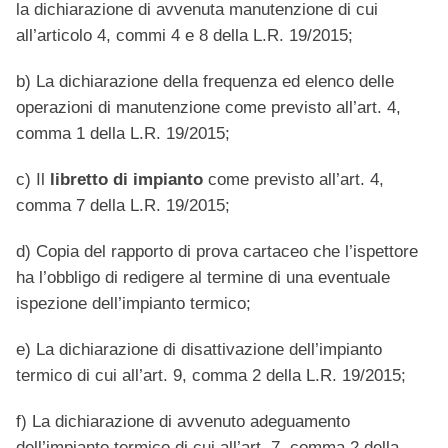
la dichiarazione di avvenuta manutenzione di cui
all’articolo 4, commi 4 e 8 della L.R. 19/2015;
b) La dichiarazione della frequenza ed elenco delle
operazioni di manutenzione come previsto all’art. 4,
comma 1 della L.R. 19/2015;
c) Il
libretto di impianto
come previsto all’art. 4,
comma 7 della L.R. 19/2015;
d) Copia del rapporto di prova cartaceo che l’ispettore
ha l’obbligo di redigere al termine di una eventuale
ispezione dell’impianto termico;
e) La dichiarazione di disattivazione dell’impianto
termico di cui all’art. 9, comma 2 della L.R. 19/2015;
f) La dichiarazione di avvenuto adeguamento
dell’impianto termico di cui all’art. 7, comma 2 della