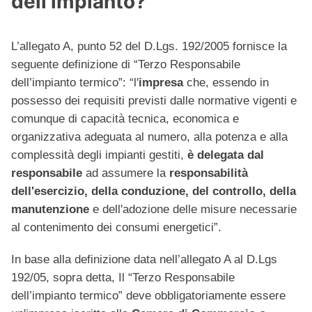
dell'impianto?
L’allegato A, punto 52 del D.Lgs. 192/2005 fornisce la
seguente definizione di “Terzo Responsabile
dell’impianto termico”: “l'
impresa
che, essendo in
possesso dei requisiti previsti dalle normative vigenti e
comunque di capacità tecnica, economica e
organizzativa adeguata al numero, alla potenza e alla
complessità degli impianti gestiti,
è delegata dal
responsabile
ad assumere la
responsabilità
dell'esercizio, della conduzione, del controllo, della
manutenzione
e dell'adozione delle misure necessarie
al contenimento dei consumi energetici”.
In base alla definizione data nell’allegato A al D.Lgs
192/05, sopra detta, Il “Terzo Responsabile
dell’impianto termico” deve obbligatoriamente essere