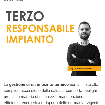
La
gestione di un impianto termico
non si limita alla
semplice accensione della caldaia: comporta obblighi
precisi in materia di sicurezza, manutenzione,
efficienza energetica e rispetto delle normative vigenti.