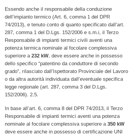
Essendo anche il responsabile della conduzione
dell’impianto termico (Art. 6, comma 1 del DPR
74/2013), e tenuto conto di quanto specificato dall’art.
287, comma 1 del D.Lgs. 152/2006 e s.m.i, il Terzo
Responsabile di impianti termici civili aventi una
potenza termica nominale al focolare complessiva
superiore a
232 kW
, deve essere anche in possesso
dello specifico “patentino da conduttore di secondo
grado”, rilasciato dall’Ispettorato Provinciale del Lavoro
o da altra autorità individuata dall’eventuale specifica
legge regionale (art. 287, comma 3 del D.Lgs.
152/2006). 2.5.
In base all’art. 6, comma 8 del DPR 74/2013, il Terzo
Responsabile di impianti termici aventi una potenza
nominale al focolare complessiva superiore a
350 kW
deve essere anche in possesso di certificazione UNI