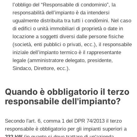
l’obbligo del “Responsabile di condominio”, la
responsabilità dell’impianto è da intendersi
ugualmente distribuita tra tutti i condòmini. Nel caso
di edifici o unità immobiliari di proprietà o date in
locazione a soggetti diversi dalle persone fisiche
(società, enti pubblici o privati, ecc.), il responsabile
iniziale dell’impianto termico è il rappresentante
legale (amministratore delegato, presidente,
Sindaco, Direttore, ecc.).
Quando è obbligatorio il terzo
responsabile dell'impianto?
Secondo l'art. 6, comma 1 del DPR 74/2013 il terzo
responsabile è obbligatorio per gli impianti superiori a
232 kW
(in quanto si deve trattare di un'azienda