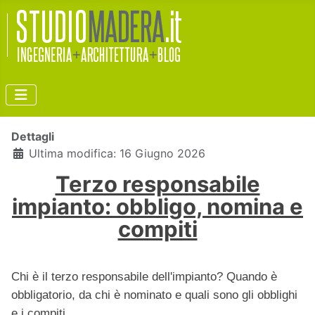
Dettagli
Ultima modifica: 16 Giugno 2026
Terzo responsabile
impianto: obbligo, nomina e
compiti
Chi è il terzo responsabile dell'impianto? Quando è
obbligatorio, da chi è nominato e quali sono gli obblighi
e i compiti.