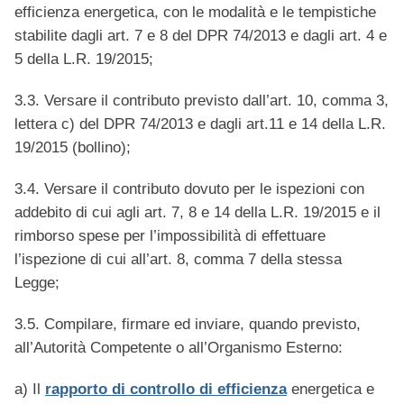
efficienza energetica, con le modalità e le tempistiche
stabilite dagli art. 7 e 8 del DPR 74/2013 e dagli art. 4 e
5 della L.R. 19/2015;
3.3. Versare il contributo previsto dall’art. 10, comma 3,
lettera c) del DPR 74/2013 e dagli art.11 e 14 della L.R.
19/2015 (bollino);
3.4. Versare il contributo dovuto per le ispezioni con
addebito di cui agli art. 7, 8 e 14 della L.R. 19/2015 e il
rimborso spese per l’impossibilità di effettuare
l’ispezione di cui all’art. 8, comma 7 della stessa
Legge;
3.5. Compilare, firmare ed inviare, quando previsto,
all’Autorità Competente o all’Organismo Esterno:
a) Il
rapporto di controllo di efficienza
energetica e