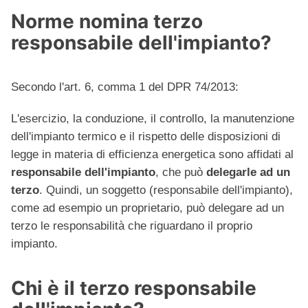
Norme nomina terzo
responsabile dell'impianto?
Secondo l'art. 6, comma 1 del DPR 74/2013:
L'esercizio, la conduzione, il controllo, la manutenzione
dell'impianto termico e il rispetto delle disposizioni di
legge in materia di efficienza energetica sono affidati al
responsabile dell'impianto
, che può
delegarle ad un
terzo
. Quindi, un soggetto (responsabile dell'impianto),
come ad esempio un proprietario, può delegare ad un
terzo le responsabilità che riguardano il proprio
impianto.
Chi è il terzo responsabile