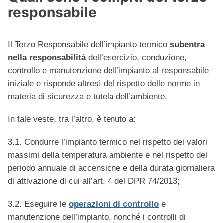
responsabile
Il Terzo Responsabile dell’impianto termico
subentra
nella responsabilità
dell’esercizio, conduzione,
controllo e manutenzione dell’impianto al responsabile
iniziale e risponde altresì del rispetto delle norme in
materia di sicurezza e tutela dell’ambiente.
In tale veste, tra l’altro, è tenuto a:
3.1. Condurre l’impianto termico nel rispetto dei valori
massimi della temperatura ambiente e nel rispetto del
periodo annuale di accensione e della durata giornaliera
di attivazione di cui all’art. 4 del DPR 74/2013;
3.2. Eseguire le
operazioni di controllo
e
manutenzione dell’impianto, nonché i controlli di