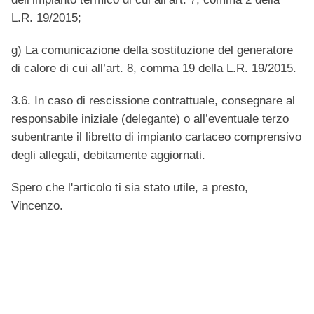
L.R. 19/2015;
g) La comunicazione della sostituzione del generatore
di calore di cui all’art. 8, comma 19 della L.R. 19/2015.
3.6. In caso di rescissione contrattuale, consegnare al
responsabile iniziale (delegante) o all’eventuale terzo
subentrante il libretto di impianto cartaceo comprensivo
degli allegati, debitamente aggiornati.
Spero che l'articolo ti sia stato utile, a presto,
Vincenzo.