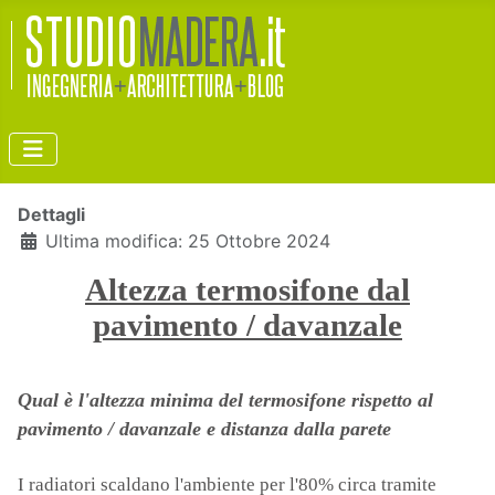
Dettagli
Ultima modifica: 25 Ottobre 2024
Altezza termosifone dal
pavimento / davanzale
Qual è l'altezza minima del termosifone rispetto al
pavimento / davanzale e distanza dalla parete
I radiatori scaldano l'ambiente per l'80% circa tramite