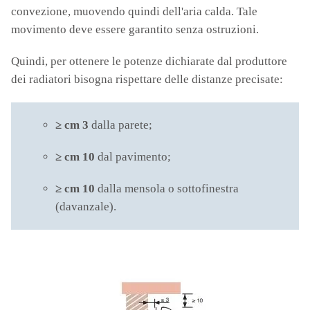
convezione, muovendo quindi dell'aria calda. Tale
movimento deve essere garantito senza ostruzioni.
Quindi, per ottenere le potenze dichiarate dal produttore
dei radiatori bisogna rispettare delle distanze precisate:
≥ cm 3
dalla parete;
≥ cm 10
dal pavimento;
≥ cm 10
dalla mensola o sottofinestra
(davanzale).