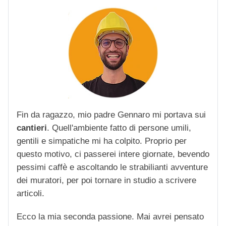
Fin da ragazzo, mio padre Gennaro mi portava sui
cantieri
. Quell'ambiente fatto di persone umili,
gentili e simpatiche mi ha colpito. Proprio per
questo motivo, ci passerei intere giornate, bevendo
pessimi caffè e ascoltando le strabilianti avventure
dei muratori, per poi tornare in studio a scrivere
articoli.
Ecco la mia seconda passione. Mai avrei pensato