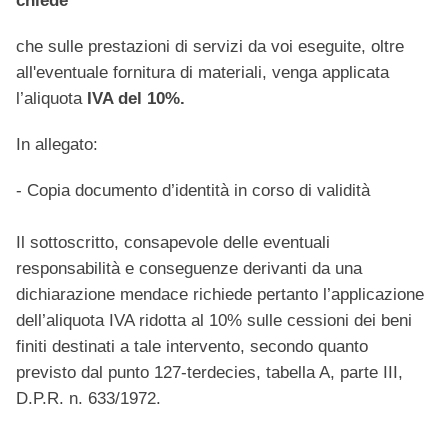
chiede
che sulle prestazioni di servizi da voi eseguite, oltre
all'eventuale fornitura di materiali, venga applicata
l’aliquota
IVA del 10%.
In allegato:
- Copia documento d’identità in corso di validità
Il sottoscritto, consapevole delle eventuali
responsabilità e conseguenze derivanti da una
dichiarazione mendace richiede pertanto l’applicazione
dell’aliquota IVA ridotta al 10% sulle cessioni dei beni
finiti destinati a tale intervento, secondo quanto
previsto dal punto 127-terdecies, tabella A, parte III,
D.P.R. n. 633/1972.