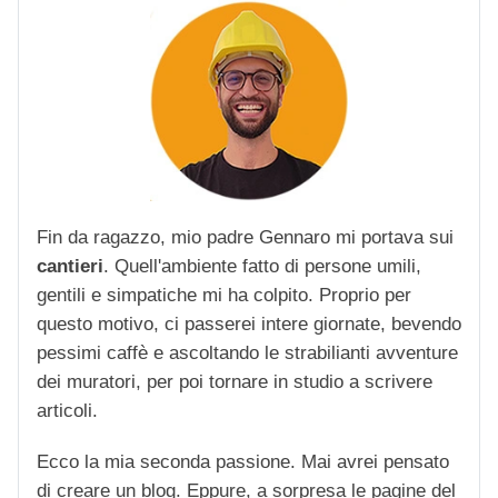
Fin da ragazzo, mio padre Gennaro mi portava sui
cantieri
. Quell'ambiente fatto di persone umili,
gentili e simpatiche mi ha colpito. Proprio per
questo motivo, ci passerei intere giornate, bevendo
pessimi caffè e ascoltando le strabilianti avventure
dei muratori, per poi tornare in studio a scrivere
articoli.
Ecco la mia seconda passione. Mai avrei pensato
di creare un blog. Eppure, a sorpresa le pagine del