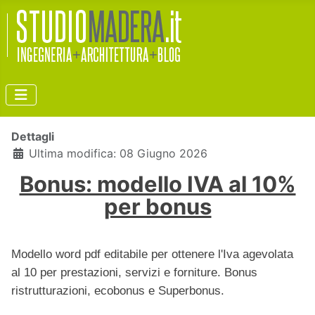
Dettagli
Ultima modifica: 08 Giugno 2026
Bonus: modello IVA al 10%
per bonus
Modello word pdf editabile per ottenere l'Iva agevolata
al 10 per prestazioni, servizi e forniture. Bonus
ristrutturazioni, ecobonus e Superbonus.