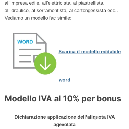
all'impresa edile, all'elettricista, al piastrellista,
all'idraulico, al serramentista, al cartongessista ecc..
Vediamo un modello fac simile:
Scarica il modello editabile
word
Modello IVA al 10% per bonus
Dichiarazione applicazione dell’aliquota IVA
agevolata