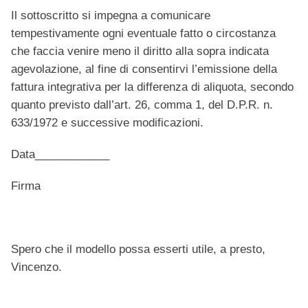
Il sottoscritto si impegna a comunicare
tempestivamente ogni eventuale fatto o circostanza
che faccia venire meno il diritto alla sopra indicata
agevolazione, al fine di consentirvi l’emissione della
fattura integrativa per la differenza di aliquota, secondo
quanto previsto dall’art. 26, comma 1, del D.P.R. n.
633/1972 e successive modificazioni.
Data____________
Firma
Spero che il modello possa esserti utile, a presto,
Vincenzo.