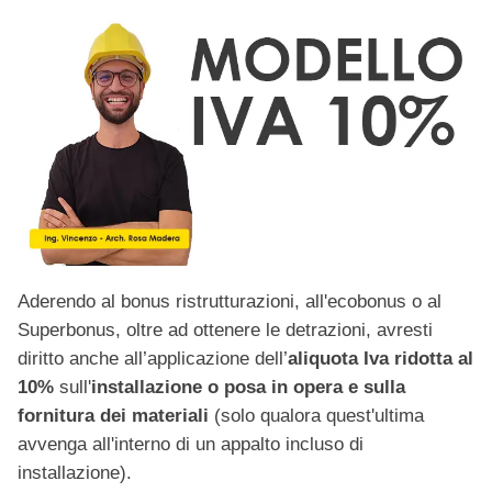
Aderendo al bonus ristrutturazioni, all'ecobonus o al
Superbonus, oltre ad ottenere le detrazioni, avresti
diritto anche all’applicazione dell’
aliquota Iva ridotta al
10%
sull'
installazione o posa in opera e sulla
fornitura dei materiali
(solo qualora quest'ultima
avvenga all'interno di un appalto incluso di
installazione).