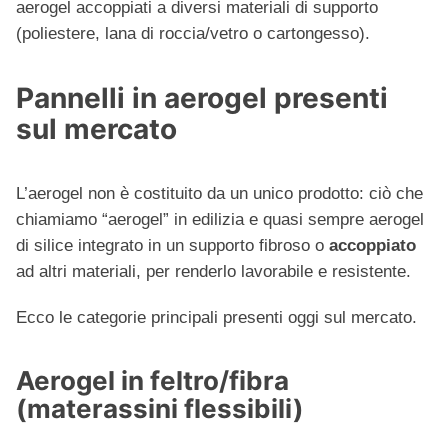
aerogel accoppiati a diversi materiali di supporto
(poliestere, lana di roccia/vetro o cartongesso).
Pannelli in aerogel presenti
sul mercato
L’aerogel non è costituito da un unico prodotto: ciò che
chiamiamo “aerogel” in edilizia e quasi sempre aerogel
di silice integrato in un supporto fibroso o
accoppiato
ad altri materiali, per renderlo lavorabile e resistente.
Ecco le categorie principali presenti oggi sul mercato.
Aerogel in feltro/fibra
(materassini flessibili)