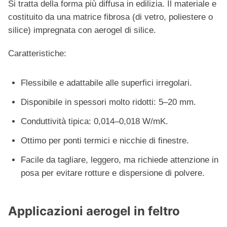
Si tratta della forma più diffusa in edilizia. Il materiale e
costituito da una matrice fibrosa (di vetro, poliestere o
silice) impregnata con aerogel di silice.
Caratteristiche:
Flessibile e adattabile alle superfici irregolari.
Disponibile in spessori molto ridotti: 5–20 mm.
Conduttività tipica: 0,014–0,018 W/mK.
Ottimo per ponti termici e nicchie di finestre.
Facile da tagliare, leggero, ma richiede attenzione in
posa per evitare rotture e dispersione di polvere.
Applicazioni aerogel in feltro