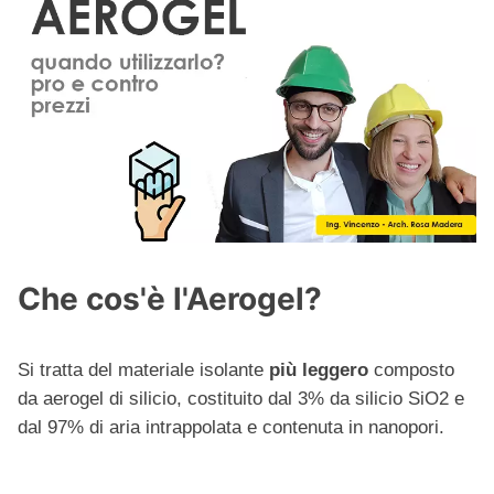
Che cos'è l'Aerogel?
Si tratta del materiale isolante
più leggero
composto
da aerogel di silicio, costituito dal 3% da silicio SiO2 e
dal 97% di aria intrappolata e contenuta in nanopori.