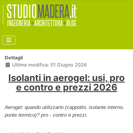
Dettagli
Ultima modifica: 01 Giugno 2026
Isolanti in aerogel: usi, pro
e contro e prezzi 2026
Aerogel: quando utilizzarlo (cappotto, isolante interno,
ponte termico)? pro - contro e prezzi.