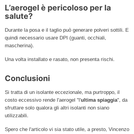
L’aerogel è pericoloso per la
salute?
Durante la posa e il taglio può generare polveri sottili. E
quindi necessario usare DPI (guanti, occhiali,
mascherina).
Una volta installato e rasato, non presenta rischi.
Conclusioni
Si tratta di un isolante eccezionale, ma purtroppo, il
costo eccessivo rende l'aerogel "l'
ultima spiaggia
", da
sfruttare solo qualora gli altri isolanti non siano
utilizzabili.
Spero che l'articolo vi sia stato utile, a presto, Vincenzo