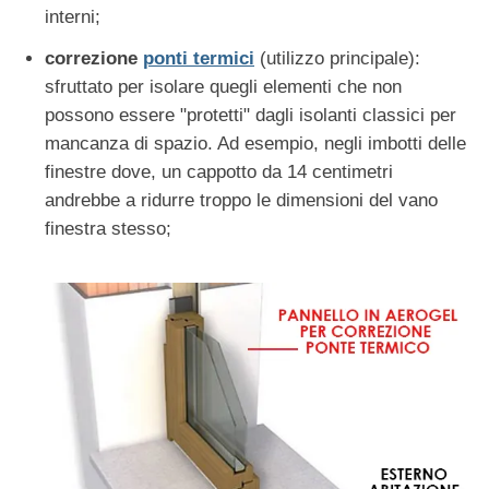
interni;
correzione
ponti termici
(utilizzo principale):
sfruttato per isolare quegli elementi che non
possono essere "protetti" dagli isolanti classici per
mancanza di spazio. Ad esempio, negli imbotti delle
finestre dove, un cappotto da 14 centimetri
andrebbe a ridurre troppo le dimensioni del vano
finestra stesso;