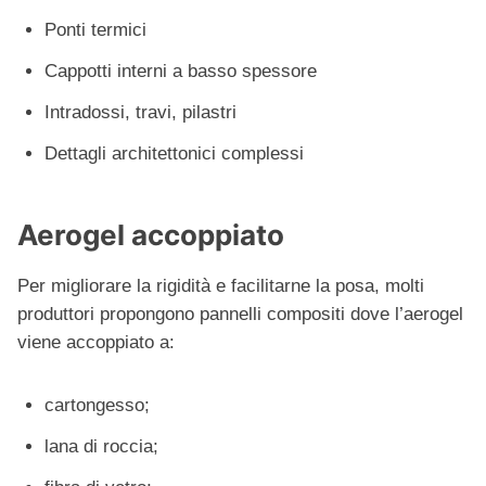
Ponti termici
Cappotti interni a basso spessore
Intradossi, travi, pilastri
Dettagli architettonici complessi
Aerogel accoppiato
Per migliorare la rigidità e facilitarne la posa, molti
produttori propongono pannelli compositi dove l’aerogel
viene accoppiato a:
cartongesso;
lana di roccia;