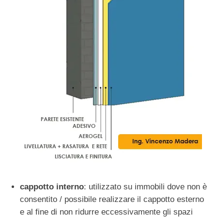
cappotto interno
: utilizzato su immobili dove non è
consentito / possibile realizzare il cappotto esterno
e al fine di non ridurre eccessivamente gli spazi