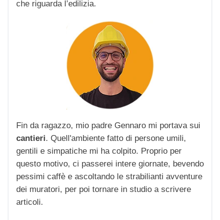
che riguarda l’edilizia.
Fin da ragazzo, mio padre Gennaro mi portava sui
cantieri
. Quell'ambiente fatto di persone umili,
gentili e simpatiche mi ha colpito. Proprio per
questo motivo, ci passerei intere giornate, bevendo
pessimi caffè e ascoltando le strabilianti avventure
dei muratori, per poi tornare in studio a scrivere
articoli.