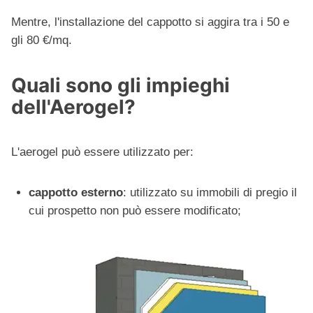
Mentre, l'installazione del cappotto si aggira tra i 50 e
gli 80 €/mq.
Quali sono gli impieghi
dell'Aerogel?
L'aerogel può essere utilizzato per:
cappotto esterno
: utilizzato su immobili di pregio il
cui prospetto non può essere modificato;