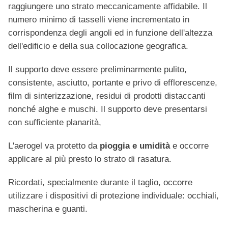
raggiungere uno strato meccanicamente affidabile. Il
numero minimo di tasselli viene incrementato in
corrispondenza degli angoli ed in funzione dell'altezza
dell'edificio e della sua collocazione geografica.
Il supporto deve essere preliminarmente pulito,
consistente, asciutto, portante e privo di efflorescenze,
film di sinterizzazione, residui di prodotti distaccanti
nonché alghe e muschi. Il supporto deve presentarsi
con sufficiente planarità,
L'aerogel va protetto da
pioggia e umidità
e occorre
applicare al più presto lo strato di rasatura.
Ricordati, specialmente durante il taglio, occorre
utilizzare i dispositivi di protezione individuale: occhiali,
mascherina e guanti.