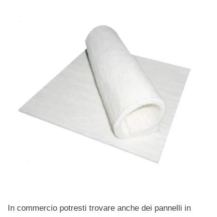
In commercio potresti trovare anche dei pannelli in