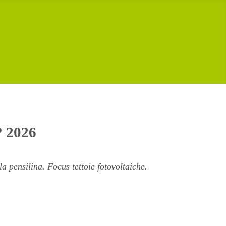
? 2026
a pensilina. Focus tettoie fotovoltaiche.