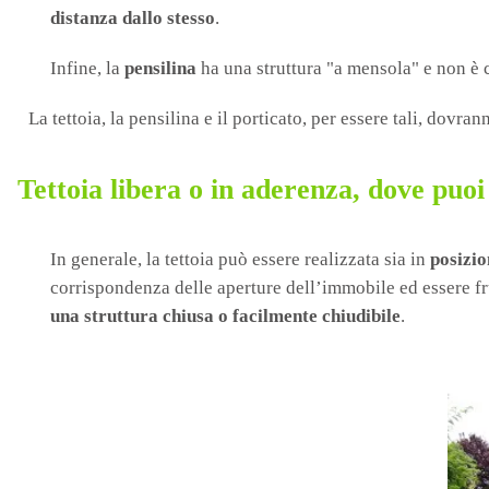
distanza dallo stesso
.
Infine, la
pensilina
ha una struttura "a mensola" e non è c
La tettoia, la pensilina e il porticato, per essere tali, dovra
Tettoia libera o in aderenza, dove puoi 
In generale, la tettoia può essere realizzata sia in
posizio
corrispondenza delle aperture dell’immobile ed essere fru
una struttura chiusa o facilmente chiudibile
.