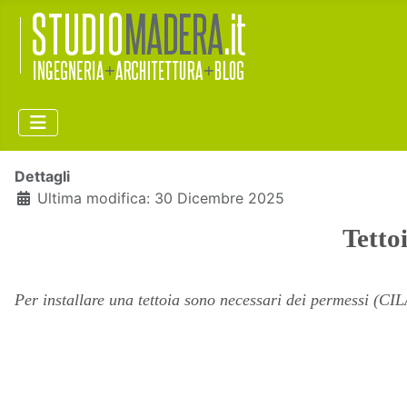
Dettagli
Ultima modifica: 30 Dicembre 2025
Tetto
Per installare una tettoia sono necessari dei permessi (CILA