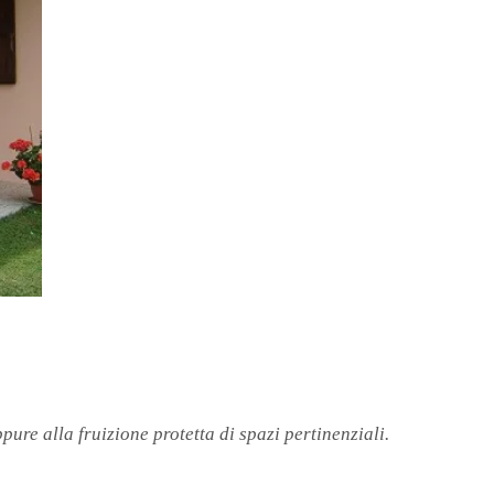
ure alla fruizione protetta di spazi pertinenziali.