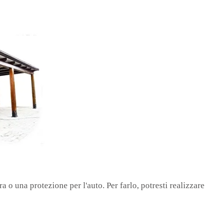
 o una protezione per l'auto. Per farlo, potresti realizzare