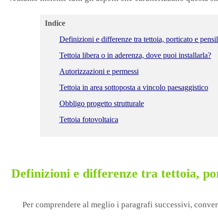
Indice
Definizioni e differenze tra tettoia, porticato e pensi
Tettoia libera o in aderenza, dove puoi installarla?
Autorizzazioni e permessi
Tettoia in area sottoposta a vincolo paesaggistico
Obbligo progetto strutturale
Tettoia fotovoltaica
Definizioni e differenze tra tettoia, po
Per comprendere al meglio i paragrafi successivi, converr