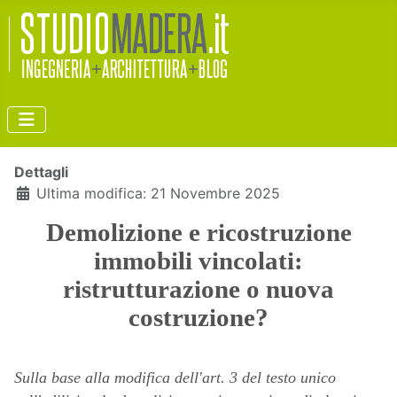
Dettagli
Ultima modifica: 21 Novembre 2025
Demolizione e ricostruzione
immobili vincolati:
ristrutturazione o nuova
costruzione?
Sulla base alla modifica dell'art. 3 del testo unico