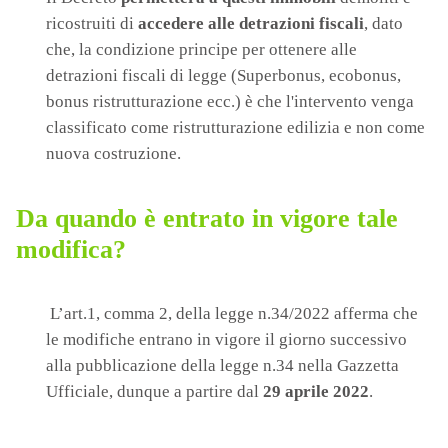
ricostruiti di
accedere alle detrazioni fiscali
, dato
che, la condizione principe per ottenere alle
detrazioni fiscali di legge (Superbonus, ecobonus,
bonus ristrutturazione ecc.) è che l'intervento venga
classificato come ristrutturazione edilizia e non come
nuova costruzione.
Da quando è entrato in vigore tale
modifica?
L’art.1, comma 2, della legge n.34/2022 afferma che
le modifiche entrano in vigore il giorno successivo
alla pubblicazione della legge n.34 nella Gazzetta
Ufficiale, dunque a partire dal
29 aprile 2022
.