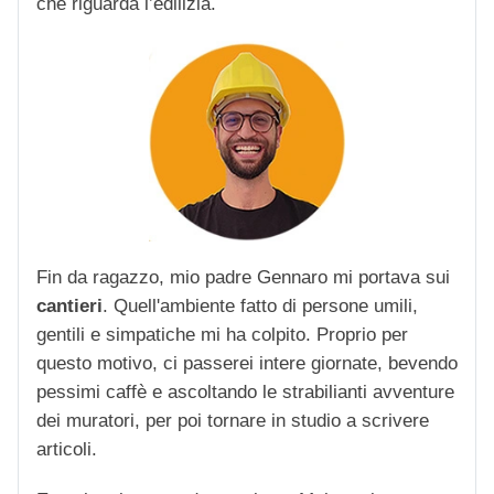
che riguarda l’edilizia.
Fin da ragazzo, mio padre Gennaro mi portava sui
cantieri
. Quell'ambiente fatto di persone umili,
gentili e simpatiche mi ha colpito. Proprio per
questo motivo, ci passerei intere giornate, bevendo
pessimi caffè e ascoltando le strabilianti avventure
dei muratori, per poi tornare in studio a scrivere
articoli.