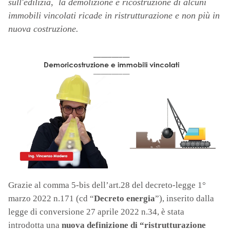
sull'edilizia, la demolizione e ricostruzione di alcuni
immobili vincolati ricade in ristrutturazione e non più in
nuova costruzione.
Grazie al comma 5-bis dell’art.28 del decreto-legge 1°
marzo 2022 n.171 (cd “
Decreto energia
”), inserito dalla
legge di conversione 27 aprile 2022 n.34, è stata
introdotta una
nuova definizione di “ristrutturazione