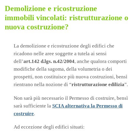
Demolizione e ricostruzione
immobili vincolati: ristrutturazione o
nuova costruzione?
La demolizione e ricostruzione degli edifici che
ricadono nelle aree soggette a tutela ai sensi
dell’
art.142 d.lgs. n.42/2004
, anche qualora comporti
modifiche della sagoma, della volumetria o dei
prospetti, non costituisce più nuova costruzioni, bensì
rientrano nella nozione di “
ristrutturazione edilizia
”.
Non sarà più necessario il Permesso di costruire, bensì
sarà sufficiente la
SCIA alternativa la Permesso di
costruire
.
Ad eccezione degli edifici situati: