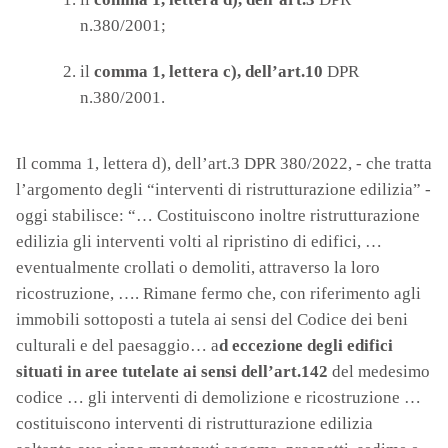
n.380/2001;
il
comma 1, lettera c), dell’art.10
DPR
n.380/2001.
Il comma 1, lettera d), dell’art.3 DPR 380/2022, - che tratta
l’argomento degli “interventi di ristrutturazione edilizia” -
oggi stabilisce: “… Costituiscono inoltre ristrutturazione
edilizia gli interventi volti al ripristino di edifici, …
eventualmente crollati o demoliti, attraverso la loro
ricostruzione, …. Rimane fermo che, con riferimento agli
immobili sottoposti a tutela ai sensi del Codice dei beni
culturali e del paesaggio… a
d eccezione degli edifici
situati in aree tutelate ai sensi dell’art.142
del medesimo
codice … gli interventi di demolizione e ricostruzione …
costituiscono interventi di ristrutturazione edilizia