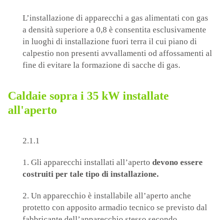
L’installazione di apparecchi a gas alimentati con gas
a densità superiore a 0,8 è consentita esclusivamente
in luoghi di installazione fuori terra il cui piano di
calpestio non presenti avvallamenti od affossamenti al
fine di evitare la formazione di sacche di gas.
Caldaie sopra i 35 kW installate
all'aperto
2.1.1
1. Gli apparecchi installati all’aperto
devono essere
costruiti per tale tipo di installazione.
2. Un apparecchio è installabile all’aperto anche
protetto con apposito armadio tecnico se previsto dal
fabbricante dell’apparecchio stesso secondo