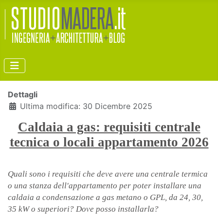
Dettagli
Ultima modifica: 30 Dicembre 2025
Caldaia a gas: requisiti centrale
tecnica o locali appartamento 2026
Quali sono i requisiti che deve avere una centrale termica
o una stanza dell'appartamento per poter installare una
caldaia a condensazione a gas metano o GPL, da 24, 30,
35 kW o superiori? Dove posso installarla?