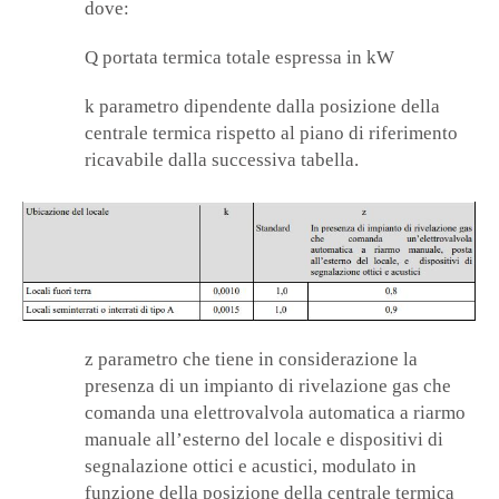
dove:
Q portata termica totale espressa in kW
k parametro dipendente dalla posizione della
centrale termica rispetto al piano di riferimento
ricavabile dalla successiva tabella.
z parametro che tiene in considerazione la
presenza di un impianto di rivelazione gas che
comanda una elettrovalvola automatica a riarmo
manuale all’esterno del locale e dispositivi di
segnalazione ottici e acustici, modulato in
funzione della posizione della centrale termica