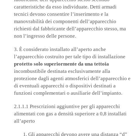
caratteristiche da esso individuate. Detti armadi
tecnici devono consentire l’inserimento e la
manovrabilità dei componenti dell’apparecchio
richiesti dal fabbricante dell’apparecchio stesso, ma
non l’ingresso delle persone.
3. È considerato installato all’aperto anche
l’apparecchio costruito per tale tipo di installazione
protetto solo superiormente da una tettoia
incombustibile destinata esclusivamente alla
protezione dagli agenti atmosferici dell’apparecchio e
di eventuali apparecchi o dispositivi destinati a
funzioni complementari o ausiliarie dell’impianto.
2.1.1.1 Prescrizioni aggiuntive per gli apparecchi
alimentati con gas a densità superiore a 0,8 installati
all’aperto
1. Gli apparecchi devono avere una distanza “d”