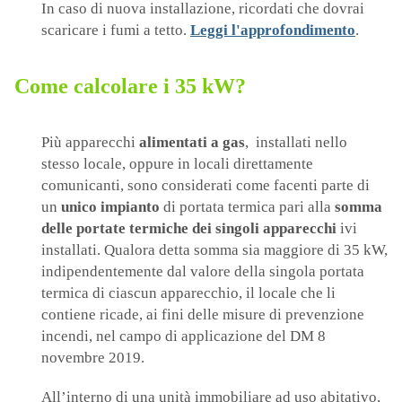
In caso di nuova installazione, ricordati che dovrai
scaricare i fumi a tetto.
Leggi l'approfondimento
.
Come calcolare i 35 kW?
Più apparecchi
alimentati a gas
, installati nello
stesso locale, oppure in locali direttamente
comunicanti, sono considerati come facenti parte di
un
unico impianto
di portata termica pari alla
somma
delle portate termiche dei singoli apparecchi
ivi
installati. Qualora detta somma sia maggiore di 35 kW,
indipendentemente dal valore della singola portata
termica di ciascun apparecchio, il locale che li
contiene ricade, ai fini delle misure di prevenzione
incendi, nel campo di applicazione del DM 8
novembre 2019.
All’interno di una unità immobiliare ad uso abitativo,