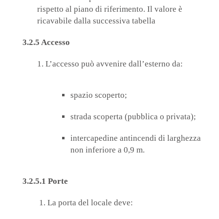
rispetto al piano di riferimento. Il valore è
ricavabile dalla successiva tabella
3.2.5 Accesso
1. L’accesso può avvenire dall’esterno da:
spazio scoperto;
strada scoperta (pubblica o privata);
intercapedine antincendi di larghezza
non inferiore a 0,9 m.
3.2.5.1 Porte
1. La porta del locale deve: