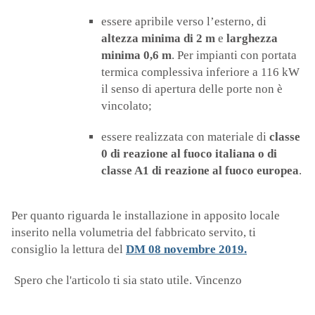
essere apribile verso l’esterno, di
altezza minima di 2 m
e
larghezza
minima 0,6 m
. Per impianti con portata
termica complessiva inferiore a 116 kW
il senso di apertura delle porte non è
vincolato;
essere realizzata con materiale di
classe
0 di reazione al fuoco italiana o di
classe A1 di reazione al fuoco europea
.
Per quanto riguarda le installazione in apposito locale
inserito nella volumetria del fabbricato servito, ti
consiglio la lettura del
DM 08 novembre 2019.
Spero che l'articolo ti sia stato utile. Vincenzo