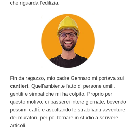
che riguarda l’edilizia.
Fin da ragazzo, mio padre Gennaro mi portava sui
cantieri
. Quell'ambiente fatto di persone umili,
gentili e simpatiche mi ha colpito. Proprio per
questo motivo, ci passerei intere giornate, bevendo
pessimi caffè e ascoltando le strabilianti avventure
dei muratori, per poi tornare in studio a scrivere
articoli.