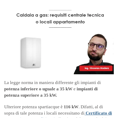
La legge norma in maniera differente gli impianti di
potenza inferiore o uguale a 35 kW
e
impianti di
potenza superiore a 35 kW.
Ulteriore potenza spartiacque è
116 kW
. Difatti, al di
sopra di tale potenza i locali necessitano di
Certificato di