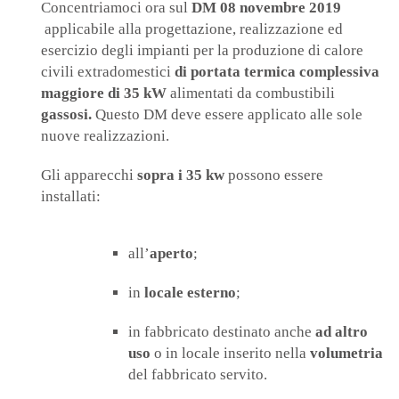
Concentriamoci ora sul
DM 08 novembre 2019
applicabile alla progettazione, realizzazione ed
esercizio degli impianti per la produzione di calore
civili extradomestici
di portata termica complessiva
maggiore di 35 kW
alimentati da combustibili
gassosi.
Questo DM deve essere applicato alle sole
nuove realizzazioni.
Gli apparecchi
sopra i 35 kw
possono essere
installati:
all’
aperto
;
in
locale esterno
;
in fabbricato destinato anche
ad altro
uso
o in locale inserito nella
volumetria
del fabbricato servito.