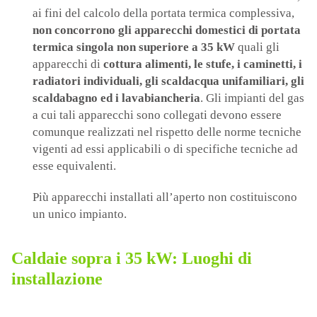
ai fini del calcolo della portata termica complessiva,
non concorrono gli apparecchi domestici di portata
termica singola non superiore a 35 kW
quali gli
apparecchi di
cottura alimenti, le stufe, i caminetti, i
radiatori individuali, gli scaldacqua unifamiliari, gli
scaldabagno ed i lavabiancheria
. Gli impianti del gas
a cui tali apparecchi sono collegati devono essere
comunque realizzati nel rispetto delle norme tecniche
vigenti ad essi applicabili o di specifiche tecniche ad
esse equivalenti.
Più apparecchi installati all’aperto non costituiscono
un unico impianto.
Caldaie sopra i 35 kW: Luoghi di
installazione