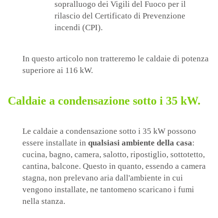
sopralluogo dei Vigili del Fuoco per il
rilascio del Certificato di Prevenzione
incendi (CPI).
In questo articolo non tratteremo le caldaie di potenza
superiore ai 116 kW.
Caldaie a condensazione sotto i 35 kW.
Le caldaie a condensazione sotto i 35 kW possono
essere installate in
qualsiasi ambiente della casa
:
cucina, bagno, camera, salotto, ripostiglio, sottotetto,
cantina, balcone. Questo in quanto, essendo a camera
stagna, non prelevano aria dall'ambiente in cui
vengono installate, ne tantomeno scaricano i fumi
nella stanza.