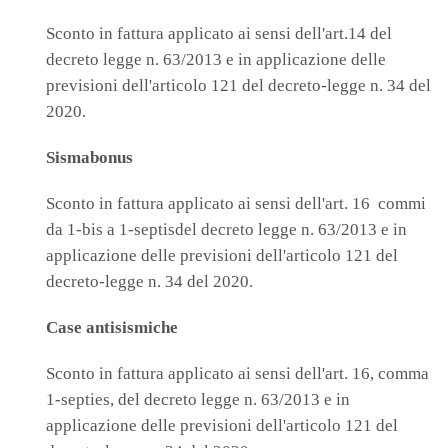
Sconto in fattura applicato ai sensi dell'art.14 del
decreto legge n. 63/2013 e in applicazione delle
previsioni dell'articolo 121 del decreto-legge n. 34 del
2020.
Sismabonus
Sconto in fattura applicato ai sensi dell'art. 16 commi
da 1-bis a 1-septisdel decreto legge n. 63/2013 e in
applicazione delle previsioni dell'articolo 121 del
decreto-legge n. 34 del 2020.
Case antisismiche
Sconto in fattura applicato ai sensi dell'art. 16, comma
1-septies, del decreto legge n. 63/2013 e in
applicazione delle previsioni dell'articolo 121 del