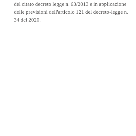
del citato decreto legge n. 63/2013 e in applicazione
delle previsioni dell'articolo 121 del decreto-legge n.
34 del 2020.