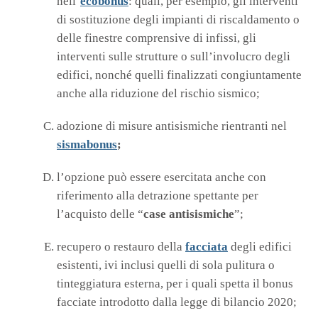
nell’
ecobonus
: quali, per esempio, gli interventi
di sostituzione degli impianti di riscaldamento o
delle finestre comprensive di infissi, gli
interventi sulle strutture o sull’involucro degli
edifici, nonché quelli finalizzati congiuntamente
anche alla riduzione del rischio sismico;
adozione di misure antisismiche rientranti nel
sismabonus
;
l’opzione può essere esercitata anche con
riferimento alla detrazione spettante per
l’acquisto delle “
case antisismiche
”;
recupero o restauro della
facciata
degli edifici
esistenti, ivi inclusi quelli di sola pulitura o
tinteggiatura esterna, per i quali spetta il bonus
facciate introdotto dalla legge di bilancio 2020;