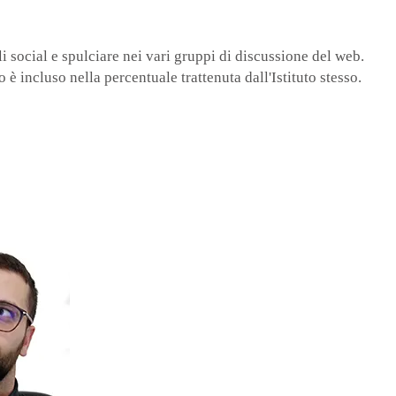
 social e spulciare nei vari gruppi di discussione del web.
 è incluso nella percentuale trattenuta dall'Istituto stesso.