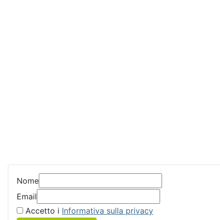
Nome
Email
Accetto i
Informativa sulla privacy