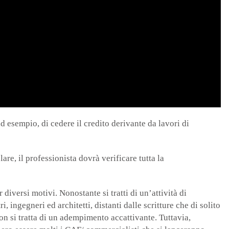
d esempio, di cedere il credito derivante da lavori di
lare, il professionista dovrà verificare tutta la
iversi motivi. Nonostante si tratti di un’attività di
 ingegneri ed architetti, distanti dalle scritture che di solito
on si tratta di un adempimento accattivante. Tuttavia,