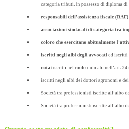
categoria tributi, in possesso di diploma d
responsabili dell’assistenza fiscale (RAF)
associazioni sindacali di categoria tra i
coloro che esercitano abitualmente l’attiv
iscritti negli albi degli avvocati
ed iscritti
notai
iscritti nel ruolo indicato nell’art. 2
iscritti negli albi dei dottori agronomi e dei
Società tra professionisti iscritte all’albo 
Società tra professionisti iscritte all’albo 