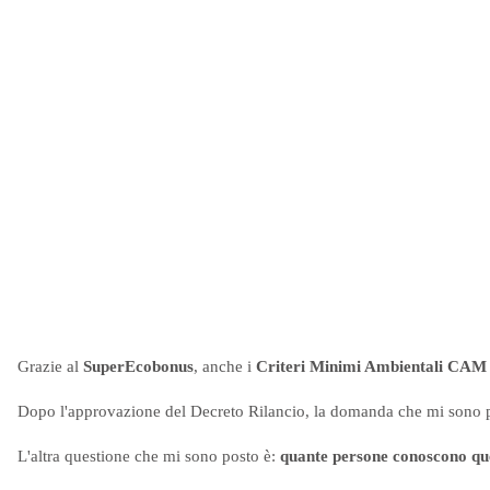
Grazie al
SuperEcobonus
, anche i
Criteri Minimi Ambientali CAM
Dopo l'approvazione del Decreto Rilancio, la domanda che mi sono 
L'altra questione che mi sono posto è:
quante persone conoscono q