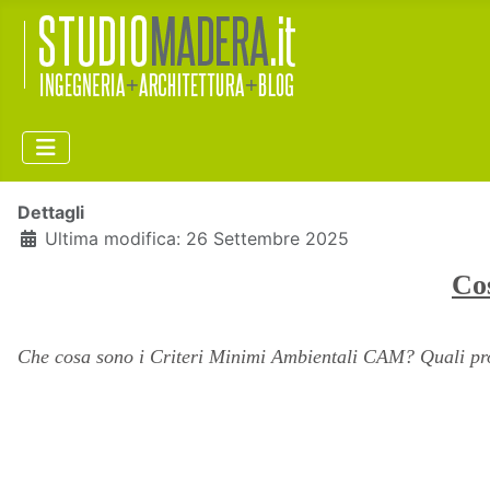
Dettagli
Ultima modifica: 26 Settembre 2025
Cos
Che cosa sono i Criteri Minimi Ambientali CAM? Quali produ