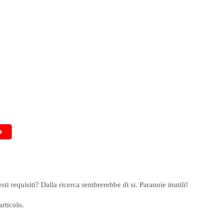
 requisiti? Dalla ricerca sembrerebbe di si. Paranoie inutili!
articolo.