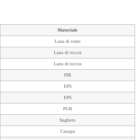
Materiale
Lana di vetro
Lana di roccia
Lana di roccia
PIR
EPS
EPS
PUR
Sughero
Canapa