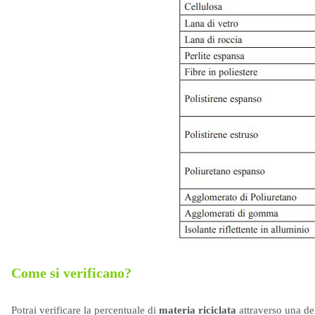
Come si verificano?
Potrai verificare la percentuale di
materia riciclata
attraverso una de