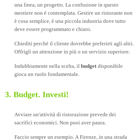
una linea, un progetto. La confusione in questo
mestiere non è contemplata. Gestire un ristorante non
è cosa semplice, è una piccola industria dove tutto
deve essere programmato e chiaro.
Chiediti perché il cliente dovrebbe preferirti agli altri.
Offrigli un attenzione in più o un servizio superiore.
Indubbiamente nella scelta, il
budget
disponibile
gioca un ruolo fondamentale.
3.
Budget. Investi!
Avviare un'attività di ristorazione prevede dei
sacrifici economici. Non puoi aver paura.
Faccio sempre un esempio. A Firenze, in una strada