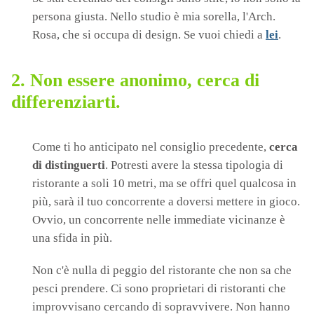
persona giusta. Nello studio è mia sorella, l'Arch.
Rosa, che si occupa di design. Se vuoi chiedi a
lei
.
2.
Non essere anonimo, cerca di
differenziarti.
Come ti ho anticipato nel consiglio precedente,
cerca
di distinguerti
. Potresti avere la stessa tipologia di
ristorante a soli 10 metri, ma se offri quel qualcosa in
più, sarà il tuo concorrente a doversi mettere in gioco.
Ovvio, un concorrente nelle immediate vicinanze è
una sfida in più.
Non c'è nulla di peggio del ristorante che non sa che
pesci prendere. Ci sono proprietari di ristoranti che
improvvisano cercando di sopravvivere. Non hanno