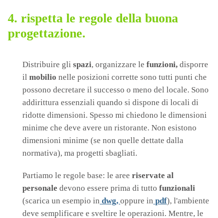
4. rispetta le regole della buona
progettazione.
Distribuire gli
spazi
, organizzare le
funzioni,
disporre
il
mobilio
nelle posizioni corrette sono tutti punti che
possono decretare il successo o meno del locale. Sono
addirittura essenziali quando si dispone di locali di
ridotte dimensioni. Spesso mi chiedono le dimensioni
minime che deve avere un ristorante. Non esistono
dimensioni minime (se non quelle dettate dalla
normativa), ma progetti sbagliati.
Partiamo le regole base: le aree
riservate al
personale
devono essere prima di tutto
funzionali
(scarica un esempio in
dwg,
oppure in
pdf
), l'ambiente
deve semplificare e sveltire le operazioni. Mentre, le