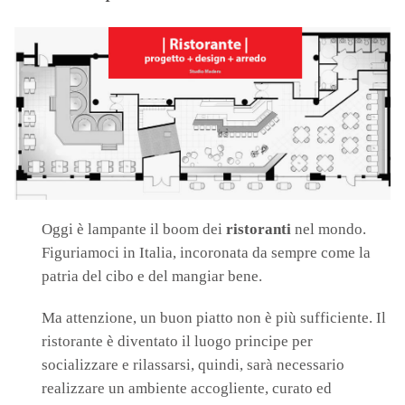
Oggi è lampante il boom dei
ristoranti
nel mondo.
Figuriamoci in Italia, incoronata da sempre come la
patria del cibo e del mangiar bene.
Ma attenzione, un buon piatto non è più sufficiente. Il
ristorante è diventato il luogo principe per
socializzare e rilassarsi, quindi, sarà necessario
realizzare un ambiente accogliente, curato ed