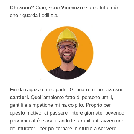
Chi sono?
Ciao, sono
Vincenzo
e amo tutto ciò
che riguarda l’edilizia.
Fin da ragazzo, mio padre Gennaro mi portava sui
cantieri
. Quell'ambiente fatto di persone umili,
gentili e simpatiche mi ha colpito. Proprio per
questo motivo, ci passerei intere giornate, bevendo
pessimi caffè e ascoltando le strabilianti avventure
dei muratori, per poi tornare in studio a scrivere