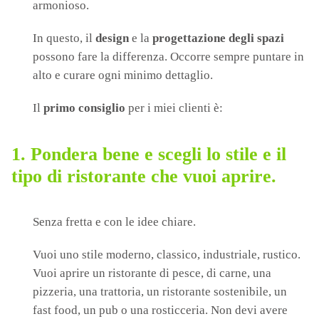
armonioso.
In questo, il
design
e la
progettazione degli spazi
possono fare la differenza. Occorre sempre puntare in
alto e curare ogni minimo dettaglio.
Il
primo consiglio
per i miei clienti è:
1.
Pondera bene e scegli lo stile e il
tipo di ristorante che vuoi aprire.
Senza fretta e con le idee chiare.
Vuoi uno stile moderno, classico, industriale, rustico.
Vuoi aprire un ristorante di pesce, di carne, una
pizzeria, una trattoria, un ristorante sostenibile, un
fast food, un pub o una rosticceria. Non devi avere