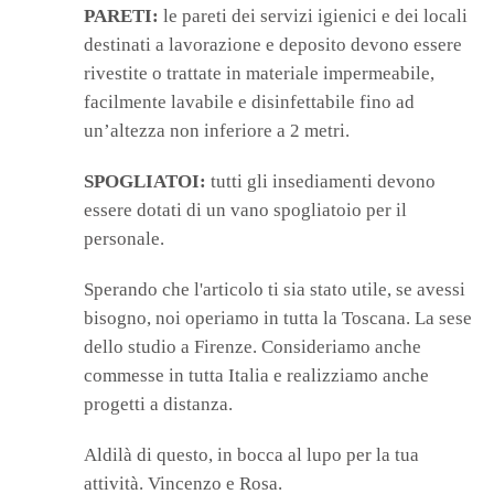
PARETI:
le pareti dei servizi igienici e dei locali
destinati a lavorazione e deposito devono essere
rivestite o trattate in materiale impermeabile,
facilmente lavabile e disinfettabile fino ad
un’altezza non inferiore a 2 metri.
SPOGLIATOI:
tutti gli insediamenti devono
essere dotati di un vano spogliatoio per il
personale.
Sperando che l'articolo ti sia stato utile, se avessi
bisogno, noi operiamo in tutta la Toscana. La sese
dello studio a Firenze. Consideriamo anche
commesse in tutta Italia e realizziamo anche
progetti a distanza.
Aldilà di questo, in bocca al lupo per la tua
attività. Vincenzo e Rosa.