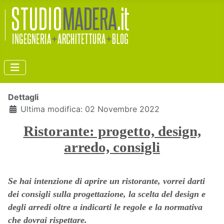
Dettagli
Ultima modifica: 02 Novembre 2022
Ristorante: progetto, design,
arredo, consigli
Se hai intenzione di aprire un ristorante, vorrei darti
dei consigli sulla progettazione, la scelta del design e
degli arredi oltre a indicarti le regole e la normativa
che dovrai rispettare.