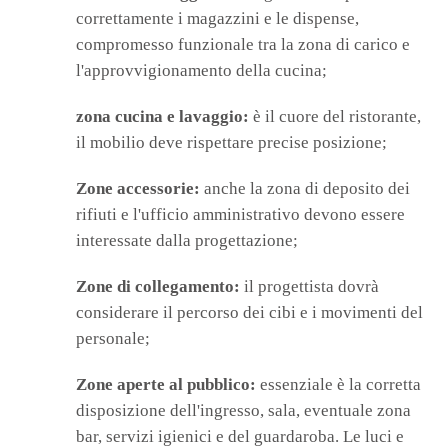
correttamente i magazzini e le dispense,
compromesso funzionale tra la zona di carico e
l'approvvigionamento della cucina;
zona cucina e lavaggio:
è il cuore del ristorante,
il mobilio deve rispettare precise posizione;
Zone accessorie:
anche la zona di deposito dei
rifiuti e l'ufficio amministrativo devono essere
interessate dalla progettazione;
Zone di collegamento:
il progettista dovrà
considerare il percorso dei cibi e i movimenti del
personale;
Zone aperte al pubblico:
essenziale è la corretta
disposizione dell'ingresso, sala, eventuale zona
bar, servizi igienici e del guardaroba. Le luci e