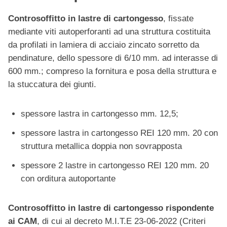
Controsoffitto in lastre di cartongesso
, fissate
mediante viti autoperforanti ad una struttura costituita
da profilati in lamiera di acciaio zincato sorretto da
pendinature, dello spessore di 6/10 mm. ad interasse di
600 mm.; compreso la fornitura e posa della struttura e
la stuccatura dei giunti.
spessore lastra in cartongesso mm. 12,5;
spessore lastra in cartongesso REI 120 mm. 20 con
struttura metallica doppia non sovrapposta
spessore 2 lastre in cartongesso REI 120 mm. 20
con orditura autoportante
Controsoffitto in lastre di cartongesso rispondente
ai CAM
, di cui al decreto M.I.T.E 23-06-2022 (Criteri