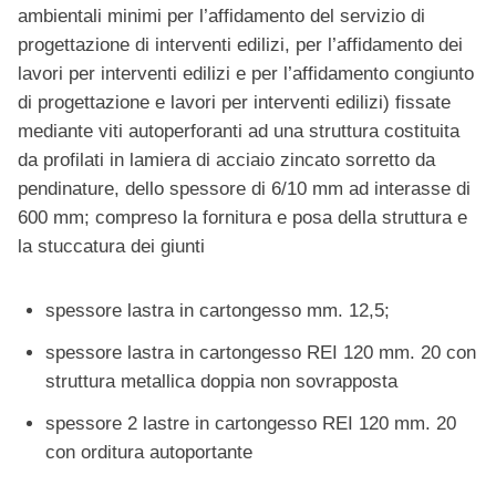
ambientali minimi per l’affidamento del servizio di
progettazione di interventi edilizi, per l’affidamento dei
lavori per interventi edilizi e per l’affidamento congiunto
di progettazione e lavori per interventi edilizi) fissate
mediante viti autoperforanti ad una struttura costituita
da profilati in lamiera di acciaio zincato sorretto da
pendinature, dello spessore di 6/10 mm ad interasse di
600 mm; compreso la fornitura e posa della struttura e
la stuccatura dei giunti
spessore lastra in cartongesso mm. 12,5;
spessore lastra in cartongesso REI 120 mm. 20 con
struttura metallica doppia non sovrapposta
spessore 2 lastre in cartongesso REI 120 mm. 20
con orditura autoportante