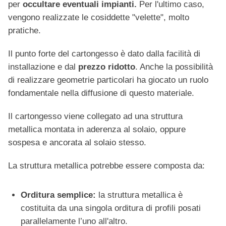
per
occultare eventuali impianti.
Per l'ultimo caso,
vengono realizzate le cosiddette "velette", molto
pratiche.
Il punto forte del cartongesso è dato dalla facilità di
installazione e dal
prezzo ridotto
. Anche la possibilità
di realizzare geometrie particolari ha giocato un ruolo
fondamentale nella diffusione di questo materiale.
Il cartongesso viene collegato ad una struttura
metallica montata in aderenza al solaio, oppure
sospesa e ancorata al solaio stesso.
La struttura metallica potrebbe essere composta da:
Orditura semplice:
la struttura metallica è
costituita da una singola orditura di profili posati
parallelamente l’uno all'altro.