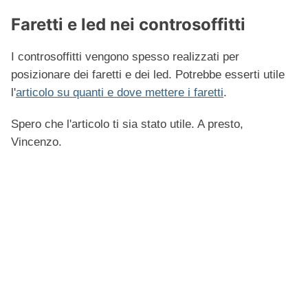
Faretti e led nei controsoffitti
I controsoffitti vengono spesso realizzati per
posizionare dei faretti e dei led. Potrebbe esserti utile
l'
articolo su quanti e dove mettere i faretti
.
Spero che l'articolo ti sia stato utile. A presto,
Vincenzo.