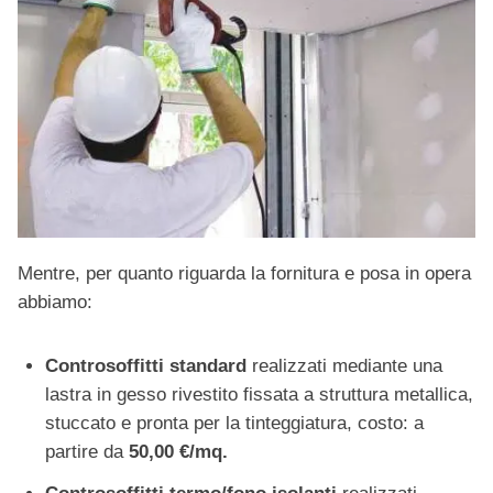
Mentre, per quanto riguarda la fornitura e posa in opera
abbiamo:
Controsoffitti standard
realizzati mediante una
lastra in gesso rivestito fissata a struttura metallica,
stuccato e pronta per la tinteggiatura, costo: a
partire da
50,00 €/mq.