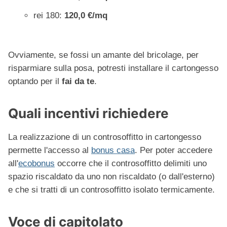
rei 180:
120,0 €/mq
Ovviamente, se fossi un amante del bricolage, per
risparmiare sulla posa, potresti installare il cartongesso
optando per il
fai da te
.
Quali incentivi richiedere
La realizzazione di un controsoffitto in cartongesso
permette l'accesso al
bonus casa
. Per poter accedere
all'
ecobonus
occorre che il controsoffitto delimiti uno
spazio riscaldato da uno non riscaldato (o dall'esterno)
e che si tratti di un controsoffitto isolato termicamente.
Voce di capitolato