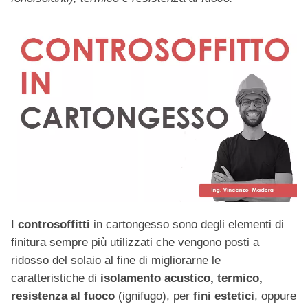
I
controsoffitti
in cartongesso sono degli elementi di
finitura sempre più utilizzati che vengono posti a
ridosso del solaio al fine di migliorarne le
caratteristiche di
isolamento acustico, termico,
resistenza al fuoco
(ignifugo), per
fini estetici
, oppure