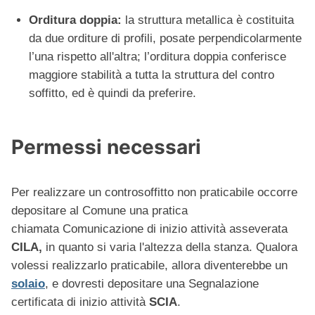
Orditura doppia:
la struttura metallica è costituita
da due orditure di profili, posate perpendicolarmente
l’una rispetto all'altra; l’orditura doppia conferisce
maggiore stabilità a tutta la struttura del contro
soffitto, ed è quindi da preferire.
Permessi necessari
Per realizzare un controsoffitto non praticabile occorre
depositare al Comune una pratica
chiamata Comunicazione di inizio attività asseverata
CILA,
in quanto si varia l'altezza della stanza. Qualora
volessi realizzarlo praticabile, allora diventerebbe un
solaio
, e dovresti depositare una Segnalazione
certificata di inizio attività
SCIA
.