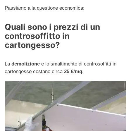
Passiamo alla questione economica:
Quali sono i prezzi di un
controsoffitto in
cartongesso?
La
demolizione
e lo smaltimento di controsoffitti in
cartongesso costano circa
25 €/mq.