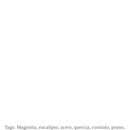
Tags: Magnolia, eucalipto, acero, quercia, corniolo, pruno,