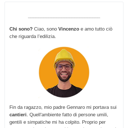
____________________________
Chi sono?
Ciao, sono
Vincenzo
e amo tutto ciò
che riguarda l’edilizia.
Fin da ragazzo, mio padre Gennaro mi portava sui
cantieri
. Quell'ambiente fatto di persone umili,
gentili e simpatiche mi ha colpito. Proprio per