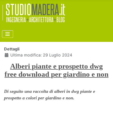
Dettagli
Ultima modifica: 29 Luglio 2024
Alberi piante e prospetto dwg
free download per giardino e non
Di seguito una raccolta di alberi in dwg piante e
prospetto a colori per giardino e non.