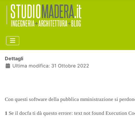
Dettagli
Ultima modifica: 31 Ottobre 2022
Con questi software della pubblica mministrazione si perdono d
1
Se il docfa ti dà questo errore: text not found Execution 