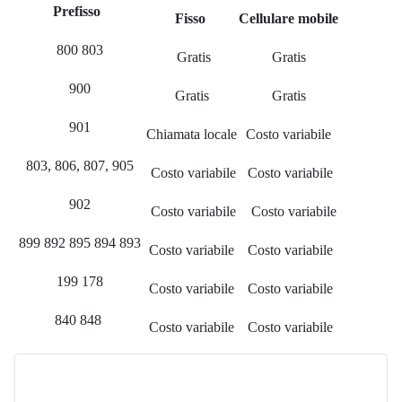
Prefisso
Fisso
Cellulare mobile
800 803
Gratis
Gratis
900
Gratis
Gratis
901
Chiamata locale
Costo variabile
803, 806, 807, 905
Costo variabile
Costo variabile
902
Costo variabile
Costo variabile
899 892 895 894 893
Costo variabile
Costo variabile
199 178
Costo variabile
Costo variabile
840 848
Costo variabile
Costo variabile
____________________________